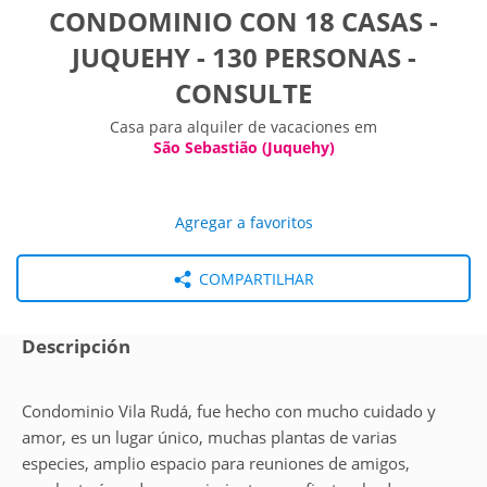
CONDOMINIO CON 18 CASAS -
JUQUEHY - 130 PERSONAS -
CONSULTE
Casa para alquiler de vacaciones em
São Sebastião (Juquehy)
Agregar a favoritos
COMPARTILHAR
Descripción
Condominio Vila Rudá, fue hecho con mucho cuidado y
amor, es un lugar único, muchas plantas de varias
especies, amplio espacio para reuniones de amigos,