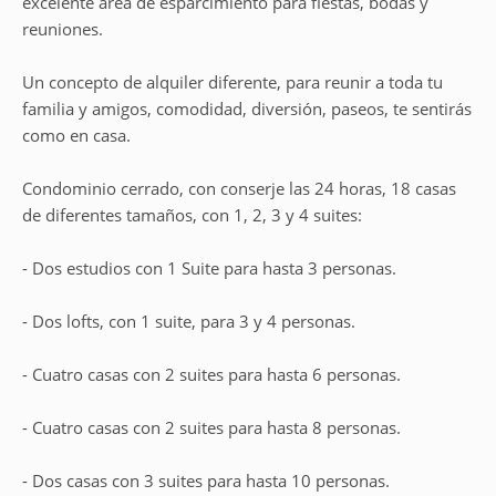
excelente área de esparcimiento para fiestas, bodas y
reuniones.
Un concepto de alquiler diferente, para reunir a toda tu
familia y amigos, comodidad, diversión, paseos, te sentirás
como en casa.
Condominio cerrado, con conserje las 24 horas, 18 casas
de diferentes tamaños, con 1, 2, 3 y 4 suites:
- Dos estudios con 1 Suite para hasta 3 personas.
- Dos lofts, con 1 suite, para 3 y 4 personas.
- Cuatro casas con 2 suites para hasta 6 personas.
- Cuatro casas con 2 suites para hasta 8 personas.
- Dos casas con 3 suites para hasta 10 personas.