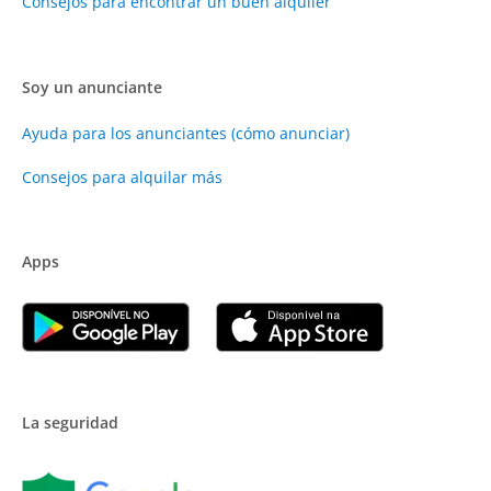
Consejos para encontrar un buen alquiler
Soy un anunciante
Ayuda para los anunciantes (cómo anunciar)
Consejos para alquilar más
Apps
La seguridad