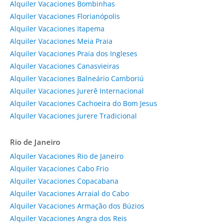
Alquiler Vacaciones Bombinhas
Alquiler Vacaciones Florianópolis
Alquiler Vacaciones Itapema
Alquiler Vacaciones Meia Praia
Alquiler Vacaciones Praia dos Ingleses
Alquiler Vacaciones Canasvieiras
Alquiler Vacaciones Balneário Camboriú
Alquiler Vacaciones Jurerê Internacional
Alquiler Vacaciones Cachoeira do Bom Jesus
Alquiler Vacaciones Jurere Tradicional
Rio de Janeiro
Alquiler Vacaciones Rio de Janeiro
Alquiler Vacaciones Cabo Frio
Alquiler Vacaciones Copacabana
Alquiler Vacaciones Arraial do Cabo
Alquiler Vacaciones Armação dos Búzios
Alquiler Vacaciones Angra dos Reis