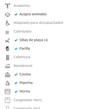
Academia
Acepta animales
Adaptado para discapacitados
Calentador
Sillas de playa
(4)
Parilla
Cobertura
Residencial
Cocina
Plancha
Horno
Congelador Horiz.
Congelador Vert.