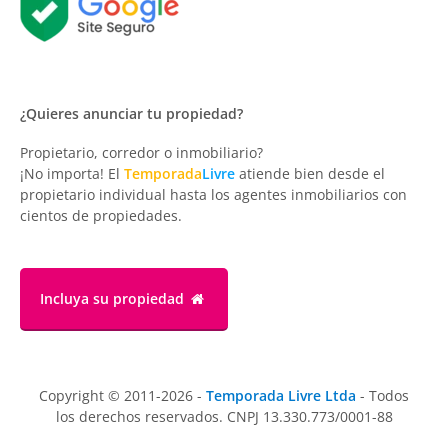
¿Quieres anunciar tu propiedad?
Propietario, corredor o inmobiliario?
¡No importa! El
Temporada
Livre
atiende bien desde el
propietario individual hasta los agentes inmobiliarios con
cientos de propiedades.
Incluya su propiedad
Copyright © 2011-2026 -
Temporada Livre Ltda
- Todos
los derechos reservados. CNPJ 13.330.773/0001-88