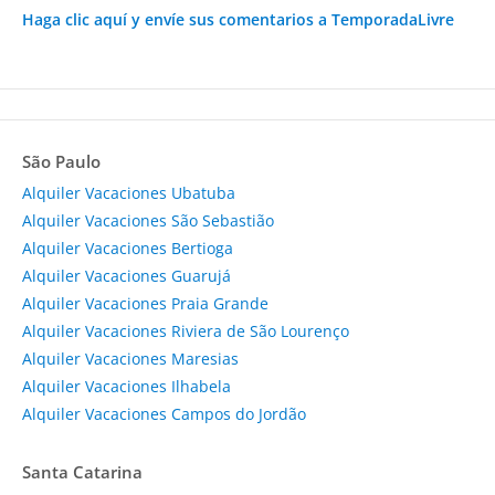
Haga clic aquí y envíe sus comentarios a TemporadaLivre
São Paulo
Alquiler Vacaciones Ubatuba
Alquiler Vacaciones São Sebastião
Alquiler Vacaciones Bertioga
Alquiler Vacaciones Guarujá
Alquiler Vacaciones Praia Grande
Alquiler Vacaciones Riviera de São Lourenço
Alquiler Vacaciones Maresias
Alquiler Vacaciones Ilhabela
Alquiler Vacaciones Campos do Jordão
Santa Catarina