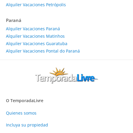
Alquiler Vacaciones Petrópolis
Paraná
Alquiler Vacaciones Paraná
Alquiler Vacaciones Matinhos
Alquiler Vacaciones Guaratuba
Alquiler Vacaciones Pontal do Paraná
O TemporadaLivre
Quienes somos
Incluya su propiedad