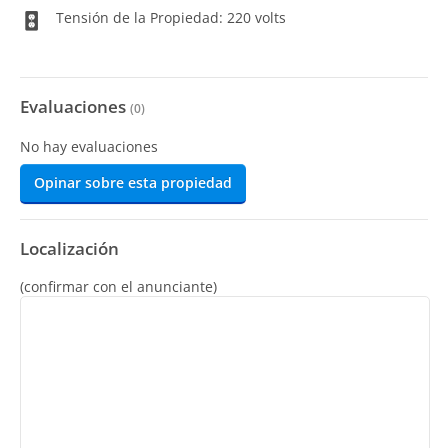
Tensión de la Propiedad: 220 volts
Evaluaciones
(
0
)
No hay evaluaciones
Opinar sobre esta propiedad
Localización
(confirmar con el anunciante)