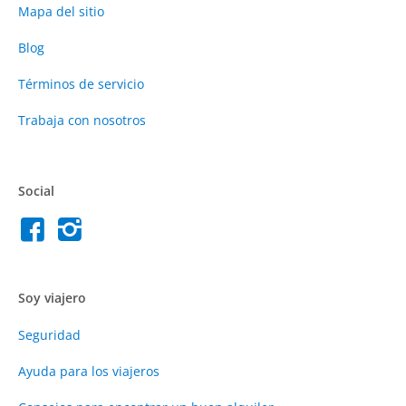
Mapa del sitio
Blog
Términos de servicio
Trabaja con nosotros
Social
Soy viajero
Seguridad
Ayuda para los viajeros