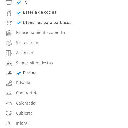
TV
Batería de cocina
Utensilios para barbacoa
Estacionamiento cubierto
Vista al mar
Ascensor
Se permiten fiestas
Piscina
Privada
Compartida
Calentada
Cubierta
Infantil