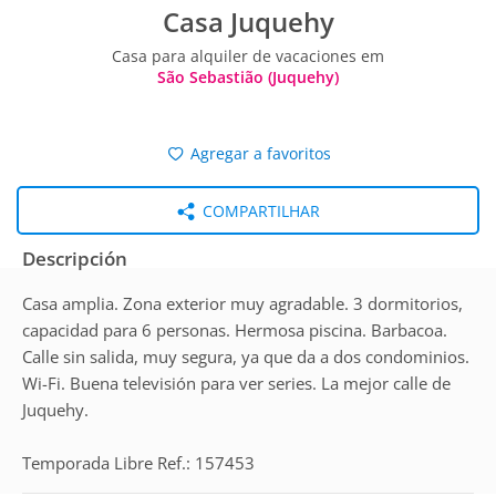
Casa Juquehy
Casa para alquiler de vacaciones em
São Sebastião (Juquehy)
Agregar a favoritos
COMPARTILHAR
Descripción
Casa amplia. Zona exterior muy agradable. 3 dormitorios,
capacidad para 6 personas. Hermosa piscina. Barbacoa.
Calle sin salida, muy segura, ya que da a dos condominios.
Wi-Fi. Buena televisión para ver series. La mejor calle de
Juquehy.
Temporada Libre Ref.: 157453