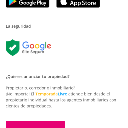
La seguridad
¿Quieres anunciar tu propiedad?
Propietario, corredor o inmobiliario?
¡No importa! El
Temporada
Livre
atiende bien desde el
propietario individual hasta los agentes inmobiliarios con
cientos de propiedades.