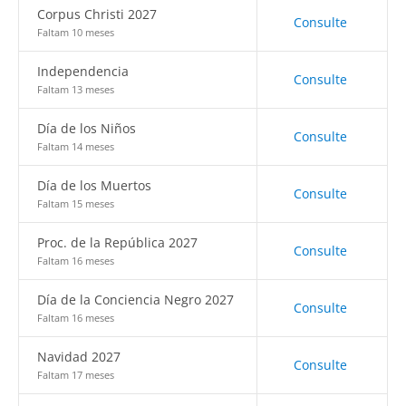
Corpus Christi 2027
Consulte
Faltam 10 meses
Independencia
Consulte
Faltam 13 meses
Día de los Niños
Consulte
Faltam 14 meses
Día de los Muertos
Consulte
Faltam 15 meses
Proc. de la República 2027
Consulte
Faltam 16 meses
Día de la Conciencia Negro 2027
Consulte
Faltam 16 meses
Navidad 2027
Consulte
Faltam 17 meses