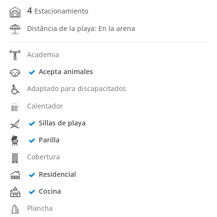
4
Estacionamiento
Distância de la playa: En la arena
Academia
Acepta animales
Adaptado para discapacitados
Calentador
Sillas de playa
Parilla
Cobertura
Residencial
Cocina
Plancha