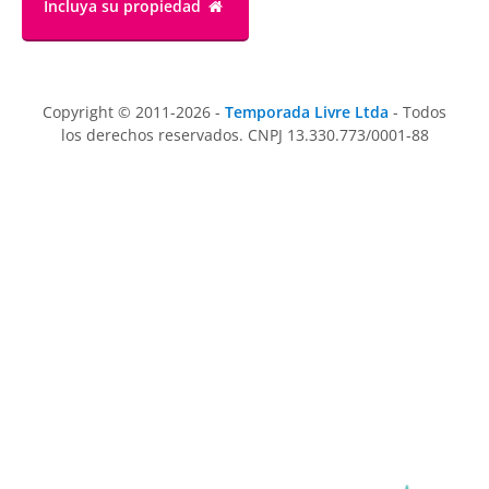
Incluya su propiedad
Copyright © 2011-2026 -
Temporada Livre Ltda
- Todos
los derechos reservados. CNPJ 13.330.773/0001-88