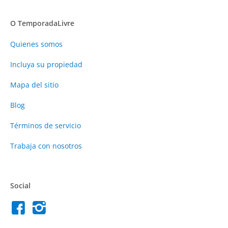
O TemporadaLivre
Quienes somos
Incluya su propiedad
Mapa del sitio
Blog
Términos de servicio
Trabaja con nosotros
Social