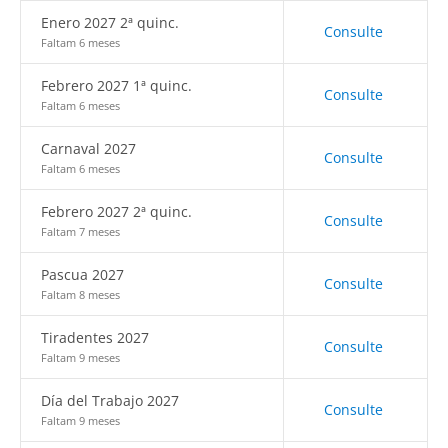
Enero 2027 2ª quinc.
Consulte
Faltam 6 meses
Febrero 2027 1ª quinc.
Consulte
Faltam 6 meses
Carnaval 2027
Consulte
Faltam 6 meses
Febrero 2027 2ª quinc.
Consulte
Faltam 7 meses
Pascua 2027
Consulte
Faltam 8 meses
Tiradentes 2027
Consulte
Faltam 9 meses
Día del Trabajo 2027
Consulte
Faltam 9 meses