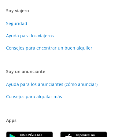
Soy viajero
Seguridad
Ayuda para los viajeros
Consejos para encontrar un buen alquiler
Soy un anunciante
Ayuda para los anunciantes (cómo anunciar)
Consejos para alquilar más
Apps