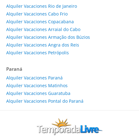
Alquiler Vacaciones Rio de Janeiro
Alquiler Vacaciones Cabo Frio
Alquiler Vacaciones Copacabana
Alquiler Vacaciones Arraial do Cabo
Alquiler Vacaciones Armação dos Búzios
Alquiler Vacaciones Angra dos Reis
Alquiler Vacaciones Petrópolis
Paraná
Alquiler Vacaciones Paraná
Alquiler Vacaciones Matinhos
Alquiler Vacaciones Guaratuba
Alquiler Vacaciones Pontal do Paraná