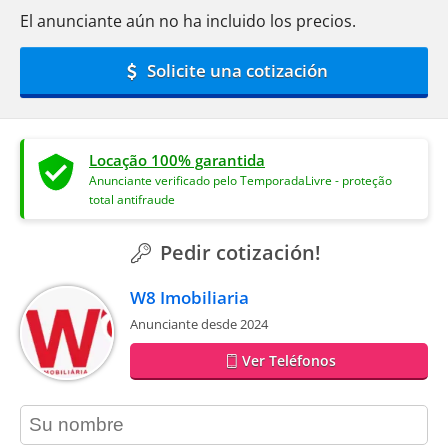
El anunciante aún no ha incluido los precios.
Solicite una cotización
Locação 100% garantida
Anunciante verificado pelo TemporadaLivre - proteção
total antifraude
Pedir cotización!
W8 Imobiliaria
Anunciante desde 2024
Ver Teléfonos
contact_name