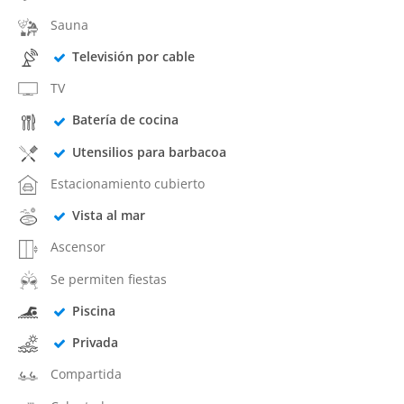
Sauna
Televisión por cable
TV
Batería de cocina
Utensilios para barbacoa
Estacionamiento cubierto
Vista al mar
Ascensor
Se permiten fiestas
Piscina
Privada
Compartida