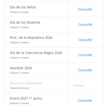
Día de los Niños
Consulte
Faltam 2 meses
Día de los Muertos
Consulte
Faltam 3 meses
Proc. de la República 2026
Consulte
Faltam 3 meses
Día de la Conciencia Negro 2026
Consulte
Faltam 4 meses
Navidad 2026
Consulte
Faltam 5 meses
Réveillon 2026/2026
Indisp.
Faltam 5 meses
Enero 2027 1ª quinc.
Consulte
Faltam 5 meses