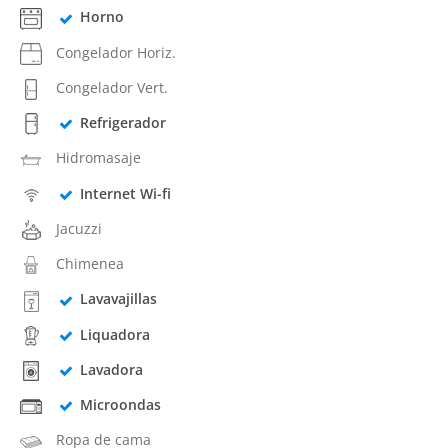
Horno
Congelador Horiz.
Congelador Vert.
Refrigerador
Hidromasaje
Internet Wi-fi
Jacuzzi
Chimenea
Lavavajillas
Liquadora
Lavadora
Microondas
Ropa de cama