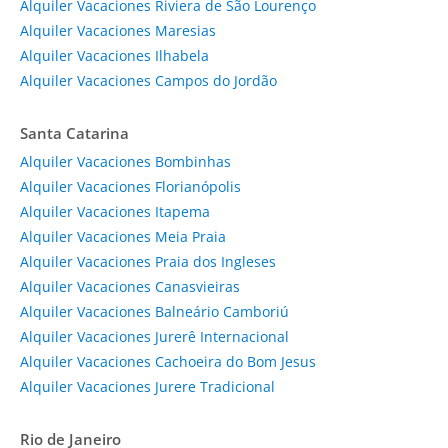
Alquiler Vacaciones Riviera de São Lourenço
Alquiler Vacaciones Maresias
Alquiler Vacaciones Ilhabela
Alquiler Vacaciones Campos do Jordão
Santa Catarina
Alquiler Vacaciones Bombinhas
Alquiler Vacaciones Florianópolis
Alquiler Vacaciones Itapema
Alquiler Vacaciones Meia Praia
Alquiler Vacaciones Praia dos Ingleses
Alquiler Vacaciones Canasvieiras
Alquiler Vacaciones Balneário Camboriú
Alquiler Vacaciones Jurerê Internacional
Alquiler Vacaciones Cachoeira do Bom Jesus
Alquiler Vacaciones Jurere Tradicional
Rio de Janeiro