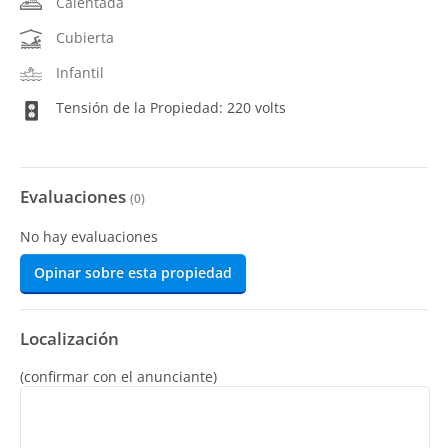
Calentada
Cubierta
Infantil
Tensión de la Propiedad: 220 volts
Evaluaciones
(
0
)
No hay evaluaciones
Opinar sobre esta propiedad
Localización
(confirmar con el anunciante)