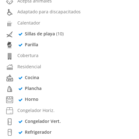
Acepta animales
Adaptado para discapacitados
Calentador
Sillas de playa
(10)
Parilla
Cobertura
Residencial
Cocina
Plancha
Horno
Congelador Horiz.
Congelador Vert.
Refrigerador