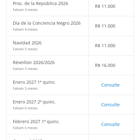
Proc. de la República 2026
R$
11.000
Faltam 3 meses
Día de la Conciencia Negro 2026
R$
11.000
Faltam 4 meses
Navidad 2026
R$
11.000
Faltam 5 meses
Réveillon 2026/2026
R$
16.000
Faltam 5 meses
Enero 2027 1ª quinc.
Consulte
Faltam 5 meses
Enero 2027 2ª quinc.
Consulte
Faltam 6 meses
Febrero 2027 1ª quinc.
Consulte
Faltam 6 meses