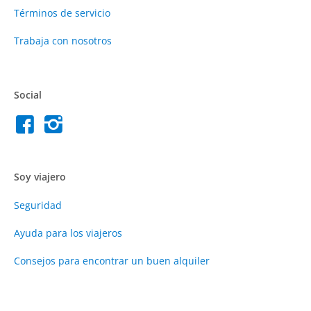
Términos de servicio
Trabaja con nosotros
Social
Soy viajero
Seguridad
Ayuda para los viajeros
Consejos para encontrar un buen alquiler