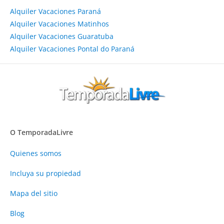
Alquiler Vacaciones Paraná
Alquiler Vacaciones Matinhos
Alquiler Vacaciones Guaratuba
Alquiler Vacaciones Pontal do Paraná
O TemporadaLivre
Quienes somos
Incluya su propiedad
Mapa del sitio
Blog