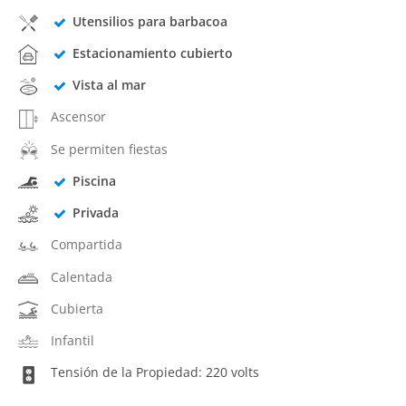
Utensilios para barbacoa
Estacionamiento cubierto
Vista al mar
Ascensor
Se permiten fiestas
Piscina
Privada
Compartida
Calentada
Cubierta
Infantil
Tensión de la Propiedad: 220 volts