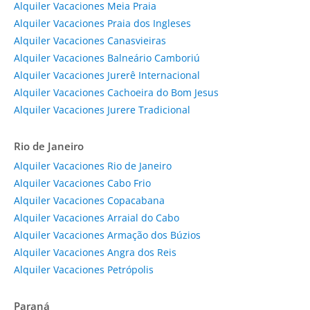
Alquiler Vacaciones Meia Praia
Alquiler Vacaciones Praia dos Ingleses
Alquiler Vacaciones Canasvieiras
Alquiler Vacaciones Balneário Camboriú
Alquiler Vacaciones Jurerê Internacional
Alquiler Vacaciones Cachoeira do Bom Jesus
Alquiler Vacaciones Jurere Tradicional
Rio de Janeiro
Alquiler Vacaciones Rio de Janeiro
Alquiler Vacaciones Cabo Frio
Alquiler Vacaciones Copacabana
Alquiler Vacaciones Arraial do Cabo
Alquiler Vacaciones Armação dos Búzios
Alquiler Vacaciones Angra dos Reis
Alquiler Vacaciones Petrópolis
Paraná