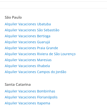
São Paulo
Alquiler Vacaciones Ubatuba
Alquiler Vacaciones São Sebastião
Alquiler Vacaciones Bertioga
Alquiler Vacaciones Guarujá
Alquiler Vacaciones Praia Grande
Alquiler Vacaciones Riviera de São Lourenço
Alquiler Vacaciones Maresias
Alquiler Vacaciones Ilhabela
Alquiler Vacaciones Campos do Jordão
Santa Catarina
Alquiler Vacaciones Bombinhas
Alquiler Vacaciones Florianópolis
Alquiler Vacaciones Itapema