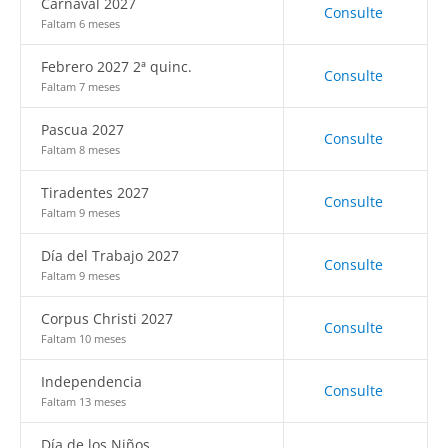
Carnaval 2027
Consulte
Faltam 6 meses
Febrero 2027 2ª quinc.
Consulte
Faltam 7 meses
Pascua 2027
Consulte
Faltam 8 meses
Tiradentes 2027
Consulte
Faltam 9 meses
Día del Trabajo 2027
Consulte
Faltam 9 meses
Corpus Christi 2027
Consulte
Faltam 10 meses
Independencia
Consulte
Faltam 13 meses
Día de los Niños