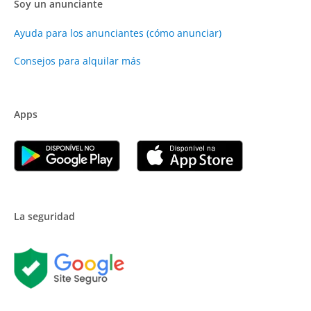
Soy un anunciante
Ayuda para los anunciantes (cómo anunciar)
Consejos para alquilar más
Apps
La seguridad