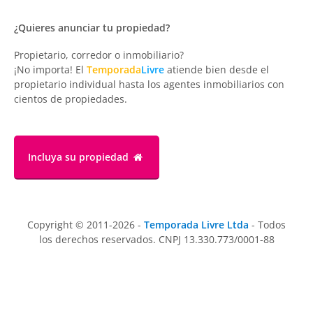
¿Quieres anunciar tu propiedad?
Propietario, corredor o inmobiliario?
¡No importa! El
Temporada
Livre
atiende bien desde el
propietario individual hasta los agentes inmobiliarios con
cientos de propiedades.
Incluya su propiedad
Copyright © 2011-2026 -
Temporada Livre Ltda
- Todos
los derechos reservados. CNPJ 13.330.773/0001-88