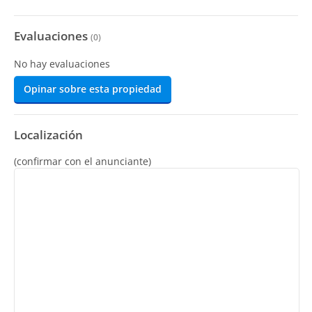
Evaluaciones
(
0
)
No hay evaluaciones
Opinar sobre esta propiedad
Localización
(confirmar con el anunciante)