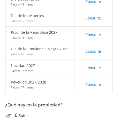
Consulte
Faltam 14 meses
Día de los Muertos
Consulte
Faltam 15 meses
Proc. de la República 2027
Consulte
Faltam 15 meses
Día de la Conciencia Negro 2027
Consulte
Faltam 16 meses
Navidad 2027
Consulte
Faltam 17 meses
Réveillon 2027/2028
Consulte
Faltam 17 meses
¿Qué hay en la propiedad?
6
Suites