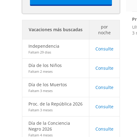
Pr
por
Ul
Vacaciones más buscadas
noche
3 
Independencia
Consulte
Faltam 29 dias
Día de los Niños
Consulte
Faltam 2 meses
Día de los Muertos
Consulte
Faltam 3 meses
Proc. de la República 2026
Consulte
Faltam 3 meses
Día de la Conciencia
Negro 2026
Consulte
Faltam 4 meses