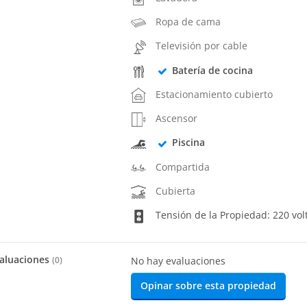
Ropa de cama
Televisión por cable
Batería de cocina
Estacionamiento cubierto
Ascensor
Piscina
Compartida
Cubierta
Tensión de la Propiedad: 220 vol
aluaciones
(
0
)
No hay evaluaciones
Opinar sobre esta propiedad