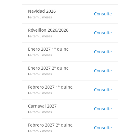
Navidad 2026
Consulte
Faltam 5 meses
Réveillon 2026/2026
Consulte
Faltam 5 meses
Enero 2027 1ª quinc.
Consulte
Faltam 5 meses
Enero 2027 2ª quinc.
Consulte
Faltam 6 meses
Febrero 2027 1ª quinc.
Consulte
Faltam 6 meses
Carnaval 2027
Consulte
Faltam 6 meses
Febrero 2027 2ª quinc.
Consulte
Faltam 7 meses