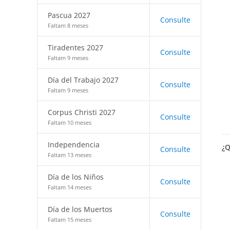
Pascua 2027
Consulte
Faltam 8 meses
Tiradentes 2027
Consulte
Faltam 9 meses
Día del Trabajo 2027
Consulte
Faltam 9 meses
Corpus Christi 2027
Consulte
Faltam 10 meses
Independencia
¿Q
Consulte
Faltam 13 meses
Día de los Niños
Consulte
Faltam 14 meses
Día de los Muertos
Consulte
Faltam 15 meses