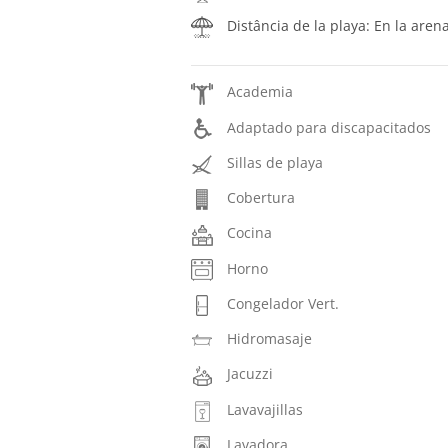
Distância de la playa: En la aren
Academia
Adaptado para discapacitados
Sillas de playa
Cobertura
Cocina
Horno
Congelador Vert.
Hidromasaje
Jacuzzi
Lavavajillas
Lavadora