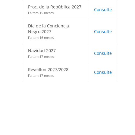
Proc. de la República 2027
Consulte
Faltam 15 meses
Día de la Conciencia
Negro 2027
Consulte
Faltam 16 meses
Navidad 2027
Consulte
Faltam 17 meses
Réveillon 2027/2028
Consulte
Faltam 17 meses