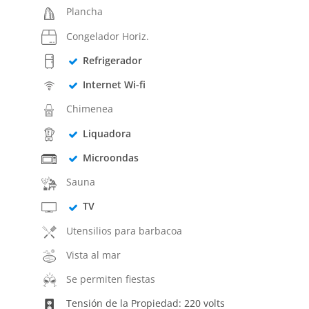
Plancha
Congelador Horiz.
Refrigerador
Internet Wi-fi
Chimenea
Liquadora
Microondas
Sauna
TV
Utensilios para barbacoa
Vista al mar
Se permiten fiestas
Tensión de la Propiedad: 220 volts