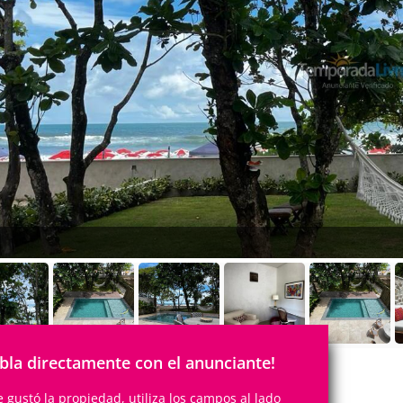
bla directamente con el anunciante!
te gustó la propiedad, utiliza los campos al lado