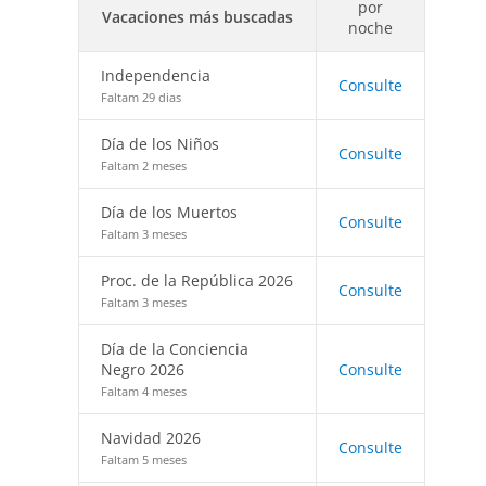
por
Vacaciones más buscadas
noche
Independencia
Consulte
Faltam 29 dias
Día de los Niños
Consulte
Faltam 2 meses
Día de los Muertos
Consulte
Faltam 3 meses
Proc. de la República 2026
Consulte
Faltam 3 meses
Día de la Conciencia
Negro 2026
Consulte
Faltam 4 meses
Navidad 2026
Consulte
Faltam 5 meses