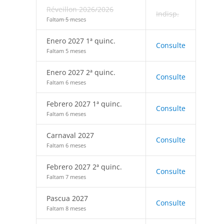
Réveillon 2026/2026
Indisp.
Faltam 5 meses
Enero 2027 1ª quinc.
Consulte
Faltam 5 meses
Enero 2027 2ª quinc.
Consulte
Faltam 6 meses
Febrero 2027 1ª quinc.
Consulte
Faltam 6 meses
Carnaval 2027
Consulte
Faltam 6 meses
Febrero 2027 2ª quinc.
Consulte
Faltam 7 meses
Pascua 2027
Consulte
Faltam 8 meses