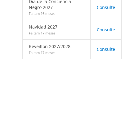
Día de la Conciencia
Negro 2027
Consulte
Faltam 16 meses
Navidad 2027
Consulte
Faltam 17 meses
Réveillon 2027/2028
Consulte
Faltam 17 meses