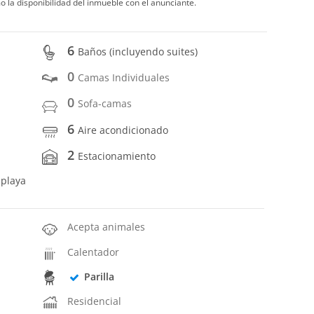
o la disponibilidad del inmueble con el anunciante.
6
Baños (incluyendo suites)
0
Camas Individuales
0
Sofa-camas
6
Aire acondicionado
2
Estacionamiento
 playa
Acepta animales
Calentador
Parilla
Residencial