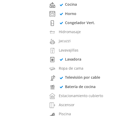
Cocina
Horno
Congelador Vert.
Hidromasaje
Jacuzzi
Lavavajillas
Lavadora
Ropa de cama
Televisión por cable
Batería de cocina
Estacionamiento cubierto
Ascensor
Piscina