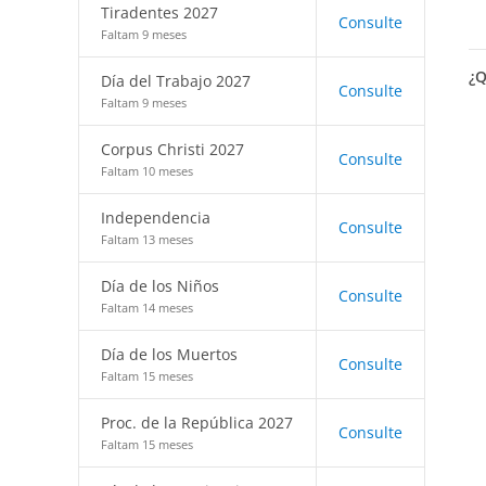
Tiradentes 2027
Consulte
Faltam 9 meses
¿Q
Día del Trabajo 2027
Consulte
Faltam 9 meses
Corpus Christi 2027
Consulte
Faltam 10 meses
Independencia
Consulte
Faltam 13 meses
Día de los Niños
Consulte
Faltam 14 meses
Día de los Muertos
Consulte
Faltam 15 meses
Proc. de la República 2027
Consulte
Faltam 15 meses