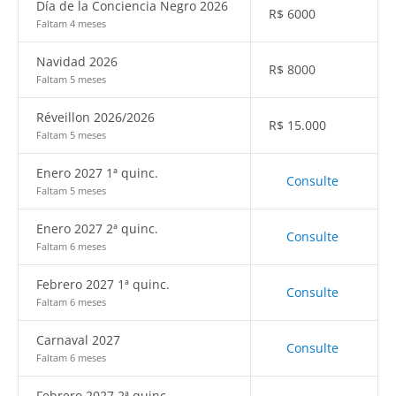
Día de la Conciencia Negro 2026
R$
6000
Faltam 4 meses
Navidad 2026
R$
8000
Faltam 5 meses
Réveillon 2026/2026
R$
15.000
Faltam 5 meses
Enero 2027 1ª quinc.
Consulte
Faltam 5 meses
Enero 2027 2ª quinc.
Consulte
Faltam 6 meses
Febrero 2027 1ª quinc.
Consulte
Faltam 6 meses
Carnaval 2027
Consulte
Faltam 6 meses
Febrero 2027 2ª quinc.