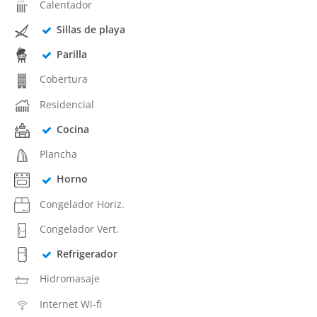
Calentador
Sillas de playa
Parilla
Cobertura
Residencial
Cocina
Plancha
Horno
Congelador Horiz.
Congelador Vert.
Refrigerador
Hidromasaje
Internet Wi-fi