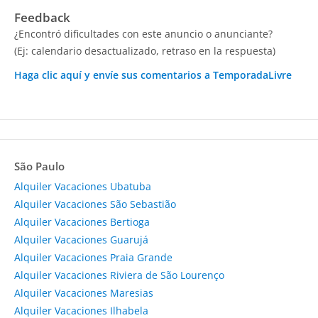
Feedback
¿Encontró dificultades con este anuncio o anunciante?
(Ej: calendario desactualizado, retraso en la respuesta)
Haga clic aquí y envíe sus comentarios a TemporadaLivre
São Paulo
Alquiler Vacaciones Ubatuba
Alquiler Vacaciones São Sebastião
Alquiler Vacaciones Bertioga
Alquiler Vacaciones Guarujá
Alquiler Vacaciones Praia Grande
Alquiler Vacaciones Riviera de São Lourenço
Alquiler Vacaciones Maresias
Alquiler Vacaciones Ilhabela