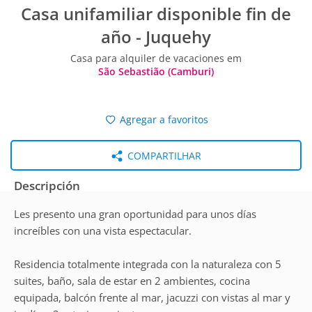
Casa unifamiliar disponible fin de
año - Juquehy
Casa para alquiler de vacaciones em
São Sebastião (Camburi)
Agregar a favoritos
COMPARTILHAR
Descripción
Les presento una gran oportunidad para unos días
increíbles con una vista espectacular.
Residencia totalmente integrada con la naturaleza con 5
suites, baño, sala de estar en 2 ambientes, cocina
equipada, balcón frente al mar, jacuzzi con vistas al mar y