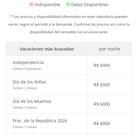
Indisponible
Datas Disponibles
* Los precios y disponibilidad informados en este calendario pueden
variar según el período y la demanda. Confirme los precios así como la
disponibilidad del inmueble con el anunciante.
Vacaciones más buscadas
por noche
Independencia
R$
6000
Faltam 4 semanas
Día de los Niños
R$
6000
Faltam 2 meses
Día de los Muertos
R$
6000
Faltam 3 meses
Proc. de la República 2026
R$
6000
Faltam 3 meses