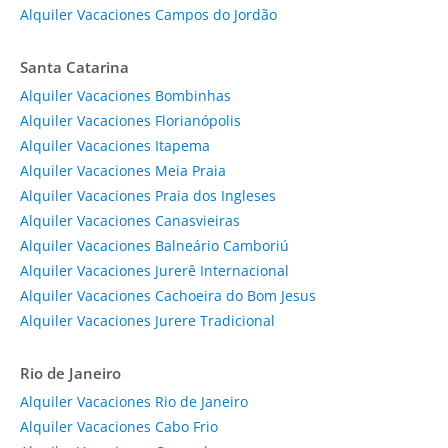
Alquiler Vacaciones Campos do Jordão
Santa Catarina
Alquiler Vacaciones Bombinhas
Alquiler Vacaciones Florianópolis
Alquiler Vacaciones Itapema
Alquiler Vacaciones Meia Praia
Alquiler Vacaciones Praia dos Ingleses
Alquiler Vacaciones Canasvieiras
Alquiler Vacaciones Balneário Camboriú
Alquiler Vacaciones Jurerê Internacional
Alquiler Vacaciones Cachoeira do Bom Jesus
Alquiler Vacaciones Jurere Tradicional
Rio de Janeiro
Alquiler Vacaciones Rio de Janeiro
Alquiler Vacaciones Cabo Frio