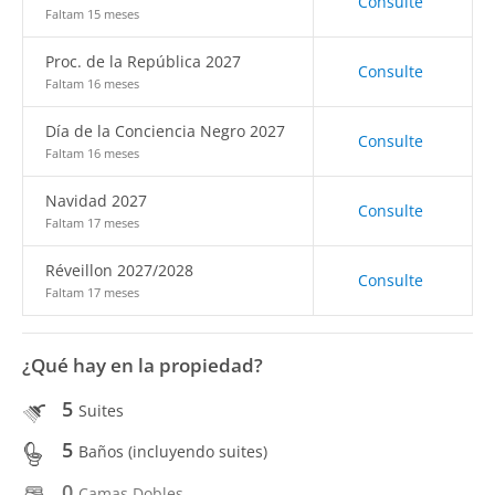
Consulte
Faltam 15 meses
Proc. de la República 2027
Consulte
Faltam 16 meses
Día de la Conciencia Negro 2027
Consulte
Faltam 16 meses
Navidad 2027
Consulte
Faltam 17 meses
Réveillon 2027/2028
Consulte
Faltam 17 meses
¿Qué hay en la propiedad?
5
Suites
5
Baños (incluyendo suites)
0
Camas Dobles