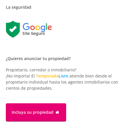
La seguridad
¿Quieres anunciar tu propiedad?
Propietario, corredor o inmobiliario?
¡No importa! El
Temporada
Livre
atiende bien desde el
propietario individual hasta los agentes inmobiliarios con
cientos de propiedades.
Incluya su propiedad