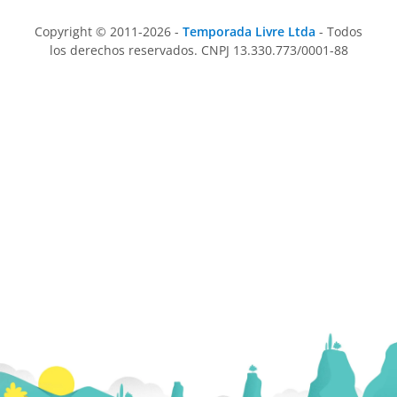
Copyright © 2011-2026 -
Temporada Livre Ltda
- Todos
los derechos reservados. CNPJ 13.330.773/0001-88