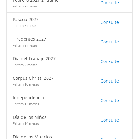
Consulte
Faltam 7 meses
Pascua 2027
Consulte
Faltam 8 meses
Tiradentes 2027
Consulte
Faltam 9 meses
Día del Trabajo 2027
Consulte
Faltam 9 meses
Corpus Christi 2027
Consulte
Faltam 10 meses
Independencia
Consulte
Faltam 13 meses
Día de los Niños
Consulte
Faltam 14 meses
Día de los Muertos