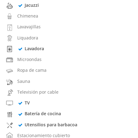
Jacuzzi
Chimenea
Lavavajillas
Liquadora
Lavadora
Microondas
Ropa de cama
Sauna
Televisión por cable
TV
Batería de cocina
Utensilios para barbacoa
Estacionamiento cubierto