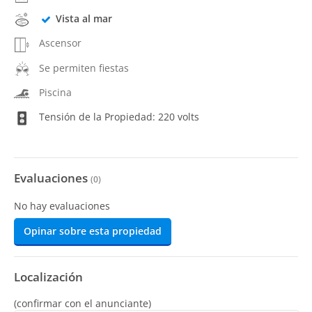
Vista al mar
Ascensor
Se permiten fiestas
Piscina
Tensión de la Propiedad: 220 volts
Evaluaciones
(
0
)
No hay evaluaciones
Opinar sobre esta propiedad
Localización
(confirmar con el anunciante)