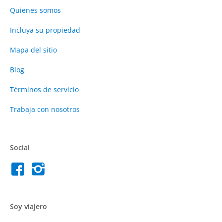
Quienes somos
Incluya su propiedad
Mapa del sitio
Blog
Términos de servicio
Trabaja con nosotros
Social
Soy viajero