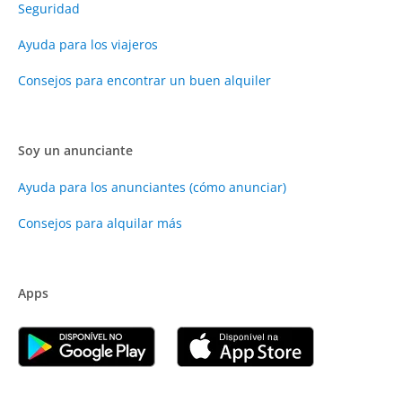
Seguridad
Ayuda para los viajeros
Consejos para encontrar un buen alquiler
Soy un anunciante
Ayuda para los anunciantes (cómo anunciar)
Consejos para alquilar más
Apps