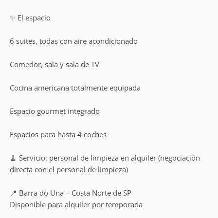
✨ El espacio
6 suites, todas con aire acondicionado
Comedor, sala y sala de TV
Cocina americana totalmente equipada
Espacio gourmet integrado
Espacios para hasta 4 coches
🧹 Servicio: personal de limpieza en alquiler (negociación
directa con el personal de limpieza)
📍 Barra do Una – Costa Norte de SP
Disponible para alquiler por temporada