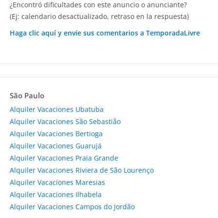
¿Encontró dificultades con este anuncio o anunciante?
(Ej: calendario desactualizado, retraso en la respuesta)
Haga clic aquí y envíe sus comentarios a TemporadaLivre
São Paulo
Alquiler Vacaciones Ubatuba
Alquiler Vacaciones São Sebastião
Alquiler Vacaciones Bertioga
Alquiler Vacaciones Guarujá
Alquiler Vacaciones Praia Grande
Alquiler Vacaciones Riviera de São Lourenço
Alquiler Vacaciones Maresias
Alquiler Vacaciones Ilhabela
Alquiler Vacaciones Campos do Jordão