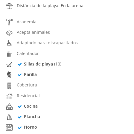
Distância de la playa: En la arena
Academia
Acepta animales
Adaptado para discapacitados
Calentador
Sillas de playa
(10)
Parilla
Cobertura
Residencial
Cocina
Plancha
Horno