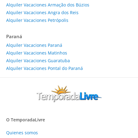
Alquiler Vacaciones Armação dos Búzios
Alquiler Vacaciones Angra dos Reis
Alquiler Vacaciones Petrópolis
Paraná
Alquiler Vacaciones Paraná
Alquiler Vacaciones Matinhos
Alquiler Vacaciones Guaratuba
Alquiler Vacaciones Pontal do Paraná
O TemporadaLivre
Quienes somos