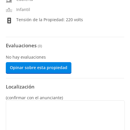
Infantil
Tensión de la Propiedad: 220 volts
Evaluaciones
(
0
)
No hay evaluaciones
Opinar sobre esta propiedad
Localización
(confirmar con el anunciante)