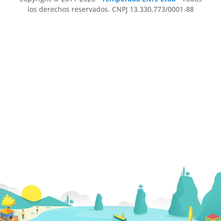
los derechos reservados. CNPJ 13.330.773/0001-88