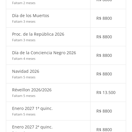
Faltam 2 meses
Día de los Muertos
R$
8800
Faltam 3 meses
Proc. de la República 2026
R$
8800
Faltam 3 meses
Día de la Conciencia Negro 2026
R$
8800
Faltam 4 meses
Navidad 2026
R$
8800
Faltam 5 meses
Réveillon 2026/2026
R$
13.500
Faltam 5 meses
Enero 2027 1ª quinc.
R$
8800
Faltam 5 meses
Enero 2027 2ª quinc.
R$
8800