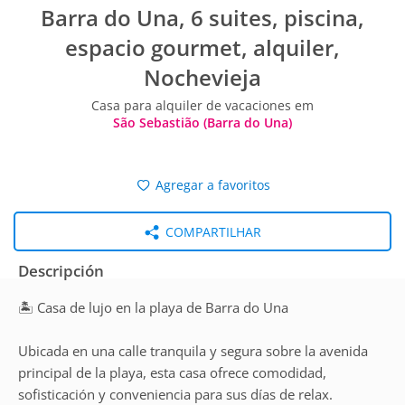
Barra do Una, 6 suites, piscina,
espacio gourmet, alquiler,
Nochevieja
Casa para alquiler de vacaciones em
São Sebastião (Barra do Una)
Agregar a favoritos
COMPARTILHAR
Descripción
🏝️ Casa de lujo en la playa de Barra do Una
Ubicada en una calle tranquila y segura sobre la avenida
principal de la playa, esta casa ofrece comodidad,
sofisticación y conveniencia para sus días de relax.