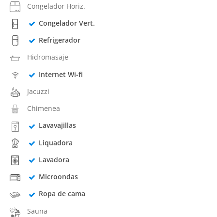
Congelador Horiz.
Congelador Vert.
Refrigerador
Hidromasaje
Internet Wi-fi
Jacuzzi
Chimenea
Lavavajillas
Liquadora
Lavadora
Microondas
Ropa de cama
Sauna