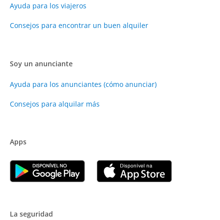
Ayuda para los viajeros
Consejos para encontrar un buen alquiler
Soy un anunciante
Ayuda para los anunciantes (cómo anunciar)
Consejos para alquilar más
Apps
La seguridad