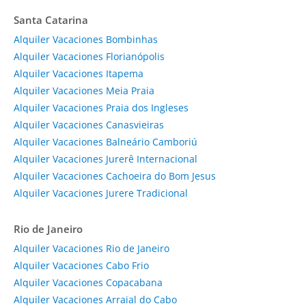
Santa Catarina
Alquiler Vacaciones Bombinhas
Alquiler Vacaciones Florianópolis
Alquiler Vacaciones Itapema
Alquiler Vacaciones Meia Praia
Alquiler Vacaciones Praia dos Ingleses
Alquiler Vacaciones Canasvieiras
Alquiler Vacaciones Balneário Camboriú
Alquiler Vacaciones Jurerê Internacional
Alquiler Vacaciones Cachoeira do Bom Jesus
Alquiler Vacaciones Jurere Tradicional
Rio de Janeiro
Alquiler Vacaciones Rio de Janeiro
Alquiler Vacaciones Cabo Frio
Alquiler Vacaciones Copacabana
Alquiler Vacaciones Arraial do Cabo