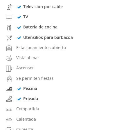
Televisión por cable
TV
Batería de cocina
Utensilios para barbacoa
Estacionamiento cubierto
Vista al mar
Ascensor
Se permiten fiestas
Piscina
Privada
Compartida
Calentada
Cubierta