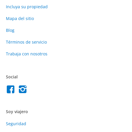
Incluya su propiedad
Mapa del sitio
Blog
Términos de servicio
Trabaja con nosotros
Social
Soy viajero
Seguridad