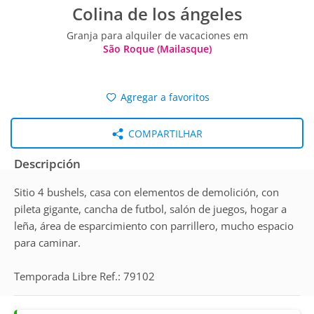
Colina de los ángeles
Granja para alquiler de vacaciones em
São Roque (Mailasque)
Agregar a favoritos
COMPARTILHAR
Descripción
Sitio 4 bushels, casa con elementos de demolición, con
pileta gigante, cancha de futbol, salón de juegos, hogar a
leña, área de esparcimiento con parrillero, mucho espacio
para caminar.
Temporada Libre Ref.: 79102