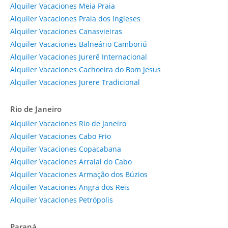
Alquiler Vacaciones Meia Praia
Alquiler Vacaciones Praia dos Ingleses
Alquiler Vacaciones Canasvieiras
Alquiler Vacaciones Balneário Camboriú
Alquiler Vacaciones Jurerê Internacional
Alquiler Vacaciones Cachoeira do Bom Jesus
Alquiler Vacaciones Jurere Tradicional
Rio de Janeiro
Alquiler Vacaciones Rio de Janeiro
Alquiler Vacaciones Cabo Frio
Alquiler Vacaciones Copacabana
Alquiler Vacaciones Arraial do Cabo
Alquiler Vacaciones Armação dos Búzios
Alquiler Vacaciones Angra dos Reis
Alquiler Vacaciones Petrópolis
Paraná