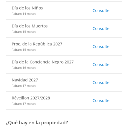
Día de los Niños
Consulte
Faltam 14 meses
Día de los Muertos
Consulte
Faltam 15 meses
Proc. de la República 2027
Consulte
Faltam 15 meses
Día de la Conciencia Negro 2027
Consulte
Faltam 16 meses
Navidad 2027
Consulte
Faltam 17 meses
Réveillon 2027/2028
Consulte
Faltam 17 meses
¿Qué hay en la propiedad?