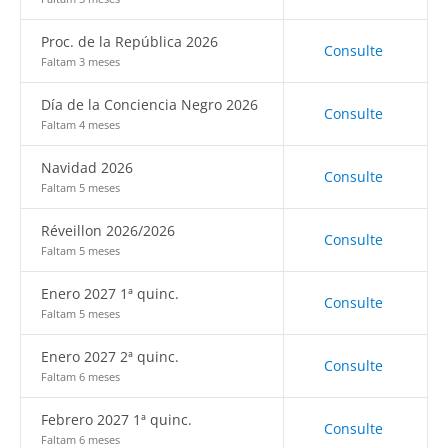
Proc. de la República 2026
Consulte
Faltam 3 meses
Día de la Conciencia Negro 2026
Consulte
Faltam 4 meses
Navidad 2026
Consulte
Faltam 5 meses
Réveillon 2026/2026
Consulte
Faltam 5 meses
Enero 2027 1ª quinc.
Consulte
Faltam 5 meses
Enero 2027 2ª quinc.
Consulte
Faltam 6 meses
Febrero 2027 1ª quinc.
Consulte
Faltam 6 meses