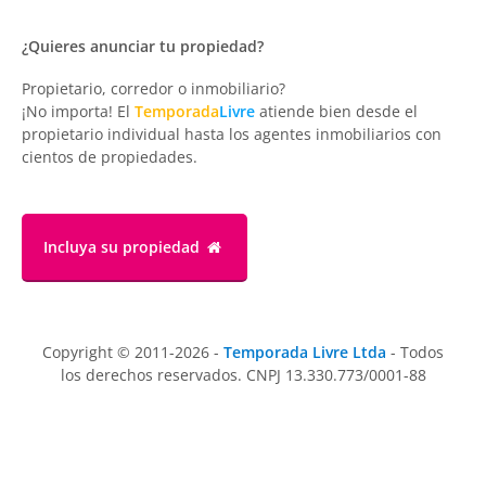
¿Quieres anunciar tu propiedad?
Propietario, corredor o inmobiliario?
¡No importa! El
Temporada
Livre
atiende bien desde el
propietario individual hasta los agentes inmobiliarios con
cientos de propiedades.
Incluya su propiedad
Copyright © 2011-2026 -
Temporada Livre Ltda
- Todos
los derechos reservados. CNPJ 13.330.773/0001-88