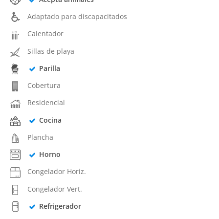
Adaptado para discapacitados
Calentador
Sillas de playa
Parilla
Cobertura
Residencial
Cocina
Plancha
Horno
Congelador Horiz.
Congelador Vert.
Refrigerador