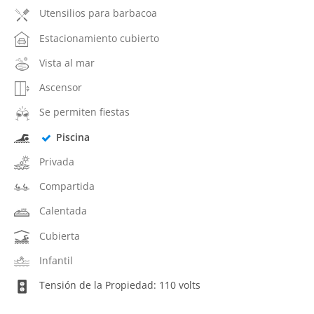
Utensilios para barbacoa
Estacionamiento cubierto
Vista al mar
Ascensor
Se permiten fiestas
Piscina
Privada
Compartida
Calentada
Cubierta
Infantil
Tensión de la Propiedad: 110 volts