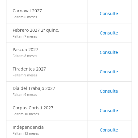
Carnaval 2027
Consulte
Faltam 6 meses
Febrero 2027 2ª quinc.
Consulte
Faltam 7 meses
Pascua 2027
Consulte
Faltam 8 meses
Tiradentes 2027
Consulte
Faltam 9 meses
Día del Trabajo 2027
Consulte
Faltam 9 meses
Corpus Christi 2027
Consulte
Faltam 10 meses
Independencia
Consulte
Faltam 13 meses