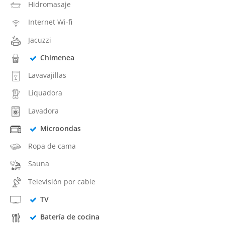
Hidromasaje
Internet Wi-fi
Jacuzzi
Chimenea
Lavavajillas
Liquadora
Lavadora
Microondas
Ropa de cama
Sauna
Televisión por cable
TV
Batería de cocina