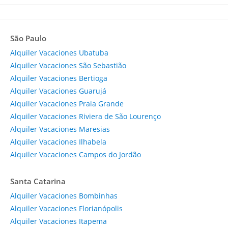
São Paulo
Alquiler Vacaciones Ubatuba
Alquiler Vacaciones São Sebastião
Alquiler Vacaciones Bertioga
Alquiler Vacaciones Guarujá
Alquiler Vacaciones Praia Grande
Alquiler Vacaciones Riviera de São Lourenço
Alquiler Vacaciones Maresias
Alquiler Vacaciones Ilhabela
Alquiler Vacaciones Campos do Jordão
Santa Catarina
Alquiler Vacaciones Bombinhas
Alquiler Vacaciones Florianópolis
Alquiler Vacaciones Itapema