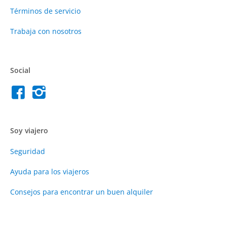
Términos de servicio
Trabaja con nosotros
Social
Soy viajero
Seguridad
Ayuda para los viajeros
Consejos para encontrar un buen alquiler