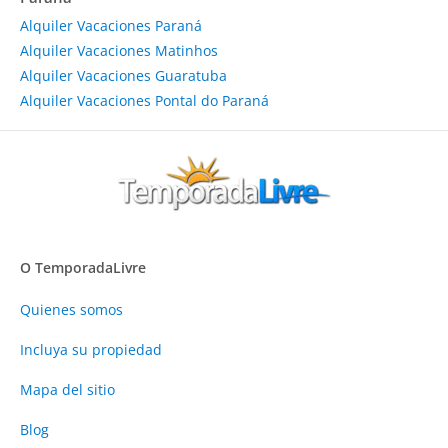
Alquiler Vacaciones Paraná
Alquiler Vacaciones Matinhos
Alquiler Vacaciones Guaratuba
Alquiler Vacaciones Pontal do Paraná
O TemporadaLivre
Quienes somos
Incluya su propiedad
Mapa del sitio
Blog