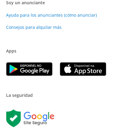
Soy un anunciante
Ayuda para los anunciantes (cómo anunciar)
Consejos para alquilar más
Apps
La seguridad