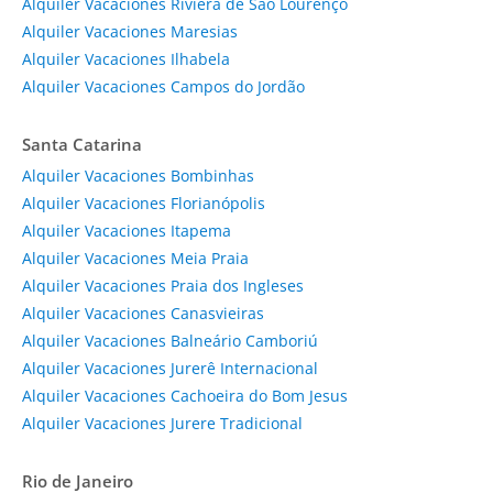
Alquiler Vacaciones Riviera de São Lourenço
Alquiler Vacaciones Maresias
Alquiler Vacaciones Ilhabela
Alquiler Vacaciones Campos do Jordão
Santa Catarina
Alquiler Vacaciones Bombinhas
Alquiler Vacaciones Florianópolis
Alquiler Vacaciones Itapema
Alquiler Vacaciones Meia Praia
Alquiler Vacaciones Praia dos Ingleses
Alquiler Vacaciones Canasvieiras
Alquiler Vacaciones Balneário Camboriú
Alquiler Vacaciones Jurerê Internacional
Alquiler Vacaciones Cachoeira do Bom Jesus
Alquiler Vacaciones Jurere Tradicional
Rio de Janeiro