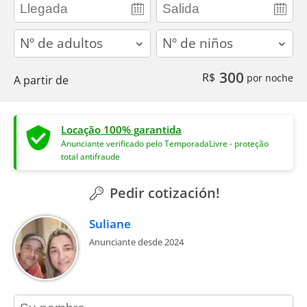
adults
children
300
R$
por noche
A partir de
Locação 100% garantida
Anunciante verificado pelo TemporadaLivre - proteção
total antifraude
Pedir cotización!
Suliane
Anunciante desde 2024
contact_name