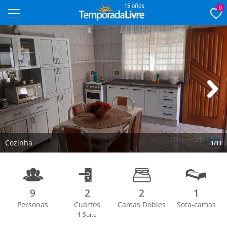
15 años
0
Next
Cozinha
1/11
9
2
2
1
Personas
Cuartos
Camas Dobles
Sofa-camas
1
Suite