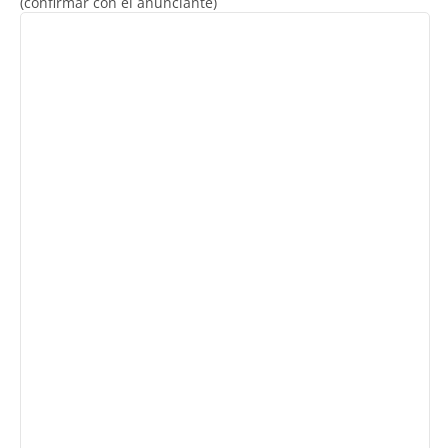
(confirmar con el anunciante)