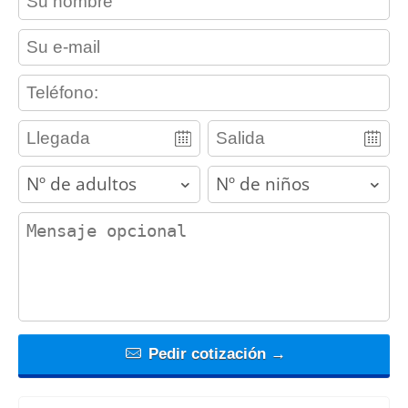
contact_email
contact_phone
adults
children
contact_message
Pedir cotización →