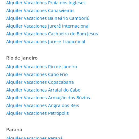
Alquiler Vacaciones Praia dos Ingleses
Alquiler Vacaciones Canasvieiras
Alquiler Vacaciones Balneário Camboriú
Alquiler Vacaciones Jurerê Internacional
Alquiler Vacaciones Cachoeira do Bom Jesus
Alquiler Vacaciones Jurere Tradicional
Rio de Janeiro
Alquiler Vacaciones Rio de Janeiro
Alquiler Vacaciones Cabo Frio
Alquiler Vacaciones Copacabana
Alquiler Vacaciones Arraial do Cabo
Alquiler Vacaciones Armação dos Búzios
Alquiler Vacaciones Angra dos Reis
Alquiler Vacaciones Petrópolis
Paraná
Alquiler Vacaciones Paraná