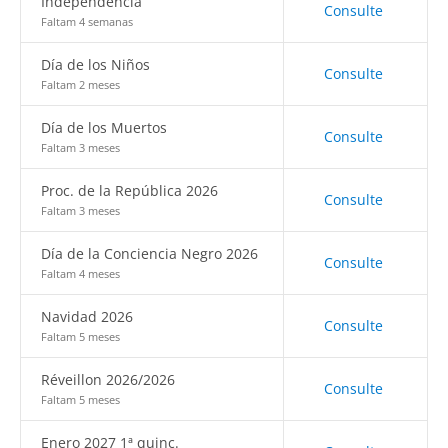
Independencia
Consulte
Faltam 4 semanas
Día de los Niños
Consulte
Faltam 2 meses
Día de los Muertos
Consulte
Faltam 3 meses
Proc. de la República 2026
Consulte
Faltam 3 meses
Día de la Conciencia Negro 2026
Consulte
Faltam 4 meses
Navidad 2026
Consulte
Faltam 5 meses
Réveillon 2026/2026
Consulte
Faltam 5 meses
Enero 2027 1ª quinc.