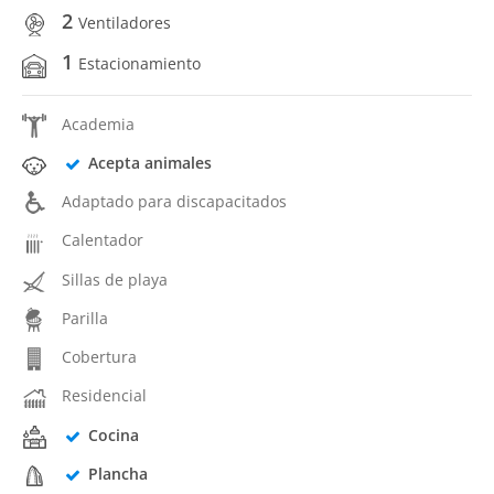
2
Ventiladores
1
Estacionamiento
Academia
Acepta animales
Adaptado para discapacitados
Calentador
Sillas de playa
Parilla
Cobertura
Residencial
Cocina
Plancha