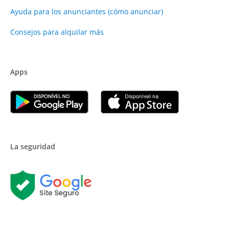
Ayuda para los anunciantes (cómo anunciar)
Consejos para alquilar más
Apps
La seguridad