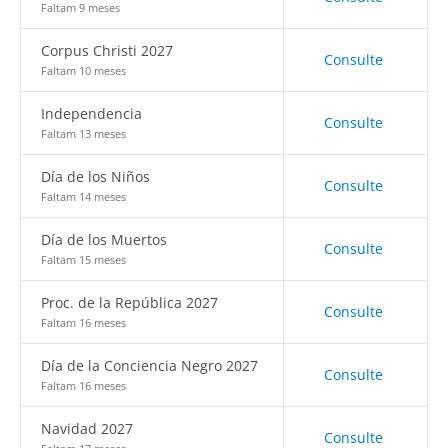
Faltam 9 meses
Corpus Christi 2027
Consulte
Faltam 10 meses
Independencia
Consulte
Faltam 13 meses
Día de los Niños
Consulte
Faltam 14 meses
Día de los Muertos
Consulte
Faltam 15 meses
Proc. de la República 2027
Consulte
Faltam 16 meses
Día de la Conciencia Negro 2027
Consulte
Faltam 16 meses
Navidad 2027
Consulte