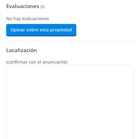
Evaluaciones
(
0
)
No hay evaluaciones
Opinar sobre esta propiedad
Localización
(confirmar con el anunciante)