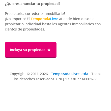
¿Quieres anunciar tu propiedad?
Propietario, corredor o inmobiliario?
¡No importa! El
Temporada
Livre
atiende bien desde el
propietario individual hasta los agentes inmobiliarios con
cientos de propiedades.
Incluya su propiedad
Copyright © 2011-2026 -
Temporada Livre Ltda
- Todos
los derechos reservados. CNPJ 13.330.773/0001-88