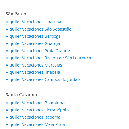
São Paulo
Alquiler Vacaciones Ubatuba
Alquiler Vacaciones São Sebastião
Alquiler Vacaciones Bertioga
Alquiler Vacaciones Guarujá
Alquiler Vacaciones Praia Grande
Alquiler Vacaciones Riviera de São Lourenço
Alquiler Vacaciones Maresias
Alquiler Vacaciones Ilhabela
Alquiler Vacaciones Campos do Jordão
Santa Catarina
Alquiler Vacaciones Bombinhas
Alquiler Vacaciones Florianópolis
Alquiler Vacaciones Itapema
Alquiler Vacaciones Meia Praia