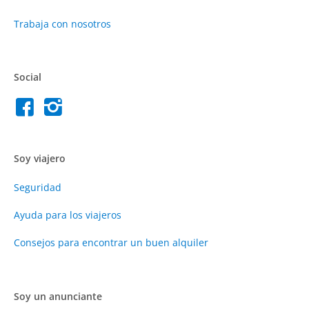
Trabaja con nosotros
Social
Soy viajero
Seguridad
Ayuda para los viajeros
Consejos para encontrar un buen alquiler
Soy un anunciante