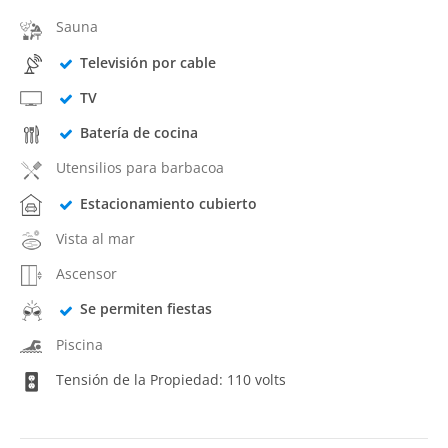
Sauna
Televisión por cable
TV
Batería de cocina
Utensilios para barbacoa
Estacionamiento cubierto
Vista al mar
Ascensor
Se permiten fiestas
Piscina
Tensión de la Propiedad: 110 volts