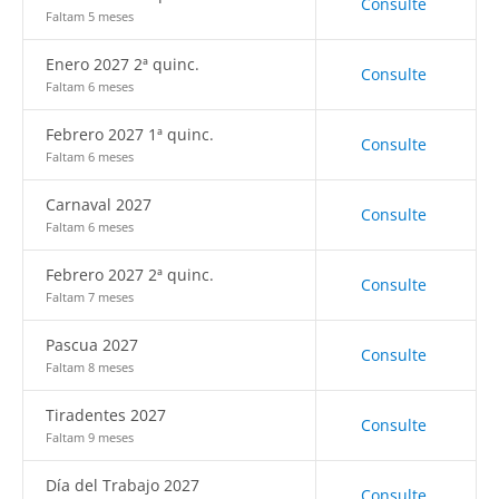
Consulte
Faltam 5 meses
Enero 2027 2ª quinc.
Consulte
Faltam 6 meses
Febrero 2027 1ª quinc.
Consulte
Faltam 6 meses
Carnaval 2027
Consulte
Faltam 6 meses
Febrero 2027 2ª quinc.
Consulte
Faltam 7 meses
Pascua 2027
Consulte
Faltam 8 meses
Tiradentes 2027
Consulte
Faltam 9 meses
Día del Trabajo 2027
Consulte