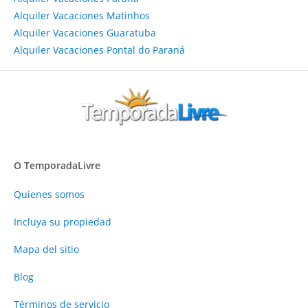
Alquiler Vacaciones Matinhos
Alquiler Vacaciones Guaratuba
Alquiler Vacaciones Pontal do Paraná
O TemporadaLivre
Quienes somos
Incluya su propiedad
Mapa del sitio
Blog
Términos de servicio