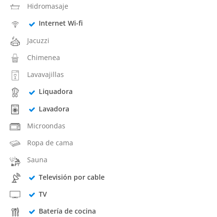
Hidromasaje
Internet Wi-fi
Jacuzzi
Chimenea
Lavavajillas
Liquadora
Lavadora
Microondas
Ropa de cama
Sauna
Televisión por cable
TV
Batería de cocina