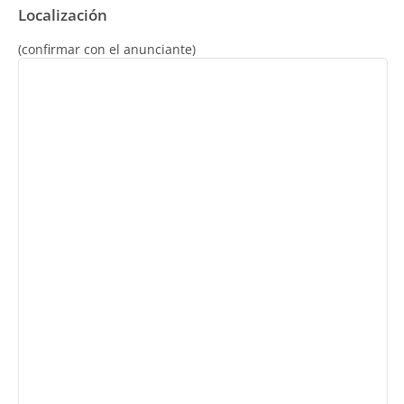
Localización
(confirmar con el anunciante)