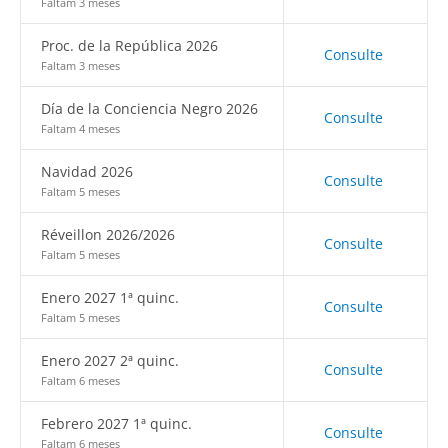
Faltam 3 meses
Proc. de la República 2026
Consulte
Faltam 3 meses
Día de la Conciencia Negro 2026
Consulte
Faltam 4 meses
Navidad 2026
Consulte
Faltam 5 meses
Réveillon 2026/2026
Consulte
Faltam 5 meses
Enero 2027 1ª quinc.
Consulte
Faltam 5 meses
Enero 2027 2ª quinc.
Consulte
Faltam 6 meses
Febrero 2027 1ª quinc.
Consulte
Faltam 6 meses