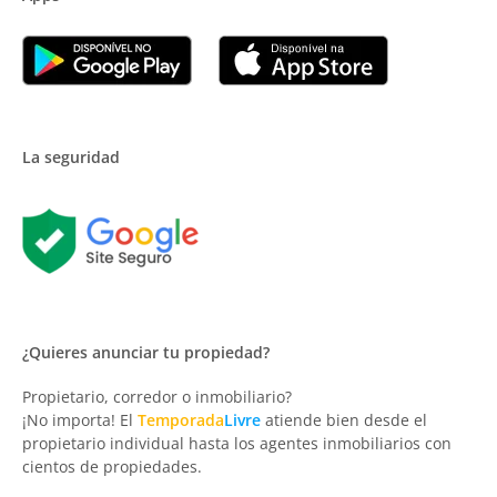
La seguridad
¿Quieres anunciar tu propiedad?
Propietario, corredor o inmobiliario?
¡No importa! El
Temporada
Livre
atiende bien desde el
propietario individual hasta los agentes inmobiliarios con
cientos de propiedades.