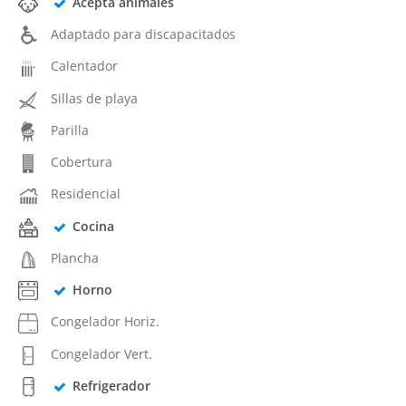
Acepta animales
Adaptado para discapacitados
Calentador
Sillas de playa
Parilla
Cobertura
Residencial
Cocina
Plancha
Horno
Congelador Horiz.
Congelador Vert.
Refrigerador