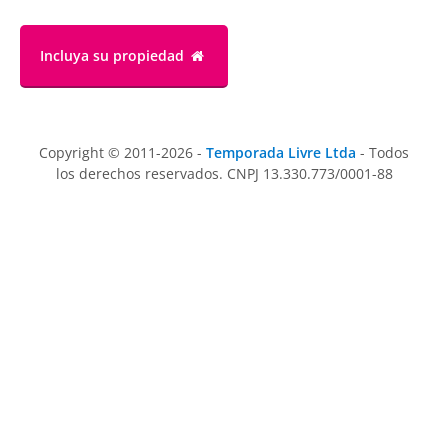
Incluya su propiedad
Copyright © 2011-2026 -
Temporada Livre Ltda
- Todos
los derechos reservados. CNPJ 13.330.773/0001-88