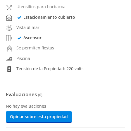
Utensilios para barbacoa
Estacionamiento cubierto
Vista al mar
Ascensor
Se permiten fiestas
Piscina
Tensión de la Propiedad: 220 volts
Evaluaciones
(
0
)
No hay evaluaciones
Opinar sobre esta propiedad