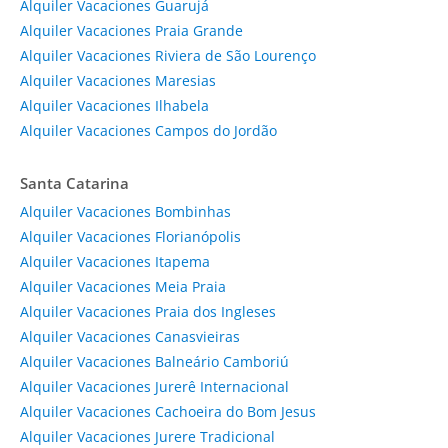
Alquiler Vacaciones Guarujá
Alquiler Vacaciones Praia Grande
Alquiler Vacaciones Riviera de São Lourenço
Alquiler Vacaciones Maresias
Alquiler Vacaciones Ilhabela
Alquiler Vacaciones Campos do Jordão
Santa Catarina
Alquiler Vacaciones Bombinhas
Alquiler Vacaciones Florianópolis
Alquiler Vacaciones Itapema
Alquiler Vacaciones Meia Praia
Alquiler Vacaciones Praia dos Ingleses
Alquiler Vacaciones Canasvieiras
Alquiler Vacaciones Balneário Camboriú
Alquiler Vacaciones Jurerê Internacional
Alquiler Vacaciones Cachoeira do Bom Jesus
Alquiler Vacaciones Jurere Tradicional