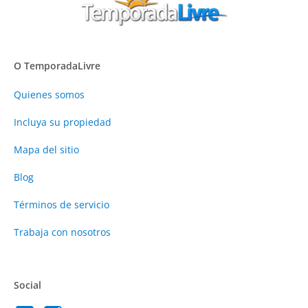
O TemporadaLivre
Quienes somos
Incluya su propiedad
Mapa del sitio
Blog
Términos de servicio
Trabaja con nosotros
Social