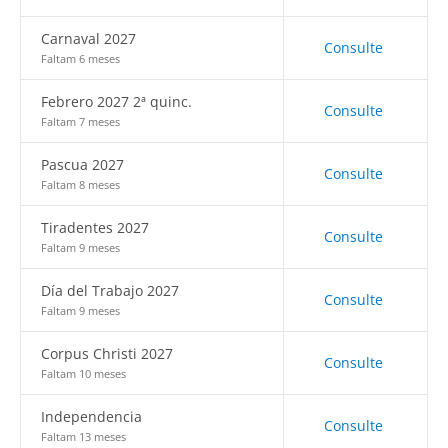
Carnaval 2027
Consulte
Faltam 6 meses
Febrero 2027 2ª quinc.
Consulte
Faltam 7 meses
Pascua 2027
Consulte
Faltam 8 meses
Tiradentes 2027
Consulte
Faltam 9 meses
Día del Trabajo 2027
Consulte
Faltam 9 meses
Corpus Christi 2027
Consulte
Faltam 10 meses
Independencia
Consulte
Faltam 13 meses