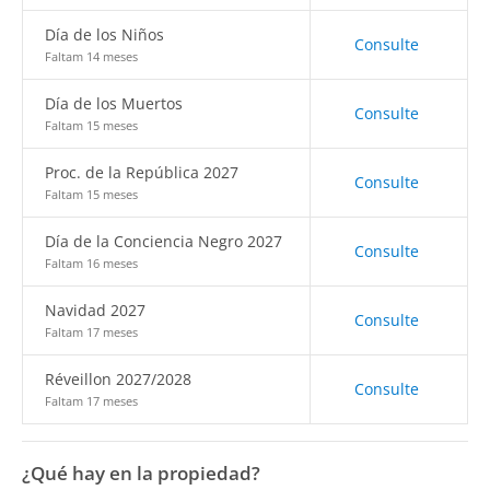
Día de los Niños
Consulte
Faltam 14 meses
Día de los Muertos
Consulte
Faltam 15 meses
Proc. de la República 2027
Consulte
Faltam 15 meses
Día de la Conciencia Negro 2027
Consulte
Faltam 16 meses
Navidad 2027
Consulte
Faltam 17 meses
Réveillon 2027/2028
Consulte
Faltam 17 meses
¿Qué hay en la propiedad?