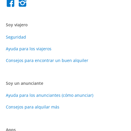
Soy viajero
Seguridad
Ayuda para los viajeros
Consejos para encontrar un buen alquiler
Soy un anunciante
Ayuda para los anunciantes (cómo anunciar)
Consejos para alquilar más
Apps