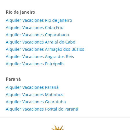
Rio de Janeiro
Alquiler Vacaciones Rio de Janeiro
Alquiler Vacaciones Cabo Frio
Alquiler Vacaciones Copacabana
Alquiler Vacaciones Arraial do Cabo
Alquiler Vacaciones Armação dos Búzios
Alquiler Vacaciones Angra dos Reis
Alquiler Vacaciones Petrópolis
Paraná
Alquiler Vacaciones Paraná
Alquiler Vacaciones Matinhos
Alquiler Vacaciones Guaratuba
Alquiler Vacaciones Pontal do Paraná