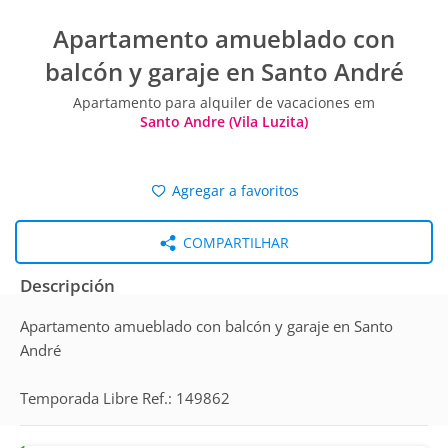
Apartamento amueblado con
balcón y garaje en Santo André
Apartamento para alquiler de vacaciones em
Santo Andre (Vila Luzita)
Agregar a favoritos
COMPARTILHAR
Descripción
Apartamento amueblado con balcón y garaje en Santo
André
Temporada Libre Ref.: 149862