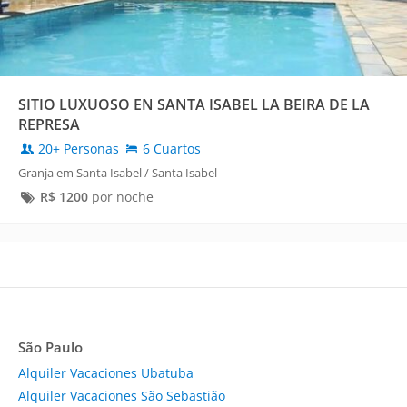
SITIO LUXUOSO EN SANTA ISABEL LA BEIRA DE LA
REPRESA
20+ Personas
6 Cuartos
Granja em Santa Isabel / Santa Isabel
R$
1200
por noche
São Paulo
Alquiler Vacaciones Ubatuba
Alquiler Vacaciones São Sebastião