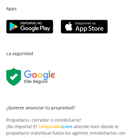
Apps
La seguridad
¿Quieres anunciar tu propiedad?
Propietario, corredor o inmobiliario?
¡No importa! El
Temporada
Livre
atiende bien desde el
propietario individual hasta los agentes inmobiliarios con