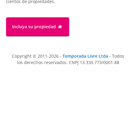
cientos de propiedades.
Incluya su propiedad
Copyright © 2011-2026 -
Temporada Livre Ltda
- Todos
los derechos reservados. CNPJ 13.330.773/0001-88