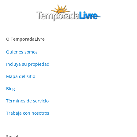
O TemporadaLivre
Quienes somos
Incluya su propiedad
Mapa del sitio
Blog
Términos de servicio
Trabaja con nosotros
Social