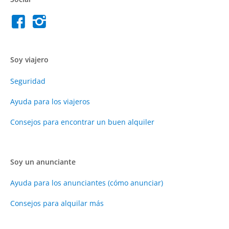
Soy viajero
Seguridad
Ayuda para los viajeros
Consejos para encontrar un buen alquiler
Soy un anunciante
Ayuda para los anunciantes (cómo anunciar)
Consejos para alquilar más