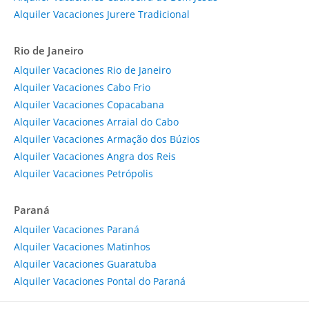
Alquiler Vacaciones Jurere Tradicional
Rio de Janeiro
Alquiler Vacaciones Rio de Janeiro
Alquiler Vacaciones Cabo Frio
Alquiler Vacaciones Copacabana
Alquiler Vacaciones Arraial do Cabo
Alquiler Vacaciones Armação dos Búzios
Alquiler Vacaciones Angra dos Reis
Alquiler Vacaciones Petrópolis
Paraná
Alquiler Vacaciones Paraná
Alquiler Vacaciones Matinhos
Alquiler Vacaciones Guaratuba
Alquiler Vacaciones Pontal do Paraná