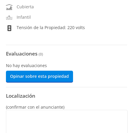
Cubierta
Infantil
Tensión de la Propiedad: 220 volts
Evaluaciones
(
0
)
No hay evaluaciones
Opinar sobre esta propiedad
Localización
(confirmar con el anunciante)