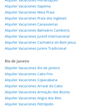
Alquiler Vacaciones Florianópolis
Alquiler Vacaciones Itapema
Alquiler Vacaciones Meia Praia
Alquiler Vacaciones Praia dos Ingleses
Alquiler Vacaciones Canasvieiras
Alquiler Vacaciones Balneário Camboriú
Alquiler Vacaciones Jurerê Internacional
Alquiler Vacaciones Cachoeira do Bom Jesus
Alquiler Vacaciones Jurere Tradicional
Rio de Janeiro
Alquiler Vacaciones Rio de Janeiro
Alquiler Vacaciones Cabo Frio
Alquiler Vacaciones Copacabana
Alquiler Vacaciones Arraial do Cabo
Alquiler Vacaciones Armação dos Búzios
Alquiler Vacaciones Angra dos Reis
Alquiler Vacaciones Petrópolis