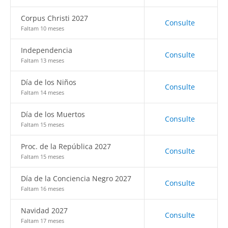
Corpus Christi 2027
Consulte
Faltam 10 meses
Independencia
Consulte
Faltam 13 meses
Día de los Niños
Consulte
Faltam 14 meses
Día de los Muertos
Consulte
Faltam 15 meses
Proc. de la República 2027
Consulte
Faltam 15 meses
Día de la Conciencia Negro 2027
Consulte
Faltam 16 meses
Navidad 2027
Consulte
Faltam 17 meses