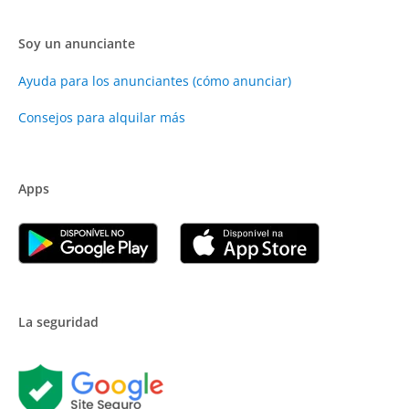
Soy un anunciante
Ayuda para los anunciantes (cómo anunciar)
Consejos para alquilar más
Apps
La seguridad