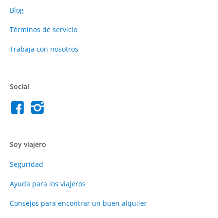
Blog
Términos de servicio
Trabaja con nosotros
Social
Soy viajero
Seguridad
Ayuda para los viajeros
Consejos para encontrar un buen alquiler