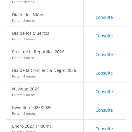
Faltam 30 dias
Día de los Niños
Consulte
Faltam 2 meses
Día de los Muertos
Consulte
Faltam 3 meses
Proc. de la República 2026
Consulte
Faltam 3 meses
Día de la Conciencia Negro 2026
Consulte
Faltam 4 meses
Navidad 2026
Consulte
Faltam 5 meses
Réveillon 2026/2026
Consulte
Faltam 5 meses
Enero 2027 1ª quinc.
Consulte
Faltam 5 meses