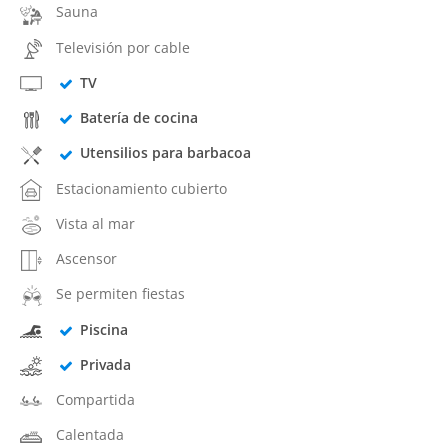
Sauna
Televisión por cable
TV
Batería de cocina
Utensilios para barbacoa
Estacionamiento cubierto
Vista al mar
Ascensor
Se permiten fiestas
Piscina
Privada
Compartida
Calentada