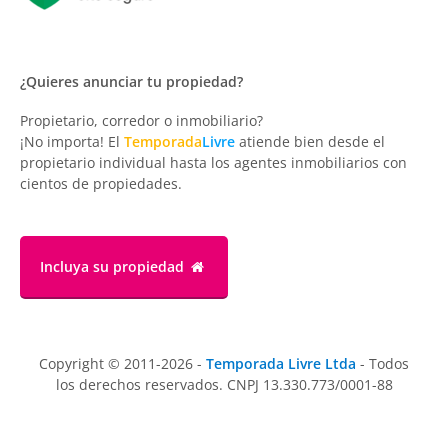
¿Quieres anunciar tu propiedad?
Propietario, corredor o inmobiliario?
¡No importa! El
Temporada
Livre
atiende bien desde el
propietario individual hasta los agentes inmobiliarios con
cientos de propiedades.
Incluya su propiedad
Copyright © 2011-2026 -
Temporada Livre Ltda
- Todos
los derechos reservados. CNPJ 13.330.773/0001-88