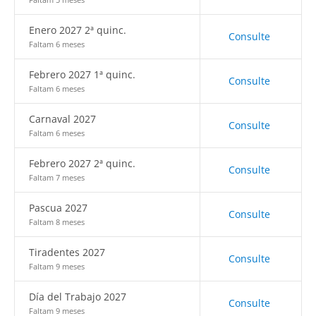
Enero 2027 2ª quinc.
Consulte
Faltam 6 meses
Febrero 2027 1ª quinc.
Consulte
Faltam 6 meses
Carnaval 2027
Consulte
Faltam 6 meses
Febrero 2027 2ª quinc.
Consulte
Faltam 7 meses
Pascua 2027
Consulte
Faltam 8 meses
Tiradentes 2027
Consulte
Faltam 9 meses
Día del Trabajo 2027
Consulte
Faltam 9 meses