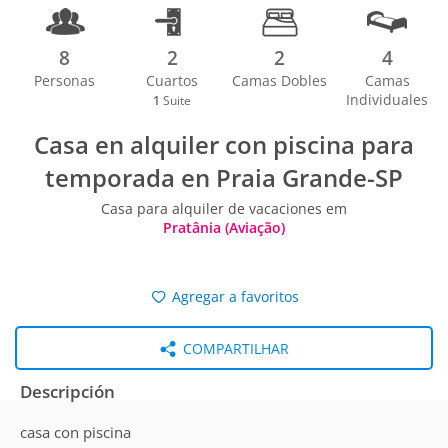
8
2
2
4
Personas
Cuartos
Camas Dobles
Camas
Individuales
1
Suite
Casa en alquiler con piscina para
temporada en Praia Grande-SP
Casa para alquiler de vacaciones em
Pratânia (Aviação)
Agregar a favoritos
COMPARTILHAR
Descripción
casa con piscina