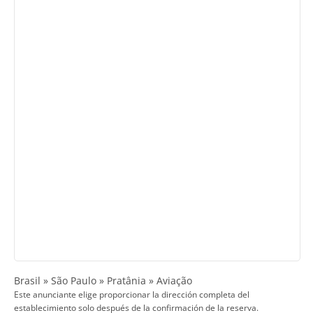
Brasil » São Paulo » Pratânia » Aviação
Este anunciante elige proporcionar la dirección completa del
establecimiento solo después de la confirmación de la reserva.