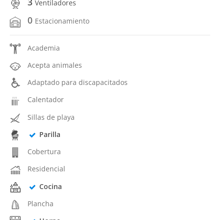
3
Ventiladores
0
Estacionamiento
Academia
Acepta animales
Adaptado para discapacitados
Calentador
Sillas de playa
Parilla
Cobertura
Residencial
Cocina
Plancha