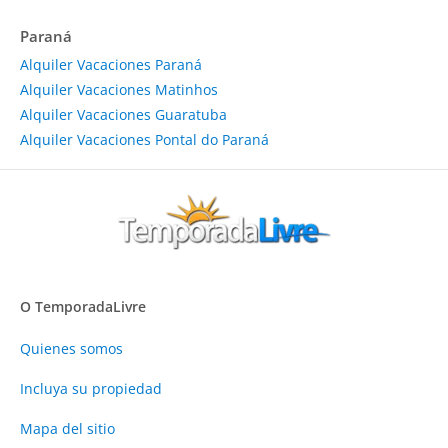
Paraná
Alquiler Vacaciones Paraná
Alquiler Vacaciones Matinhos
Alquiler Vacaciones Guaratuba
Alquiler Vacaciones Pontal do Paraná
O TemporadaLivre
Quienes somos
Incluya su propiedad
Mapa del sitio