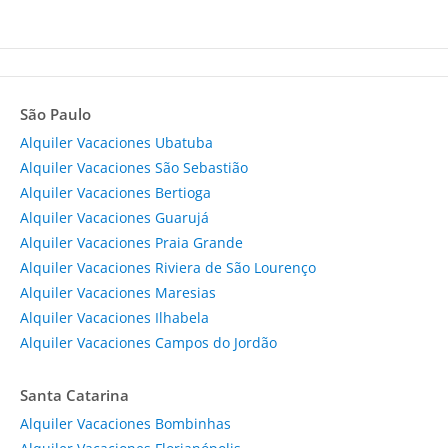
São Paulo
Alquiler Vacaciones Ubatuba
Alquiler Vacaciones São Sebastião
Alquiler Vacaciones Bertioga
Alquiler Vacaciones Guarujá
Alquiler Vacaciones Praia Grande
Alquiler Vacaciones Riviera de São Lourenço
Alquiler Vacaciones Maresias
Alquiler Vacaciones Ilhabela
Alquiler Vacaciones Campos do Jordão
Santa Catarina
Alquiler Vacaciones Bombinhas