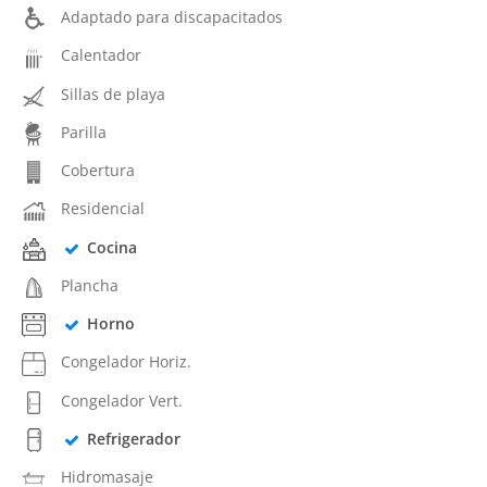
Adaptado para discapacitados
Calentador
Sillas de playa
Parilla
Cobertura
Residencial
Cocina
Plancha
Horno
Congelador Horiz.
Congelador Vert.
Refrigerador
Hidromasaje