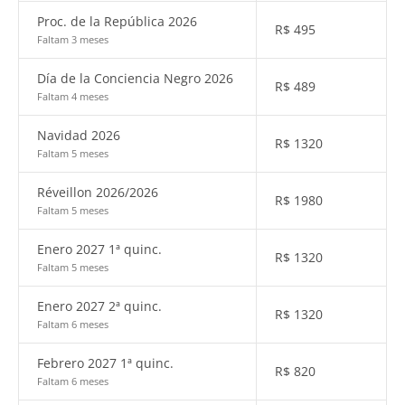
Proc. de la República 2026
R$
495
Faltam 3 meses
Día de la Conciencia Negro 2026
R$
489
Faltam 4 meses
Navidad 2026
R$
1320
Faltam 5 meses
Réveillon 2026/2026
R$
1980
Faltam 5 meses
Enero 2027 1ª quinc.
R$
1320
Faltam 5 meses
Enero 2027 2ª quinc.
R$
1320
Faltam 6 meses
Febrero 2027 1ª quinc.
R$
820
Faltam 6 meses