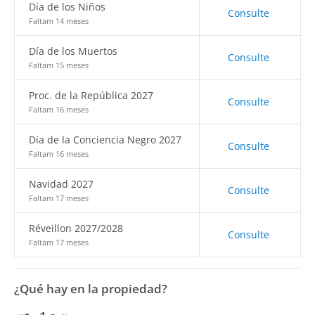
Día de los Niños
Consulte
Faltam 14 meses
Día de los Muertos
Consulte
Faltam 15 meses
Proc. de la República 2027
Consulte
Faltam 16 meses
Día de la Conciencia Negro 2027
Consulte
Faltam 16 meses
Navidad 2027
Consulte
Faltam 17 meses
Réveillon 2027/2028
Consulte
Faltam 17 meses
¿Qué hay en la propiedad?