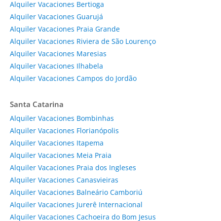
Alquiler Vacaciones Bertioga
Alquiler Vacaciones Guarujá
Alquiler Vacaciones Praia Grande
Alquiler Vacaciones Riviera de São Lourenço
Alquiler Vacaciones Maresias
Alquiler Vacaciones Ilhabela
Alquiler Vacaciones Campos do Jordão
Santa Catarina
Alquiler Vacaciones Bombinhas
Alquiler Vacaciones Florianópolis
Alquiler Vacaciones Itapema
Alquiler Vacaciones Meia Praia
Alquiler Vacaciones Praia dos Ingleses
Alquiler Vacaciones Canasvieiras
Alquiler Vacaciones Balneário Camboriú
Alquiler Vacaciones Jurerê Internacional
Alquiler Vacaciones Cachoeira do Bom Jesus