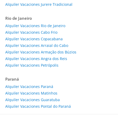
Alquiler Vacaciones Jurere Tradicional
Rio de Janeiro
Alquiler Vacaciones Rio de Janeiro
Alquiler Vacaciones Cabo Frio
Alquiler Vacaciones Copacabana
Alquiler Vacaciones Arraial do Cabo
Alquiler Vacaciones Armação dos Búzios
Alquiler Vacaciones Angra dos Reis
Alquiler Vacaciones Petrópolis
Paraná
Alquiler Vacaciones Paraná
Alquiler Vacaciones Matinhos
Alquiler Vacaciones Guaratuba
Alquiler Vacaciones Pontal do Paraná