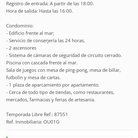
Registro de entrada: A partir de las 18:00.
Hora de salida: Hasta las 16:00.
Condominio:
- Edificio frente al mar;
- Servicio de conserjería las 24 horas,
- 2 ascensores
- Sistema de cámaras de seguridad de circuito cerrado.
Piscina con cascada frente al mar.
Sala de juegos con mesa de ping-pong, mesa de billar,
futbolín y mesa de cartas.
- 1 plaza de aparcamiento por apartamento.
- Cerca de todo tipo de tiendas, como restaurantes,
mercados, farmacias y ferias de artesanía.
Temporada Libre Ref.: 87551
Ref. Inmobiliaria: OU01G