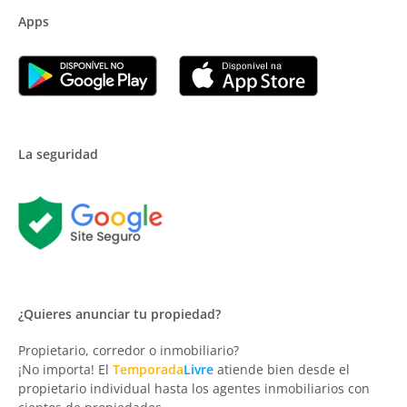
Apps
La seguridad
¿Quieres anunciar tu propiedad?
Propietario, corredor o inmobiliario?
¡No importa! El
Temporada
Livre
atiende bien desde el
propietario individual hasta los agentes inmobiliarios con