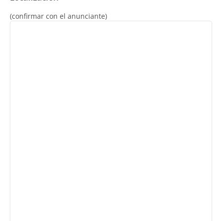
(confirmar con el anunciante)