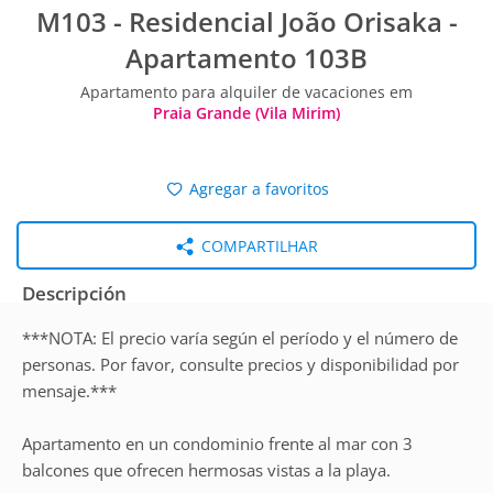
M103 - Residencial João Orisaka -
Apartamento 103B
Apartamento para alquiler de vacaciones em
Praia Grande (Vila Mirim)
Agregar a favoritos
COMPARTILHAR
Descripción
***NOTA: El precio varía según el período y el número de
personas. Por favor, consulte precios y disponibilidad por
mensaje.***
Apartamento en un condominio frente al mar con 3
balcones que ofrecen hermosas vistas a la playa.