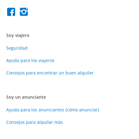
Soy viajero
Seguridad
Ayuda para los viajeros
Consejos para encontrar un buen alquiler
Soy un anunciante
Ayuda para los anunciantes (cómo anunciar)
Consejos para alquilar más