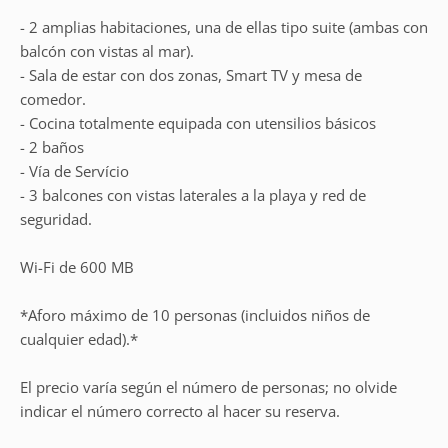
- 2 amplias habitaciones, una de ellas tipo suite (ambas con
balcón con vistas al mar).
- Sala de estar con dos zonas, Smart TV y mesa de
comedor.
- Cocina totalmente equipada con utensilios básicos
- 2 baños
- Vía de Servício
- 3 balcones con vistas laterales a la playa y red de
seguridad.
Wi-Fi de 600 MB
*Aforo máximo de 10 personas (incluidos niños de
cualquier edad).*
El precio varía según el número de personas; no olvide
indicar el número correcto al hacer su reserva.