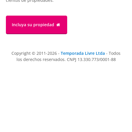
cientos de propiedades.
Incluya su propiedad
Copyright © 2011-2026 -
Temporada Livre Ltda
- Todos
los derechos reservados. CNPJ 13.330.773/0001-88