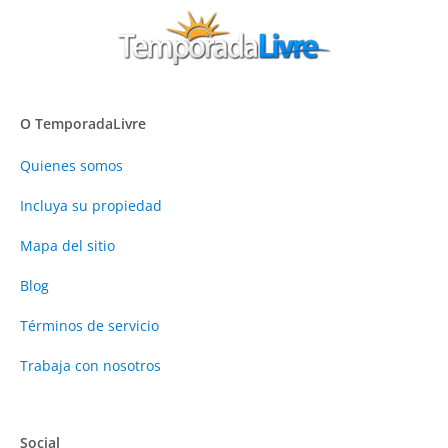
O TemporadaLivre
Quienes somos
Incluya su propiedad
Mapa del sitio
Blog
Términos de servicio
Trabaja con nosotros
Social