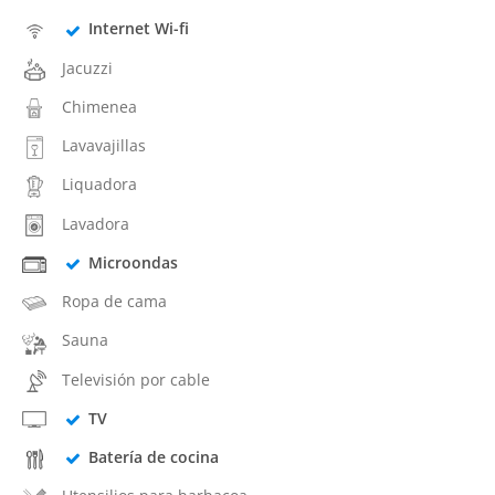
Internet Wi-fi
Jacuzzi
Chimenea
Lavavajillas
Liquadora
Lavadora
Microondas
Ropa de cama
Sauna
Televisión por cable
TV
Batería de cocina