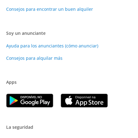
Consejos para encontrar un buen alquiler
Soy un anunciante
Ayuda para los anunciantes (cómo anunciar)
Consejos para alquilar más
Apps
La seguridad