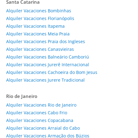
Santa Catarina
Alquiler Vacaciones Bombinhas
Alquiler Vacaciones Florianópolis
Alquiler Vacaciones Itapema
Alquiler Vacaciones Meia Praia
Alquiler Vacaciones Praia dos Ingleses
Alquiler Vacaciones Canasvieiras
Alquiler Vacaciones Balneário Camboriú
Alquiler Vacaciones Jurerê Internacional
Alquiler Vacaciones Cachoeira do Bom Jesus
Alquiler Vacaciones Jurere Tradicional
Rio de Janeiro
Alquiler Vacaciones Rio de Janeiro
Alquiler Vacaciones Cabo Frio
Alquiler Vacaciones Copacabana
Alquiler Vacaciones Arraial do Cabo
Alquiler Vacaciones Armação dos Búzios