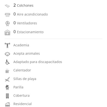
2
Colchones
0
Aire acondicionado
0
Ventiladores
0
Estacionamiento
Academia
Acepta animales
Adaptado para discapacitados
Calentador
Sillas de playa
Parilla
Cobertura
Residencial