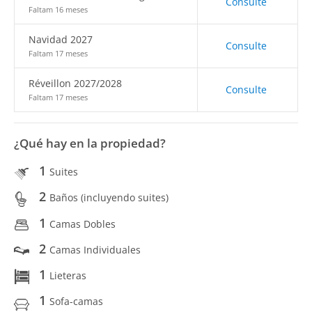
Consulte
Faltam 16 meses
Navidad 2027
Consulte
Faltam 17 meses
Réveillon 2027/2028
Consulte
Faltam 17 meses
¿Qué hay en la propiedad?
1
Suites
2
Baños (incluyendo suites)
1
Camas Dobles
2
Camas Individuales
1
Lieteras
1
Sofa-camas