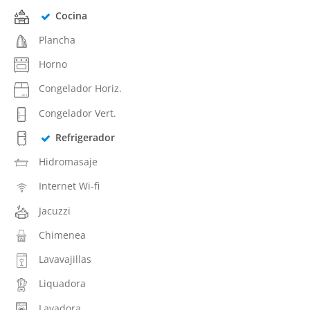
Cocina
Plancha
Horno
Congelador Horiz.
Congelador Vert.
Refrigerador
Hidromasaje
Internet Wi-fi
Jacuzzi
Chimenea
Lavavajillas
Liquadora
Lavadora