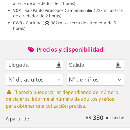
acerca de alrededor de 2 horas)
VCP
- São Paulo Viracopos Campinas
(
173km - acerca
de alrededor de 2 horas)
CWB
- Curitiba
(
382km - acerca de alrededor de 5
horas)
Precios y disponibilidad
adults
children
El precio puede variar dependiendo del número
de viajeros. Informe al número de adultos y niños
para obtener una cotización precisa.
330
R$
por noche
A partir de