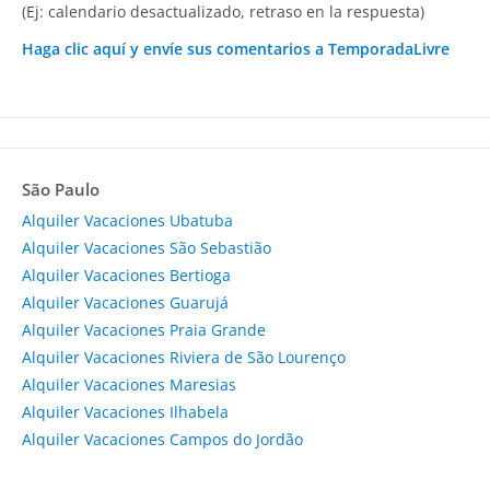
(Ej: calendario desactualizado, retraso en la respuesta)
Haga clic aquí y envíe sus comentarios a TemporadaLivre
São Paulo
Alquiler Vacaciones Ubatuba
Alquiler Vacaciones São Sebastião
Alquiler Vacaciones Bertioga
Alquiler Vacaciones Guarujá
Alquiler Vacaciones Praia Grande
Alquiler Vacaciones Riviera de São Lourenço
Alquiler Vacaciones Maresias
Alquiler Vacaciones Ilhabela
Alquiler Vacaciones Campos do Jordão