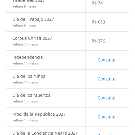
Tiradentes 2027
R$
741
Faltam 9 meses
Día del Trabajo 2027
R$
613
Faltam 9 meses
Corpus Christi 2027
R$
376
Faltam 10 meses
Independencia
Consulte
Faltam 13 meses
Día de los Niños
Consulte
Faltam 14 meses
Día de los Muertos
Consulte
Faltam 15 meses
Proc. de la República 2027
Consulte
Faltam 15 meses
Día de la Conciencia Negro 2027