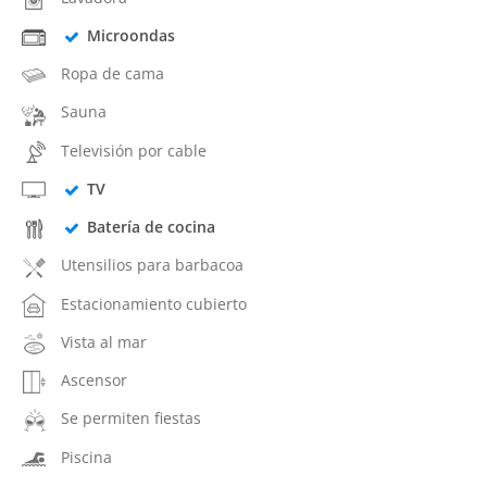
Microondas
Ropa de cama
Sauna
Televisión por cable
TV
Batería de cocina
Utensilios para barbacoa
Estacionamiento cubierto
Vista al mar
Ascensor
Se permiten fiestas
Piscina