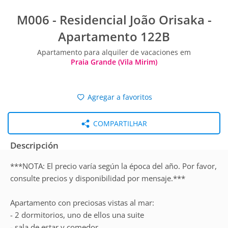
M006 - Residencial João Orisaka -
Apartamento 122B
Apartamento para alquiler de vacaciones em
Praia Grande (Vila Mirim)
Agregar a favoritos
COMPARTILHAR
Descripción
***NOTA: El precio varía según la época del año. Por favor,
consulte precios y disponibilidad por mensaje.***
Apartamento con preciosas vistas al mar:
- 2 dormitorios, uno de ellos una suite
- sala de estar y comedor