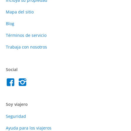
Incluya su propiedad
Mapa del sitio
Blog
Términos de servicio
Trabaja con nosotros
Social
Soy viajero
Seguridad
Ayuda para los viajeros