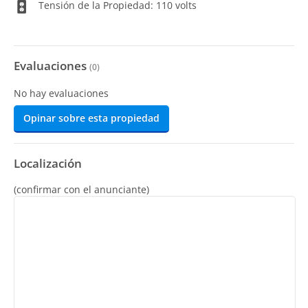
Tensión de la Propiedad: 110 volts
Evaluaciones
(
0
)
No hay evaluaciones
Opinar sobre esta propiedad
Localización
(confirmar con el anunciante)