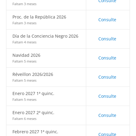
Consulte
Faltam 3 meses
Proc. de la República 2026
Consulte
Faltam 3 meses
Día de la Conciencia Negro 2026
Consulte
Faltam 4 meses
Navidad 2026
Consulte
Faltam 5 meses
Réveillon 2026/2026
Consulte
Faltam 5 meses
Enero 2027 1ª quinc.
Consulte
Faltam 5 meses
Enero 2027 2ª quinc.
Consulte
Faltam 6 meses
Febrero 2027 1ª quinc.
Consulte