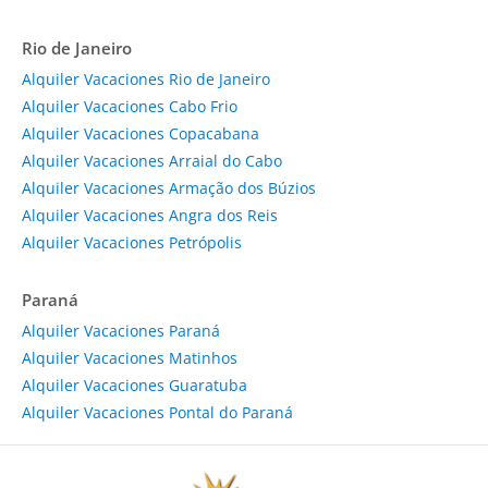
Rio de Janeiro
Alquiler Vacaciones Rio de Janeiro
Alquiler Vacaciones Cabo Frio
Alquiler Vacaciones Copacabana
Alquiler Vacaciones Arraial do Cabo
Alquiler Vacaciones Armação dos Búzios
Alquiler Vacaciones Angra dos Reis
Alquiler Vacaciones Petrópolis
Paraná
Alquiler Vacaciones Paraná
Alquiler Vacaciones Matinhos
Alquiler Vacaciones Guaratuba
Alquiler Vacaciones Pontal do Paraná