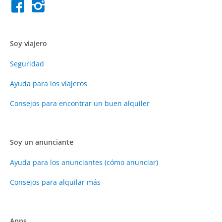
Soy viajero
Seguridad
Ayuda para los viajeros
Consejos para encontrar un buen alquiler
Soy un anunciante
Ayuda para los anunciantes (cómo anunciar)
Consejos para alquilar más
Apps