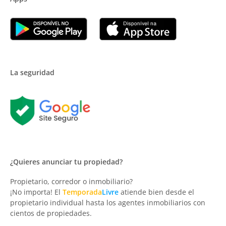
La seguridad
¿Quieres anunciar tu propiedad?
Propietario, corredor o inmobiliario?
¡No importa! El
Temporada
Livre
atiende bien desde el
propietario individual hasta los agentes inmobiliarios con
cientos de propiedades.