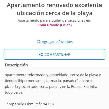
Apartamento renovado excelente
ubicación cerca de la playa
Apartamento para alquiler de vacaciones em
Praia Grande (Ocian)
Agregar a favoritos
COMPARTILHAR
Descripción
apartamento reformado y amueblado, cerca de la playa y
tiendas (hipermercados, farmacia, panadería, bancos,
pizzería y ocio) todo cerca para ir, en la Rua da Feirinha
todo cerca
Temporada Libre Ref.: 84138