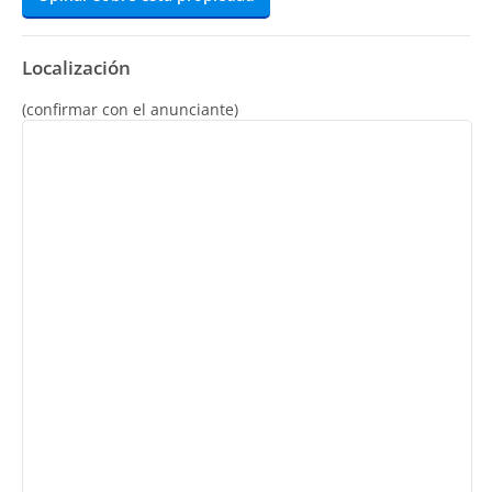
Localización
(confirmar con el anunciante)