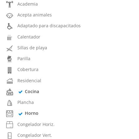
Academia
Acepta animales
Adaptado para discapacitados
Calentador
Sillas de playa
Parilla
Cobertura
Residencial
Cocina
Plancha
Horno
Congelador Horiz.
Congelador Vert.