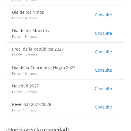
Día de los Niños
Consulte
Faltam 14 meses
Día de los Muertos
Consulte
Faltam 15 meses
Proc. de la República 2027
Consulte
Faltam 15 meses
Día de la Conciencia Negro 2027
Consulte
Faltam 16 meses
Navidad 2027
Consulte
Faltam 17 meses
Réveillon 2027/2028
Consulte
Faltam 17 meses
¿Qué hay en la propiedad?