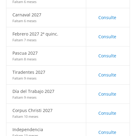
Faltam 6 meses
Carnaval 2027
Consulte
Faltam 6 meses
Febrero 2027 2ª quinc.
Consulte
Faltam 7 meses
Pascua 2027
Consulte
Faltam 8 meses
Tiradentes 2027
Consulte
Faltam 9 meses
Día del Trabajo 2027
Consulte
Faltam 9 meses
Corpus Christi 2027
Consulte
Faltam 10 meses
Independencia
Consulte
Faltam 13 meses