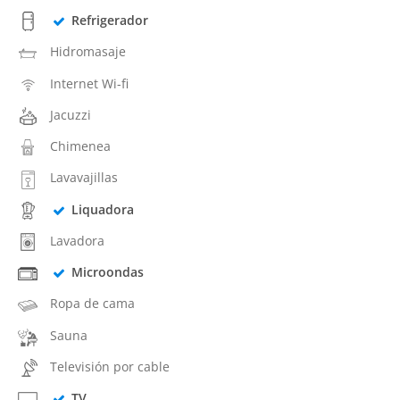
Refrigerador
Hidromasaje
Internet Wi-fi
Jacuzzi
Chimenea
Lavavajillas
Liquadora
Lavadora
Microondas
Ropa de cama
Sauna
Televisión por cable
TV