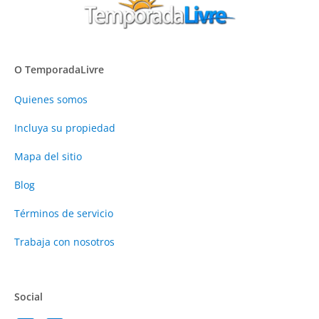
O TemporadaLivre
Quienes somos
Incluya su propiedad
Mapa del sitio
Blog
Términos de servicio
Trabaja con nosotros
Social