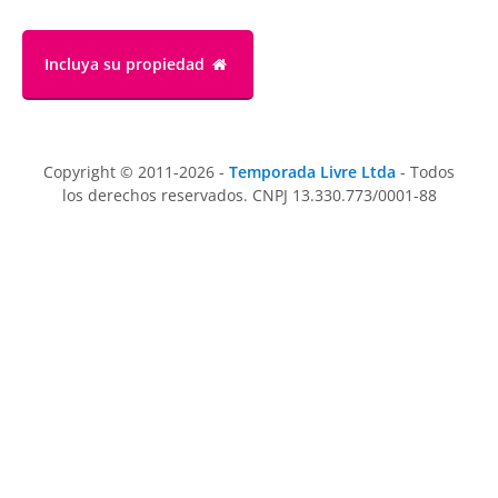
Incluya su propiedad
Copyright © 2011-2026 -
Temporada Livre Ltda
- Todos
los derechos reservados. CNPJ 13.330.773/0001-88