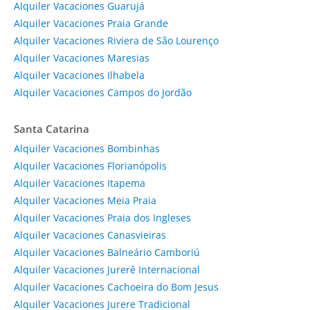
Alquiler Vacaciones Guarujá
Alquiler Vacaciones Praia Grande
Alquiler Vacaciones Riviera de São Lourenço
Alquiler Vacaciones Maresias
Alquiler Vacaciones Ilhabela
Alquiler Vacaciones Campos do Jordão
Santa Catarina
Alquiler Vacaciones Bombinhas
Alquiler Vacaciones Florianópolis
Alquiler Vacaciones Itapema
Alquiler Vacaciones Meia Praia
Alquiler Vacaciones Praia dos Ingleses
Alquiler Vacaciones Canasvieiras
Alquiler Vacaciones Balneário Camboriú
Alquiler Vacaciones Jurerê Internacional
Alquiler Vacaciones Cachoeira do Bom Jesus
Alquiler Vacaciones Jurere Tradicional