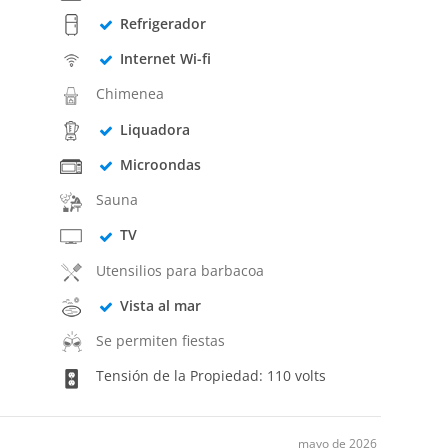
Refrigerador
Internet Wi-fi
Chimenea
Liquadora
Microondas
Sauna
TV
Utensilios para barbacoa
Vista al mar
Se permiten fiestas
Tensión de la Propiedad: 110 volts
mayo de 2026