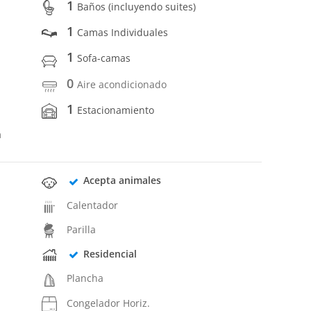
1
Baños (incluyendo suites)
1
Camas Individuales
1
Sofa-camas
0
Aire acondicionado
1
Estacionamiento
a
Acepta animales
Calentador
Parilla
Residencial
Plancha
Congelador Horiz.