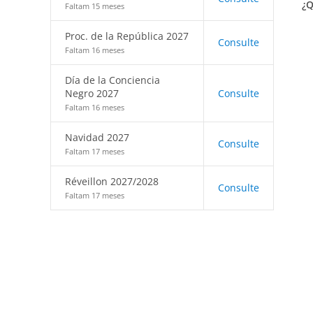
¿Q
Faltam 15 meses
Proc. de la República 2027
Consulte
Faltam 16 meses
Día de la Conciencia
Negro 2027
Consulte
Faltam 16 meses
Navidad 2027
Consulte
Faltam 17 meses
Réveillon 2027/2028
Consulte
Faltam 17 meses