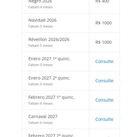
Negro 2026
R$
400
Faltam 4 meses
Navidad 2026
R$
1000
Faltam 5 meses
Réveillon 2026/2026
R$
1000
Faltam 5 meses
Enero 2027 1ª quinc.
Consulte
Faltam 5 meses
Enero 2027 2ª quinc.
Consulte
Faltam 6 meses
Febrero 2027 1ª quinc.
Consulte
Faltam 6 meses
Carnaval 2027
Consulte
Faltam 6 meses
Febrero 2027 2ª quinc.