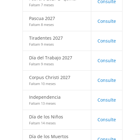
Consulte
Faltam 7 meses
Pascua 2027
Consulte
Faltam 8 meses
Tiradentes 2027
Consulte
Faltam 9 meses
Día del Trabajo 2027
Consulte
Faltam 9 meses
Corpus Christi 2027
Consulte
Faltam 10 meses
Independencia
Consulte
Faltam 13 meses
Día de los Niños
Consulte
Faltam 14 meses
Día de los Muertos
Consulte