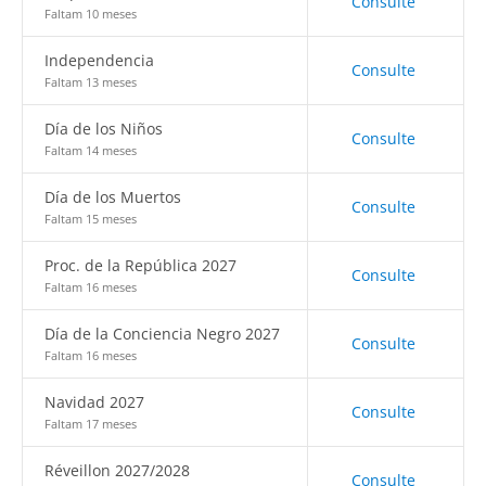
Consulte
Faltam 10 meses
Independencia
Consulte
Faltam 13 meses
Día de los Niños
Consulte
Faltam 14 meses
Día de los Muertos
Consulte
Faltam 15 meses
Proc. de la República 2027
Consulte
Faltam 16 meses
Día de la Conciencia Negro 2027
Consulte
Faltam 16 meses
Navidad 2027
Consulte
Faltam 17 meses
Réveillon 2027/2028
Consulte