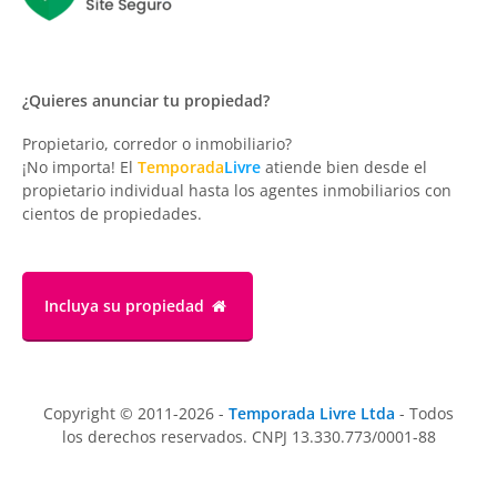
¿Quieres anunciar tu propiedad?
Propietario, corredor o inmobiliario?
¡No importa! El
Temporada
Livre
atiende bien desde el
propietario individual hasta los agentes inmobiliarios con
cientos de propiedades.
Incluya su propiedad
Copyright © 2011-2026 -
Temporada Livre Ltda
- Todos
los derechos reservados. CNPJ 13.330.773/0001-88