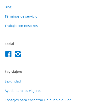
Blog
Términos de servicio
Trabaja con nosotros
Social
Soy viajero
Seguridad
Ayuda para los viajeros
Consejos para encontrar un buen alquiler