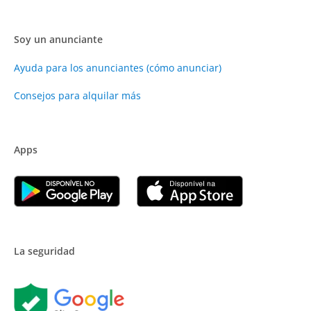
Soy un anunciante
Ayuda para los anunciantes (cómo anunciar)
Consejos para alquilar más
Apps
La seguridad