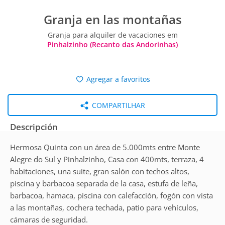
Granja en las montañas
Granja para alquiler de vacaciones em
Pinhalzinho (Recanto das Andorinhas)
Agregar a favoritos
COMPARTILHAR
Descripción
Hermosa Quinta con un área de 5.000mts entre Monte
Alegre do Sul y Pinhalzinho, Casa con 400mts, terraza, 4
habitaciones, una suite, gran salón con techos altos,
piscina y barbacoa separada de la casa, estufa de leña,
barbacoa, hamaca, piscina con calefacción, fogón con vista
a las montañas, cochera techada, patio para vehículos,
cámaras de seguridad.