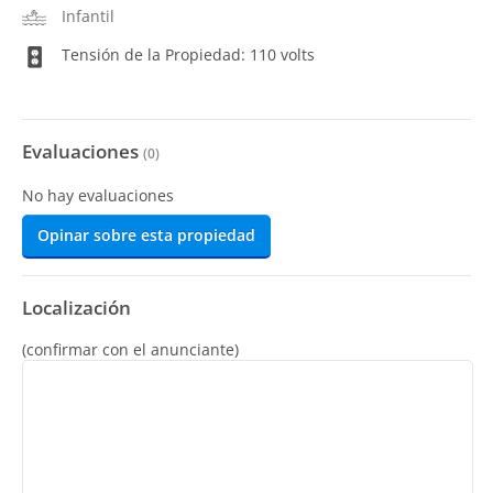
Infantil
Tensión de la Propiedad: 110 volts
Evaluaciones
(
0
)
No hay evaluaciones
Opinar sobre esta propiedad
Localización
(confirmar con el anunciante)