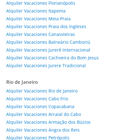
Alquiler Vacaciones Florianópolis
Alquiler Vacaciones Itapema
Alquiler Vacaciones Meia Praia
Alquiler Vacaciones Praia dos Ingleses
Alquiler Vacaciones Canasvieiras
Alquiler Vacaciones Balneário Camboriú
Alquiler Vacaciones Jurerê Internacional
Alquiler Vacaciones Cachoeira do Bom Jesus
Alquiler Vacaciones Jurere Tradicional
Rio de Janeiro
Alquiler Vacaciones Rio de Janeiro
Alquiler Vacaciones Cabo Frio
Alquiler Vacaciones Copacabana
Alquiler Vacaciones Arraial do Cabo
Alquiler Vacaciones Armação dos Búzios
Alquiler Vacaciones Angra dos Reis
Alquiler Vacaciones Petrópolis