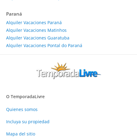
Paraná
Alquiler Vacaciones Paraná
Alquiler Vacaciones Matinhos
Alquiler Vacaciones Guaratuba
Alquiler Vacaciones Pontal do Paraná
O TemporadaLivre
Quienes somos
Incluya su propiedad
Mapa del sitio