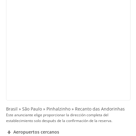
Brasil » São Paulo » Pinhalzinho » Recanto das Andorinhas
Este anunciante elige proporcionar la dirección completa del
establecimiento solo después de la confirmación de la reserva.
Aeropuertos cercanos