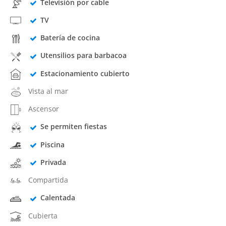
Televisión por cable
TV
Batería de cocina
Utensilios para barbacoa
Estacionamiento cubierto
Vista al mar
Ascensor
Se permiten fiestas
Piscina
Privada
Compartida
Calentada
Cubierta