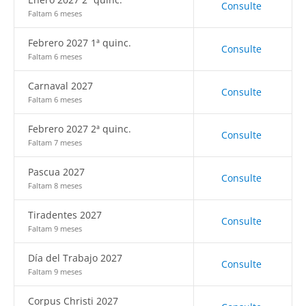
Consulte
Faltam 6 meses
Febrero 2027 1ª quinc.
Consulte
Faltam 6 meses
Carnaval 2027
Consulte
Faltam 6 meses
Febrero 2027 2ª quinc.
Consulte
Faltam 7 meses
Pascua 2027
Consulte
Faltam 8 meses
Tiradentes 2027
Consulte
Faltam 9 meses
Día del Trabajo 2027
Consulte
Faltam 9 meses
Corpus Christi 2027