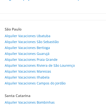
São Paulo
Alquiler Vacaciones Ubatuba
Alquiler Vacaciones São Sebastião
Alquiler Vacaciones Bertioga
Alquiler Vacaciones Guarujá
Alquiler Vacaciones Praia Grande
Alquiler Vacaciones Riviera de São Lourenço
Alquiler Vacaciones Maresias
Alquiler Vacaciones Ilhabela
Alquiler Vacaciones Campos do Jordão
Santa Catarina
Alquiler Vacaciones Bombinhas