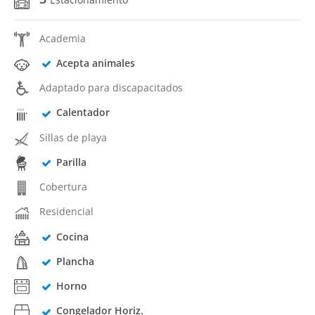
Academia
Acepta animales
Adaptado para discapacitados
Calentador
Sillas de playa
Parilla
Cobertura
Residencial
Cocina
Plancha
Horno
Congelador Horiz.