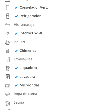
Congelador Vert.
Refrigerador
Hidromasaje
Internet Wi-fi
Jacuzzi
Chimenea
Lavavajillas
Liquadora
Lavadora
Microondas
Ropa de cama
Sauna