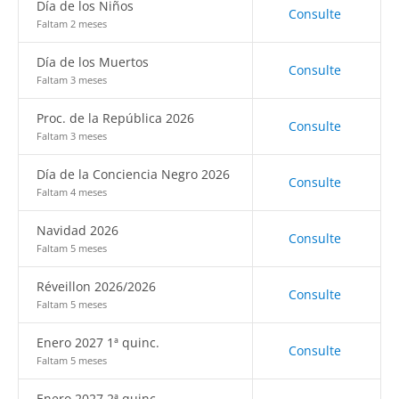
Día de los Niños
Consulte
Faltam 2 meses
Día de los Muertos
Consulte
Faltam 3 meses
Proc. de la República 2026
Consulte
Faltam 3 meses
Día de la Conciencia Negro 2026
Consulte
Faltam 4 meses
Navidad 2026
Consulte
Faltam 5 meses
Réveillon 2026/2026
Consulte
Faltam 5 meses
Enero 2027 1ª quinc.
Consulte
Faltam 5 meses
Enero 2027 2ª quinc.