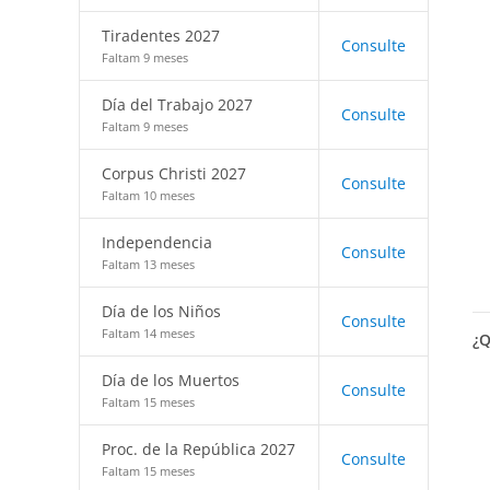
Tiradentes 2027
Consulte
Faltam 9 meses
Día del Trabajo 2027
Consulte
Faltam 9 meses
Corpus Christi 2027
Consulte
Faltam 10 meses
Independencia
Consulte
Faltam 13 meses
Día de los Niños
Consulte
Faltam 14 meses
¿Q
Día de los Muertos
Consulte
Faltam 15 meses
Proc. de la República 2027
Consulte
Faltam 15 meses