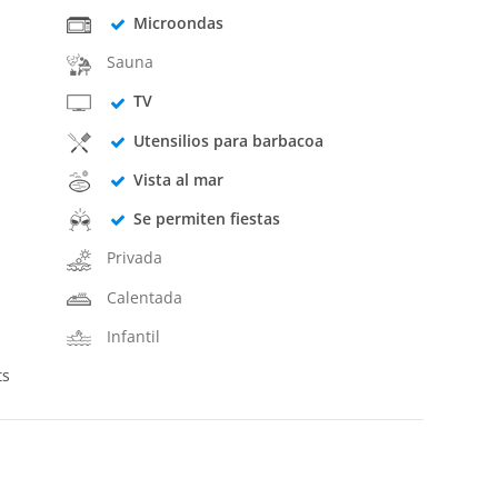
Microondas
Sauna
TV
Utensilios para barbacoa
Vista al mar
Se permiten fiestas
Privada
Calentada
Infantil
ts