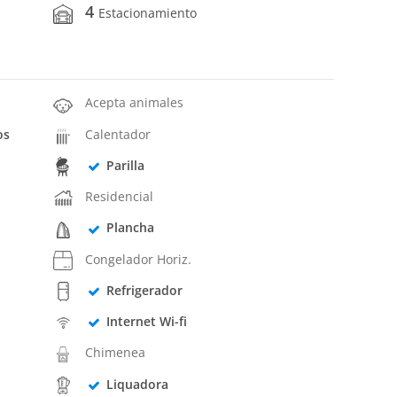
4
Estacionamiento
Acepta animales
os
Calentador
Parilla
Residencial
Plancha
Congelador Horiz.
Refrigerador
Internet Wi-fi
Chimenea
Liquadora