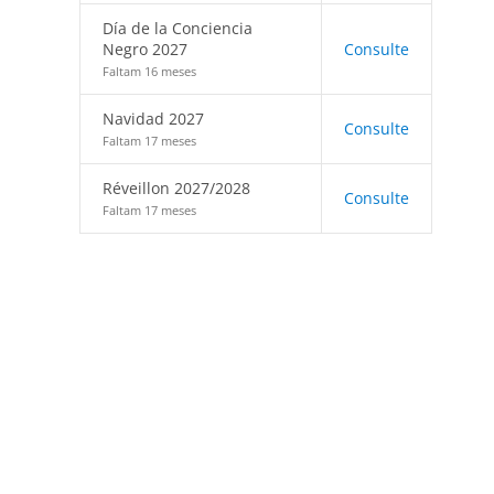
Día de la Conciencia
Negro 2027
Consulte
Faltam 16 meses
Navidad 2027
Consulte
Faltam 17 meses
Réveillon 2027/2028
Consulte
Faltam 17 meses