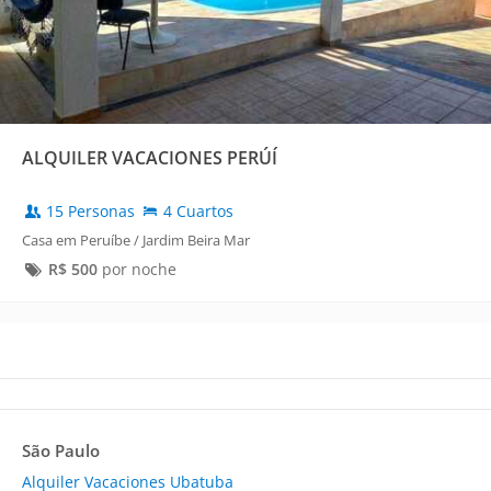
ALQUILER VACACIONES PERÚÍ
15 Personas
4 Cuartos
Casa em Peruíbe / Jardim Beira Mar
R$
500
por noche
São Paulo
Alquiler Vacaciones Ubatuba