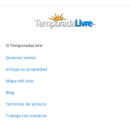
O TemporadaLivre
Quienes somos
Incluya su propiedad
Mapa del sitio
Blog
Términos de servicio
Trabaja con nosotros