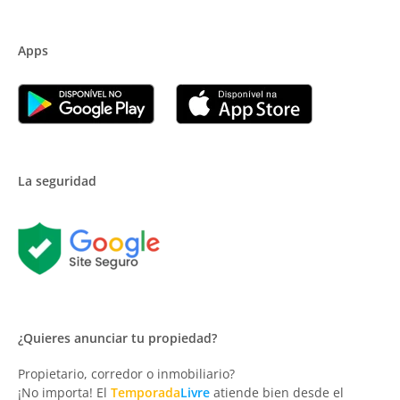
Apps
La seguridad
¿Quieres anunciar tu propiedad?
Propietario, corredor o inmobiliario?
¡No importa! El
Temporada
Livre
atiende bien desde el