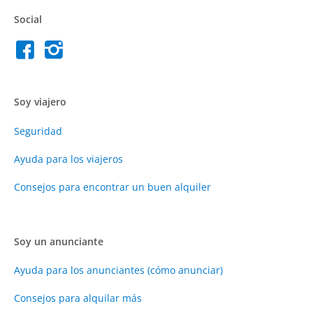
Social
Soy viajero
Seguridad
Ayuda para los viajeros
Consejos para encontrar un buen alquiler
Soy un anunciante
Ayuda para los anunciantes (cómo anunciar)
Consejos para alquilar más