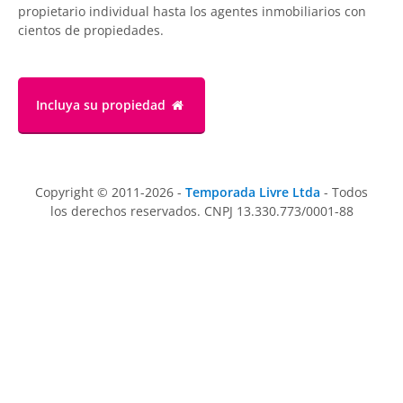
propietario individual hasta los agentes inmobiliarios con
cientos de propiedades.
Incluya su propiedad
Copyright © 2011-2026 -
Temporada Livre Ltda
- Todos
los derechos reservados. CNPJ 13.330.773/0001-88