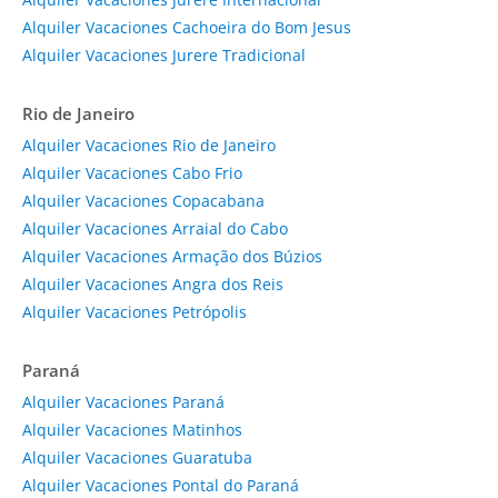
Alquiler Vacaciones Cachoeira do Bom Jesus
Alquiler Vacaciones Jurere Tradicional
Rio de Janeiro
Alquiler Vacaciones Rio de Janeiro
Alquiler Vacaciones Cabo Frio
Alquiler Vacaciones Copacabana
Alquiler Vacaciones Arraial do Cabo
Alquiler Vacaciones Armação dos Búzios
Alquiler Vacaciones Angra dos Reis
Alquiler Vacaciones Petrópolis
Paraná
Alquiler Vacaciones Paraná
Alquiler Vacaciones Matinhos
Alquiler Vacaciones Guaratuba
Alquiler Vacaciones Pontal do Paraná