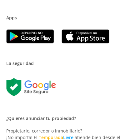
Apps
La seguridad
¿Quieres anunciar tu propiedad?
Propietario, corredor o inmobiliario?
¡No importa! El
Temporada
Livre
atiende bien desde el