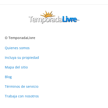
O TemporadaLivre
Quienes somos
Incluya su propiedad
Mapa del sitio
Blog
Términos de servicio
Trabaja con nosotros