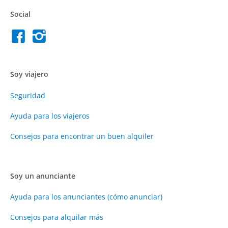
Social
Soy viajero
Seguridad
Ayuda para los viajeros
Consejos para encontrar un buen alquiler
Soy un anunciante
Ayuda para los anunciantes (cómo anunciar)
Consejos para alquilar más