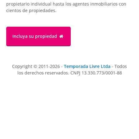
propietario individual hasta los agentes inmobiliarios con
cientos de propiedades.
Incluya su propiedad
Copyright © 2011-2026 -
Temporada Livre Ltda
- Todos
los derechos reservados. CNPJ 13.330.773/0001-88