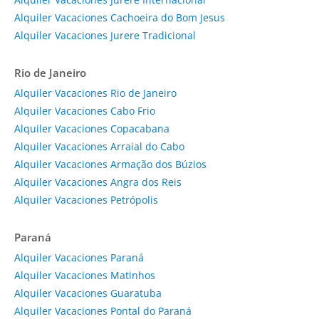
Alquiler Vacaciones Cachoeira do Bom Jesus
Alquiler Vacaciones Jurere Tradicional
Rio de Janeiro
Alquiler Vacaciones Rio de Janeiro
Alquiler Vacaciones Cabo Frio
Alquiler Vacaciones Copacabana
Alquiler Vacaciones Arraial do Cabo
Alquiler Vacaciones Armação dos Búzios
Alquiler Vacaciones Angra dos Reis
Alquiler Vacaciones Petrópolis
Paraná
Alquiler Vacaciones Paraná
Alquiler Vacaciones Matinhos
Alquiler Vacaciones Guaratuba
Alquiler Vacaciones Pontal do Paraná