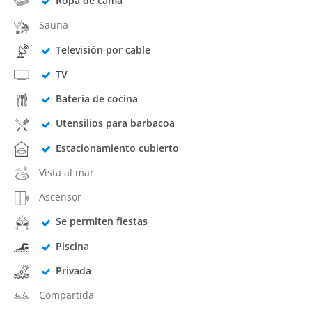
Ropa de cama
Sauna
Televisión por cable
TV
Batería de cocina
Utensilios para barbacoa
Estacionamiento cubierto
Vista al mar
Ascensor
Se permiten fiestas
Piscina
Privada
Compartida