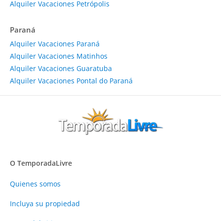
Alquiler Vacaciones Petrópolis
Paraná
Alquiler Vacaciones Paraná
Alquiler Vacaciones Matinhos
Alquiler Vacaciones Guaratuba
Alquiler Vacaciones Pontal do Paraná
O TemporadaLivre
Quienes somos
Incluya su propiedad