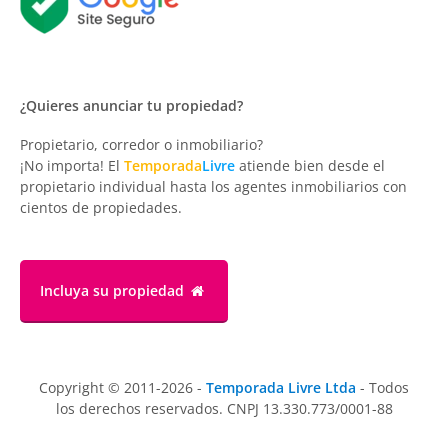
¿Quieres anunciar tu propiedad?
Propietario, corredor o inmobiliario?
¡No importa! El
Temporada
Livre
atiende bien desde el
propietario individual hasta los agentes inmobiliarios con
cientos de propiedades.
Incluya su propiedad
Copyright © 2011-2026 -
Temporada Livre Ltda
- Todos
los derechos reservados. CNPJ 13.330.773/0001-88