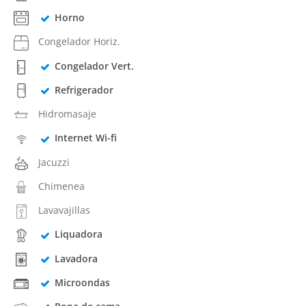
Horno
Congelador Horiz.
Congelador Vert.
Refrigerador
Hidromasaje
Internet Wi-fi
Jacuzzi
Chimenea
Lavavajillas
Liquadora
Lavadora
Microondas