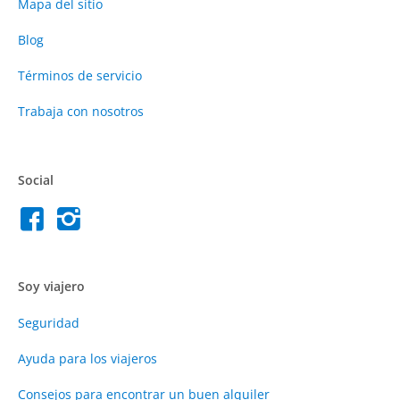
Mapa del sitio
Blog
Términos de servicio
Trabaja con nosotros
Social
Soy viajero
Seguridad
Ayuda para los viajeros
Consejos para encontrar un buen alquiler