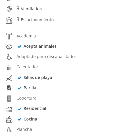
3
Ventiladores
3
Estacionamiento
Academia
Acepta animales
Adaptado para discapacitados
Calentador
Sillas de playa
Parilla
Cobertura
Residencial
Cocina
Plancha