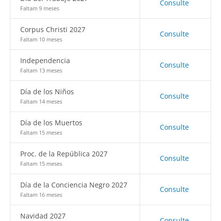
Consulte
Faltam 9 meses
Corpus Christi 2027
Consulte
Faltam 10 meses
Independencia
Consulte
Faltam 13 meses
Día de los Niños
Consulte
Faltam 14 meses
Día de los Muertos
Consulte
Faltam 15 meses
Proc. de la República 2027
Consulte
Faltam 15 meses
Día de la Conciencia Negro 2027
Consulte
Faltam 16 meses
Navidad 2027
Consulte