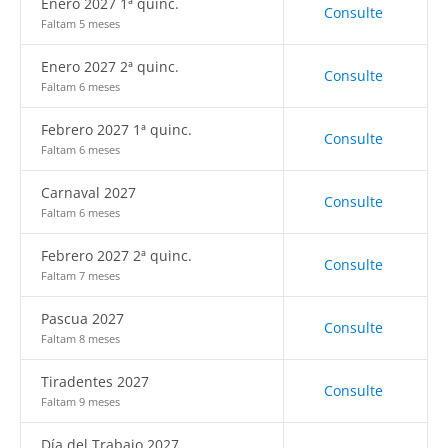
Enero 2027 1ª quinc.
Consulte
Faltam 5 meses
Enero 2027 2ª quinc.
Consulte
Faltam 6 meses
Febrero 2027 1ª quinc.
Consulte
Faltam 6 meses
Carnaval 2027
Consulte
Faltam 6 meses
Febrero 2027 2ª quinc.
Consulte
Faltam 7 meses
Pascua 2027
Consulte
Faltam 8 meses
Tiradentes 2027
Consulte
Faltam 9 meses
Día del Trabajo 2027