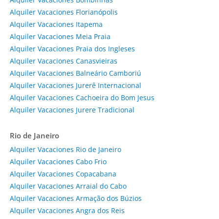
Alquiler Vacaciones Florianópolis
Alquiler Vacaciones Itapema
Alquiler Vacaciones Meia Praia
Alquiler Vacaciones Praia dos Ingleses
Alquiler Vacaciones Canasvieiras
Alquiler Vacaciones Balneário Camboriú
Alquiler Vacaciones Jurerê Internacional
Alquiler Vacaciones Cachoeira do Bom Jesus
Alquiler Vacaciones Jurere Tradicional
Rio de Janeiro
Alquiler Vacaciones Rio de Janeiro
Alquiler Vacaciones Cabo Frio
Alquiler Vacaciones Copacabana
Alquiler Vacaciones Arraial do Cabo
Alquiler Vacaciones Armação dos Búzios
Alquiler Vacaciones Angra dos Reis