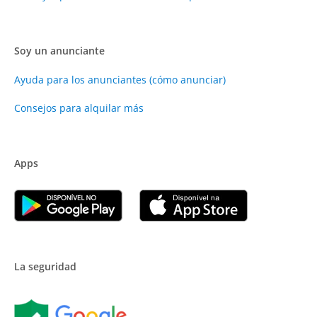
Soy un anunciante
Ayuda para los anunciantes (cómo anunciar)
Consejos para alquilar más
Apps
La seguridad