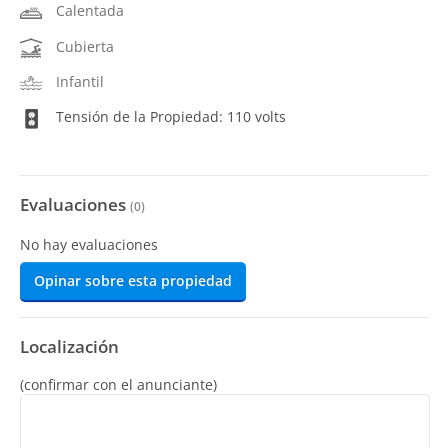
Calentada
Cubierta
Infantil
Tensión de la Propiedad: 110 volts
Evaluaciones
(
0
)
No hay evaluaciones
Opinar sobre esta propiedad
Localización
(confirmar con el anunciante)