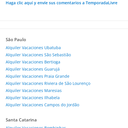
Haga clic aquí y envíe sus comentarios a TemporadaLivre
São Paulo
Alquiler Vacaciones Ubatuba
Alquiler Vacaciones São Sebastião
Alquiler Vacaciones Bertioga
Alquiler Vacaciones Guarujá
Alquiler Vacaciones Praia Grande
Alquiler Vacaciones Riviera de São Lourenço
Alquiler Vacaciones Maresias
Alquiler Vacaciones Ilhabela
Alquiler Vacaciones Campos do Jordão
Santa Catarina
Alquiler Vacaciones Bombinhas