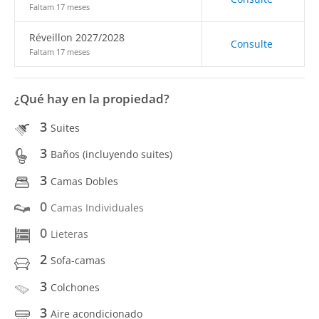
Faltam 17 meses
Réveillon 2027/2028
Consulte
Faltam 17 meses
¿Qué hay en la propiedad?
3
Suites
3
Baños (incluyendo suites)
3
Camas Dobles
0
Camas Individuales
0
Lieteras
2
Sofa-camas
3
Colchones
3
Aire acondicionado