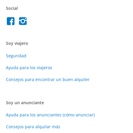
Social
Soy viajero
Seguridad
Ayuda para los viajeros
Consejos para encontrar un buen alquiler
Soy un anunciante
Ayuda para los anunciantes (cómo anunciar)
Consejos para alquilar más