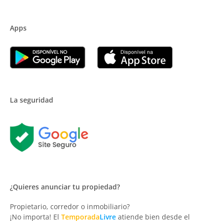
Apps
La seguridad
¿Quieres anunciar tu propiedad?
Propietario, corredor o inmobiliario?
¡No importa! El
Temporada
Livre
atiende bien desde el