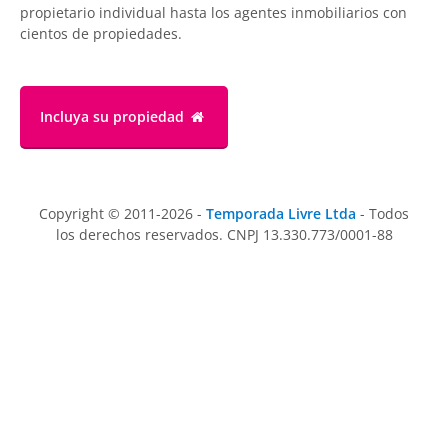
propietario individual hasta los agentes inmobiliarios con
cientos de propiedades.
Incluya su propiedad
Copyright © 2011-2026 -
Temporada Livre Ltda
- Todos
los derechos reservados. CNPJ 13.330.773/0001-88