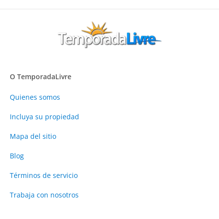
O TemporadaLivre
Quienes somos
Incluya su propiedad
Mapa del sitio
Blog
Términos de servicio
Trabaja con nosotros