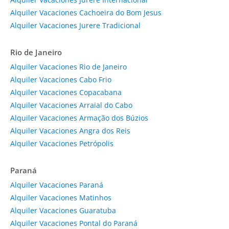
Alquiler Vacaciones Cachoeira do Bom Jesus
Alquiler Vacaciones Jurere Tradicional
Rio de Janeiro
Alquiler Vacaciones Rio de Janeiro
Alquiler Vacaciones Cabo Frio
Alquiler Vacaciones Copacabana
Alquiler Vacaciones Arraial do Cabo
Alquiler Vacaciones Armação dos Búzios
Alquiler Vacaciones Angra dos Reis
Alquiler Vacaciones Petrópolis
Paraná
Alquiler Vacaciones Paraná
Alquiler Vacaciones Matinhos
Alquiler Vacaciones Guaratuba
Alquiler Vacaciones Pontal do Paraná