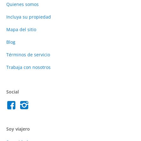
Quienes somos
Incluya su propiedad
Mapa del sitio
Blog
Términos de servicio
Trabaja con nosotros
Social
Soy viajero