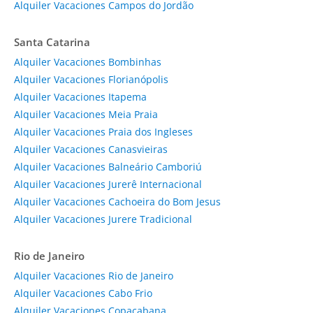
Alquiler Vacaciones Campos do Jordão
Santa Catarina
Alquiler Vacaciones Bombinhas
Alquiler Vacaciones Florianópolis
Alquiler Vacaciones Itapema
Alquiler Vacaciones Meia Praia
Alquiler Vacaciones Praia dos Ingleses
Alquiler Vacaciones Canasvieiras
Alquiler Vacaciones Balneário Camboriú
Alquiler Vacaciones Jurerê Internacional
Alquiler Vacaciones Cachoeira do Bom Jesus
Alquiler Vacaciones Jurere Tradicional
Rio de Janeiro
Alquiler Vacaciones Rio de Janeiro
Alquiler Vacaciones Cabo Frio
Alquiler Vacaciones Copacabana