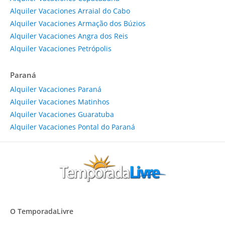
Alquiler Vacaciones Arraial do Cabo
Alquiler Vacaciones Armação dos Búzios
Alquiler Vacaciones Angra dos Reis
Alquiler Vacaciones Petrópolis
Paraná
Alquiler Vacaciones Paraná
Alquiler Vacaciones Matinhos
Alquiler Vacaciones Guaratuba
Alquiler Vacaciones Pontal do Paraná
O TemporadaLivre