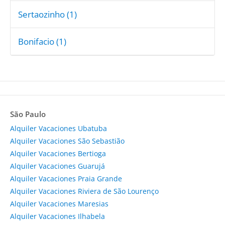
Sertaozinho (1)
Bonifacio (1)
São Paulo
Alquiler Vacaciones Ubatuba
Alquiler Vacaciones São Sebastião
Alquiler Vacaciones Bertioga
Alquiler Vacaciones Guarujá
Alquiler Vacaciones Praia Grande
Alquiler Vacaciones Riviera de São Lourenço
Alquiler Vacaciones Maresias
Alquiler Vacaciones Ilhabela