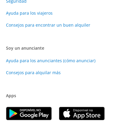
Seguridad
Ayuda para los viajeros
Consejos para encontrar un buen alquiler
Soy un anunciante
Ayuda para los anunciantes (cómo anunciar)
Consejos para alquilar más
Apps