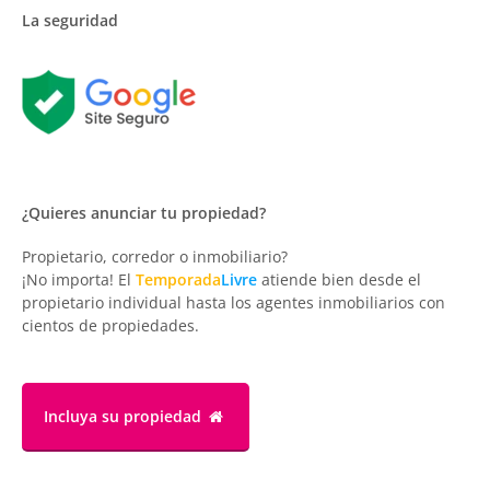
La seguridad
¿Quieres anunciar tu propiedad?
Propietario, corredor o inmobiliario?
¡No importa! El
Temporada
Livre
atiende bien desde el
propietario individual hasta los agentes inmobiliarios con
cientos de propiedades.
Incluya su propiedad