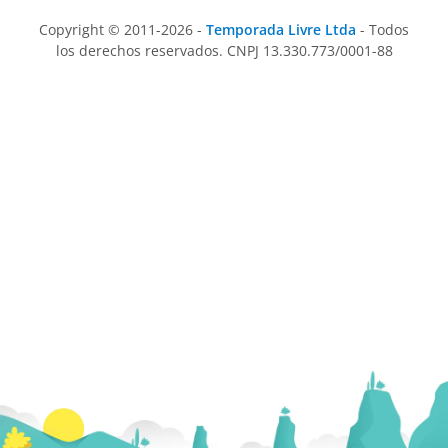
Copyright © 2011-2026 -
Temporada Livre Ltda
- Todos
los derechos reservados. CNPJ 13.330.773/0001-88