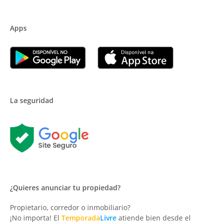
Apps
La seguridad
¿Quieres anunciar tu propiedad?
Propietario, corredor o inmobiliario?
¡No importa! El
Temporada
Livre
atiende bien desde el