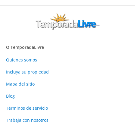
O TemporadaLivre
Quienes somos
Incluya su propiedad
Mapa del sitio
Blog
Términos de servicio
Trabaja con nosotros