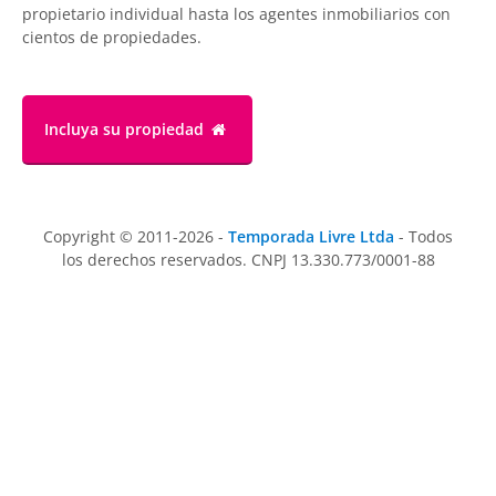
propietario individual hasta los agentes inmobiliarios con
cientos de propiedades.
Incluya su propiedad
Copyright © 2011-2026 -
Temporada Livre Ltda
- Todos
los derechos reservados. CNPJ 13.330.773/0001-88