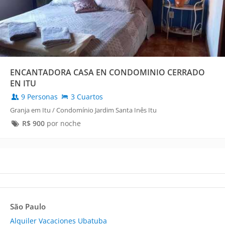
ENCANTADORA CASA EN CONDOMINIO CERRADO
EN ITU
9 Personas
3 Cuartos
Granja em Itu / Condomínio Jardim Santa Inês Itu
R$
900
por noche
São Paulo
Alquiler Vacaciones Ubatuba