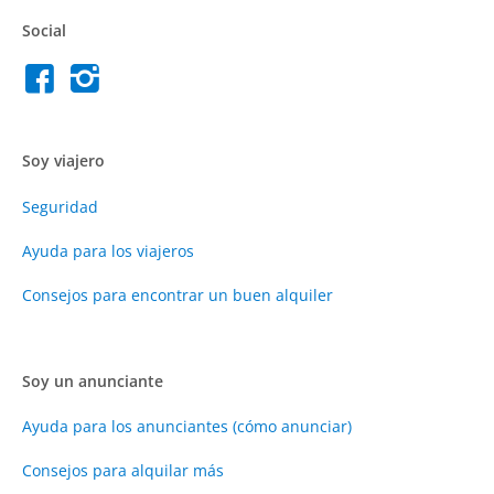
Social
Soy viajero
Seguridad
Ayuda para los viajeros
Consejos para encontrar un buen alquiler
Soy un anunciante
Ayuda para los anunciantes (cómo anunciar)
Consejos para alquilar más