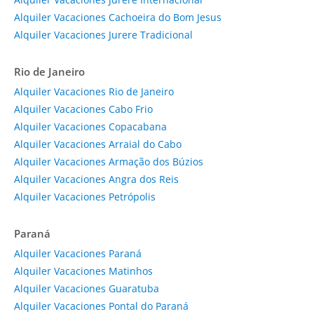
Alquiler Vacaciones Cachoeira do Bom Jesus
Alquiler Vacaciones Jurere Tradicional
Rio de Janeiro
Alquiler Vacaciones Rio de Janeiro
Alquiler Vacaciones Cabo Frio
Alquiler Vacaciones Copacabana
Alquiler Vacaciones Arraial do Cabo
Alquiler Vacaciones Armação dos Búzios
Alquiler Vacaciones Angra dos Reis
Alquiler Vacaciones Petrópolis
Paraná
Alquiler Vacaciones Paraná
Alquiler Vacaciones Matinhos
Alquiler Vacaciones Guaratuba
Alquiler Vacaciones Pontal do Paraná