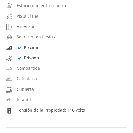
Estacionamiento cubierto
Vista al mar
Ascensor
Se permiten fiestas
Piscina
Privada
Compartida
Calentada
Cubierta
Infantil
Tensión de la Propiedad: 110 volts