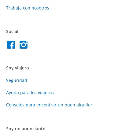
Trabaja con nosotros
Social
Soy viajero
Seguridad
Ayuda para los viajeros
Consejos para encontrar un buen alquiler
Soy un anunciante