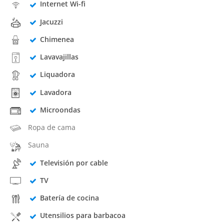
Internet Wi-fi
Jacuzzi
Chimenea
Lavavajillas
Liquadora
Lavadora
Microondas
Ropa de cama
Sauna
Televisión por cable
TV
Batería de cocina
Utensilios para barbacoa