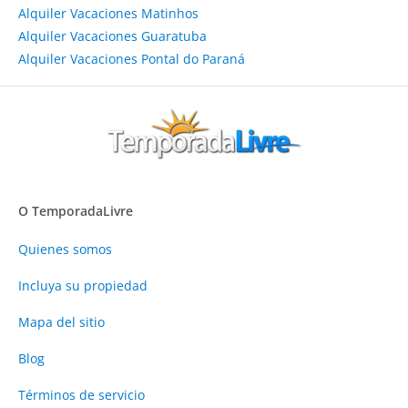
Alquiler Vacaciones Matinhos
Alquiler Vacaciones Guaratuba
Alquiler Vacaciones Pontal do Paraná
O TemporadaLivre
Quienes somos
Incluya su propiedad
Mapa del sitio
Blog
Términos de servicio