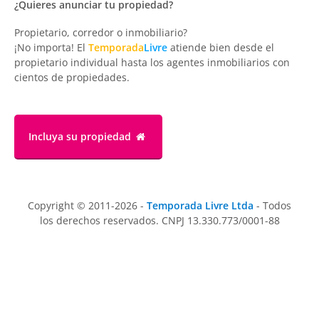
¿Quieres anunciar tu propiedad?
Propietario, corredor o inmobiliario?
¡No importa! El
Temporada
Livre
atiende bien desde el
propietario individual hasta los agentes inmobiliarios con
cientos de propiedades.
Incluya su propiedad
Copyright © 2011-2026 -
Temporada Livre Ltda
- Todos
los derechos reservados. CNPJ 13.330.773/0001-88