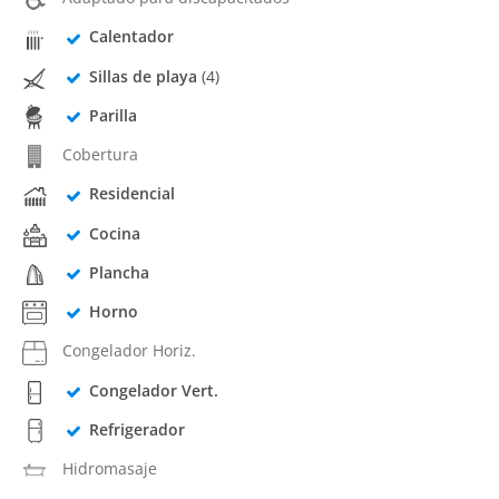
Calentador
Sillas de playa
(4)
Parilla
Cobertura
Residencial
Cocina
Plancha
Horno
Congelador Horiz.
Congelador Vert.
Refrigerador
Hidromasaje