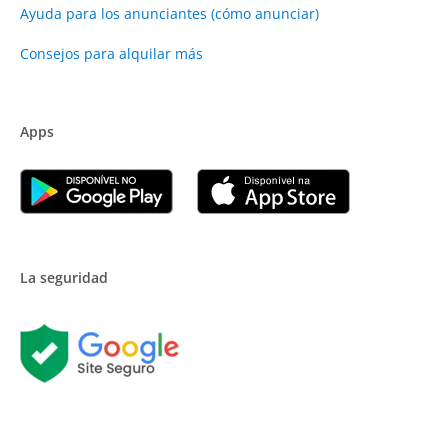
Ayuda para los anunciantes (cómo anunciar)
Consejos para alquilar más
Apps
La seguridad