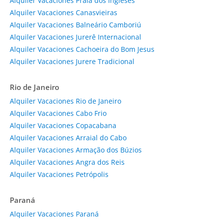
Alquiler Vacaciones Praia dos Ingleses
Alquiler Vacaciones Canasvieiras
Alquiler Vacaciones Balneário Camboriú
Alquiler Vacaciones Jurerê Internacional
Alquiler Vacaciones Cachoeira do Bom Jesus
Alquiler Vacaciones Jurere Tradicional
Rio de Janeiro
Alquiler Vacaciones Rio de Janeiro
Alquiler Vacaciones Cabo Frio
Alquiler Vacaciones Copacabana
Alquiler Vacaciones Arraial do Cabo
Alquiler Vacaciones Armação dos Búzios
Alquiler Vacaciones Angra dos Reis
Alquiler Vacaciones Petrópolis
Paraná
Alquiler Vacaciones Paraná