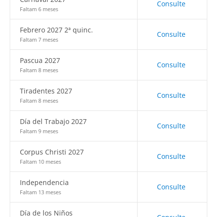
Consulte
Faltam 6 meses
Febrero 2027 2ª quinc.
Consulte
Faltam 7 meses
Pascua 2027
Consulte
Faltam 8 meses
Tiradentes 2027
Consulte
Faltam 8 meses
Día del Trabajo 2027
Consulte
Faltam 9 meses
Corpus Christi 2027
Consulte
Faltam 10 meses
Independencia
Consulte
Faltam 13 meses
Día de los Niños