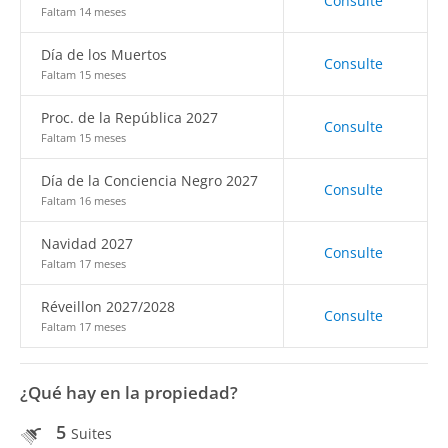
Consulte
Faltam 14 meses
Día de los Muertos
Consulte
Faltam 15 meses
Proc. de la República 2027
Consulte
Faltam 15 meses
Día de la Conciencia Negro 2027
Consulte
Faltam 16 meses
Navidad 2027
Consulte
Faltam 17 meses
Réveillon 2027/2028
Consulte
Faltam 17 meses
¿Qué hay en la propiedad?
5
Suites