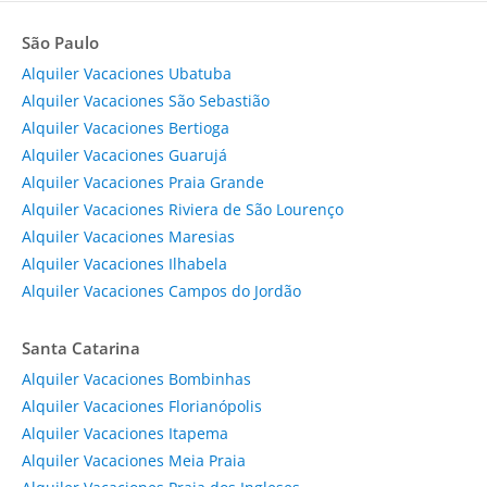
São Paulo
Alquiler Vacaciones Ubatuba
Alquiler Vacaciones São Sebastião
Alquiler Vacaciones Bertioga
Alquiler Vacaciones Guarujá
Alquiler Vacaciones Praia Grande
Alquiler Vacaciones Riviera de São Lourenço
Alquiler Vacaciones Maresias
Alquiler Vacaciones Ilhabela
Alquiler Vacaciones Campos do Jordão
Santa Catarina
Alquiler Vacaciones Bombinhas
Alquiler Vacaciones Florianópolis
Alquiler Vacaciones Itapema
Alquiler Vacaciones Meia Praia