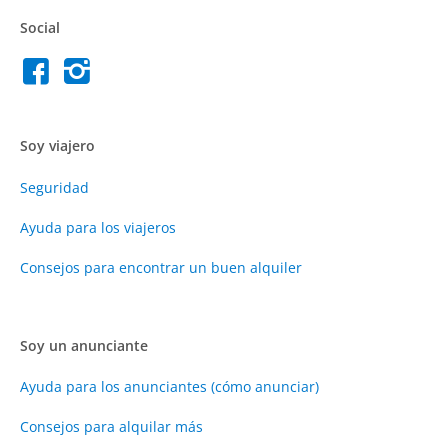
Social
Soy viajero
Seguridad
Ayuda para los viajeros
Consejos para encontrar un buen alquiler
Soy un anunciante
Ayuda para los anunciantes (cómo anunciar)
Consejos para alquilar más