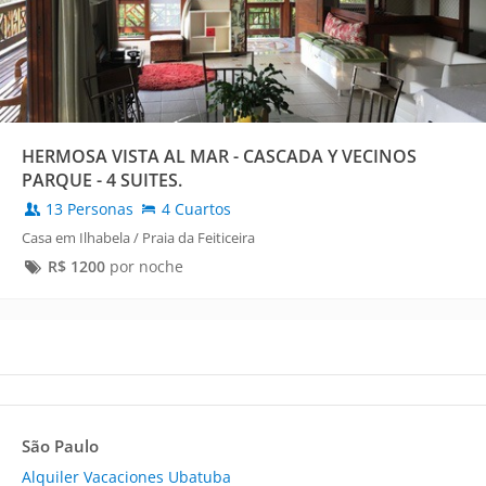
HERMOSA VISTA AL MAR - CASCADA Y VECINOS
PARQUE - 4 SUITES.
13 Personas
4 Cuartos
Casa em Ilhabela / Praia da Feiticeira
R$
1200
por noche
São Paulo
Alquiler Vacaciones Ubatuba