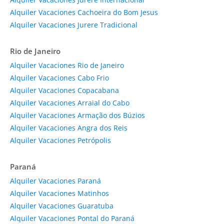
Alquiler Vacaciones Cachoeira do Bom Jesus
Alquiler Vacaciones Jurere Tradicional
Rio de Janeiro
Alquiler Vacaciones Rio de Janeiro
Alquiler Vacaciones Cabo Frio
Alquiler Vacaciones Copacabana
Alquiler Vacaciones Arraial do Cabo
Alquiler Vacaciones Armação dos Búzios
Alquiler Vacaciones Angra dos Reis
Alquiler Vacaciones Petrópolis
Paraná
Alquiler Vacaciones Paraná
Alquiler Vacaciones Matinhos
Alquiler Vacaciones Guaratuba
Alquiler Vacaciones Pontal do Paraná