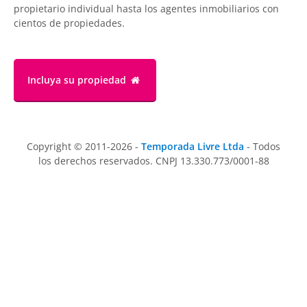
propietario individual hasta los agentes inmobiliarios con
cientos de propiedades.
Incluya su propiedad
Copyright © 2011-2026 -
Temporada Livre Ltda
- Todos
los derechos reservados. CNPJ 13.330.773/0001-88