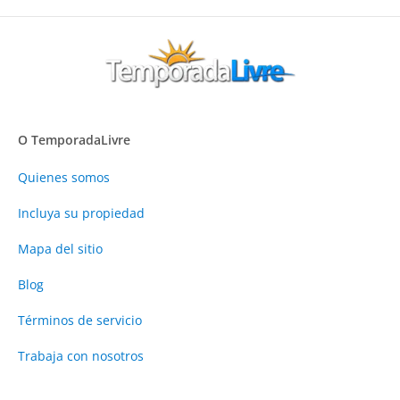
O TemporadaLivre
Quienes somos
Incluya su propiedad
Mapa del sitio
Blog
Términos de servicio
Trabaja con nosotros