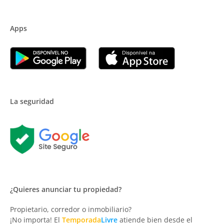
Apps
La seguridad
¿Quieres anunciar tu propiedad?
Propietario, corredor o inmobiliario?
¡No importa! El
Temporada
Livre
atiende bien desde el