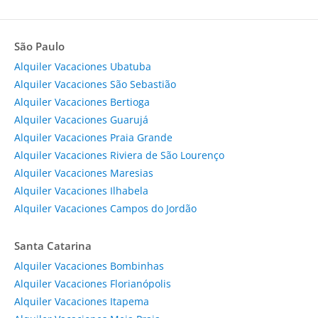
São Paulo
Alquiler Vacaciones Ubatuba
Alquiler Vacaciones São Sebastião
Alquiler Vacaciones Bertioga
Alquiler Vacaciones Guarujá
Alquiler Vacaciones Praia Grande
Alquiler Vacaciones Riviera de São Lourenço
Alquiler Vacaciones Maresias
Alquiler Vacaciones Ilhabela
Alquiler Vacaciones Campos do Jordão
Santa Catarina
Alquiler Vacaciones Bombinhas
Alquiler Vacaciones Florianópolis
Alquiler Vacaciones Itapema