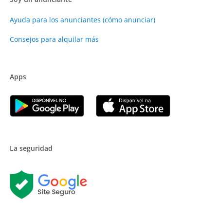
Ayuda para los anunciantes (cómo anunciar)
Consejos para alquilar más
Apps
La seguridad