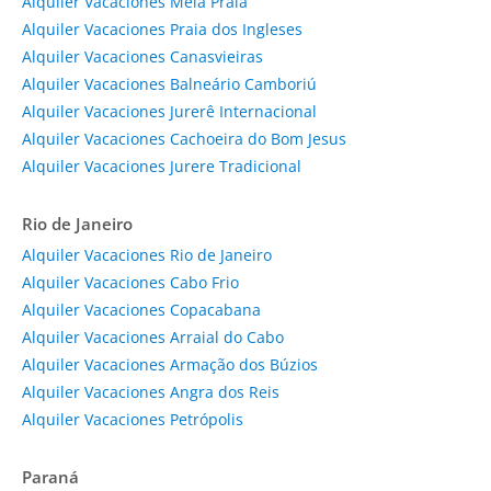
Alquiler Vacaciones Meia Praia
Alquiler Vacaciones Praia dos Ingleses
Alquiler Vacaciones Canasvieiras
Alquiler Vacaciones Balneário Camboriú
Alquiler Vacaciones Jurerê Internacional
Alquiler Vacaciones Cachoeira do Bom Jesus
Alquiler Vacaciones Jurere Tradicional
Rio de Janeiro
Alquiler Vacaciones Rio de Janeiro
Alquiler Vacaciones Cabo Frio
Alquiler Vacaciones Copacabana
Alquiler Vacaciones Arraial do Cabo
Alquiler Vacaciones Armação dos Búzios
Alquiler Vacaciones Angra dos Reis
Alquiler Vacaciones Petrópolis
Paraná