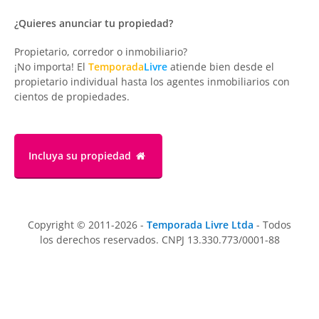
¿Quieres anunciar tu propiedad?
Propietario, corredor o inmobiliario?
¡No importa! El
Temporada
Livre
atiende bien desde el
propietario individual hasta los agentes inmobiliarios con
cientos de propiedades.
Incluya su propiedad
Copyright © 2011-2026 -
Temporada Livre Ltda
- Todos
los derechos reservados. CNPJ 13.330.773/0001-88