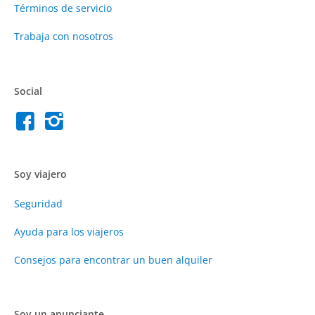
Términos de servicio
Trabaja con nosotros
Social
Soy viajero
Seguridad
Ayuda para los viajeros
Consejos para encontrar un buen alquiler
Soy un anunciante