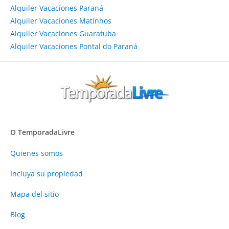
Alquiler Vacaciones Paraná
Alquiler Vacaciones Matinhos
Alquiler Vacaciones Guaratuba
Alquiler Vacaciones Pontal do Paraná
O TemporadaLivre
Quienes somos
Incluya su propiedad
Mapa del sitio
Blog