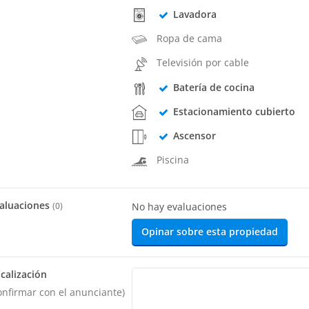
Lavadora
Ropa de cama
Televisión por cable
Batería de cocina
Estacionamiento cubierto
Ascensor
Piscina
aluaciones
(
0
)
No hay evaluaciones
Opinar sobre esta propiedad
calización
onfirmar con el anunciante)