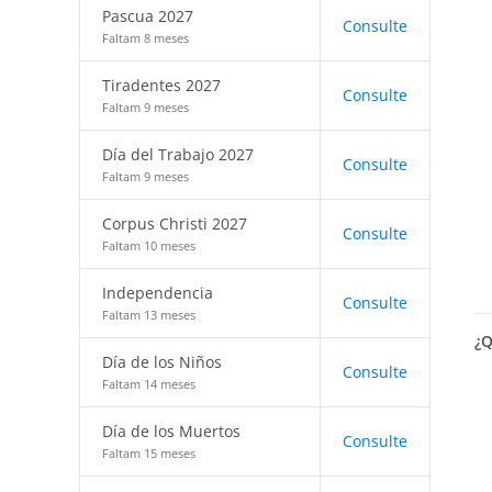
Pascua 2027
Consulte
Faltam 8 meses
Tiradentes 2027
Consulte
Faltam 9 meses
Día del Trabajo 2027
Consulte
Faltam 9 meses
Corpus Christi 2027
Consulte
Faltam 10 meses
Independencia
Consulte
Faltam 13 meses
¿Q
Día de los Niños
Consulte
Faltam 14 meses
Día de los Muertos
Consulte
Faltam 15 meses