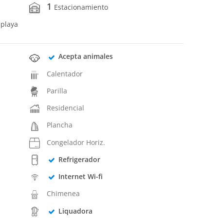
1
Estacionamiento
 playa
Acepta animales
Calentador
Parilla
Residencial
Plancha
Congelador Horiz.
Refrigerador
Internet Wi-fi
Chimenea
Liquadora