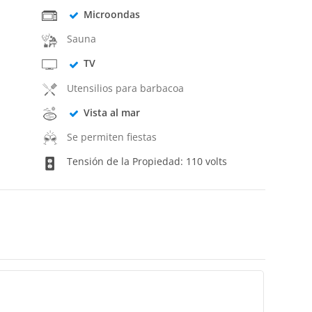
Microondas
Sauna
TV
Utensilios para barbacoa
Vista al mar
Se permiten fiestas
Tensión de la Propiedad: 110 volts