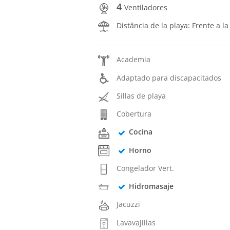
4
Ventiladores
Distância de la playa: Frente a la
Academia
Adaptado para discapacitados
Sillas de playa
Cobertura
Cocina
Horno
Congelador Vert.
Hidromasaje
Jacuzzi
Lavavajillas