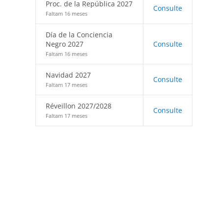
Proc. de la República 2027
Consulte
Faltam 16 meses
Día de la Conciencia
Negro 2027
Consulte
Faltam 16 meses
Navidad 2027
Consulte
Faltam 17 meses
Réveillon 2027/2028
Consulte
Faltam 17 meses