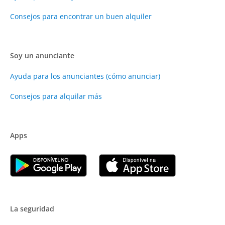
Consejos para encontrar un buen alquiler
Soy un anunciante
Ayuda para los anunciantes (cómo anunciar)
Consejos para alquilar más
Apps
La seguridad