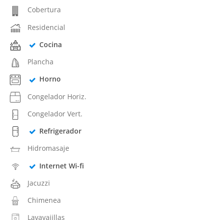
Cobertura
Residencial
Cocina
Plancha
Horno
Congelador Horiz.
Congelador Vert.
Refrigerador
Hidromasaje
Internet Wi-fi
Jacuzzi
Chimenea
Lavavajillas