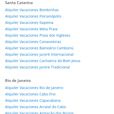
Santa Catarina
Alquiler Vacaciones Bombinhas
Alquiler Vacaciones Florianópolis
Alquiler Vacaciones Itapema
Alquiler Vacaciones Meia Praia
Alquiler Vacaciones Praia dos Ingleses
Alquiler Vacaciones Canasvieiras
Alquiler Vacaciones Balneário Camboriú
Alquiler Vacaciones Jurerê Internacional
Alquiler Vacaciones Cachoeira do Bom Jesus
Alquiler Vacaciones Jurere Tradicional
Rio de Janeiro
Alquiler Vacaciones Rio de Janeiro
Alquiler Vacaciones Cabo Frio
Alquiler Vacaciones Copacabana
Alquiler Vacaciones Arraial do Cabo
Alquiler Vacaciones Armação dos Búzios