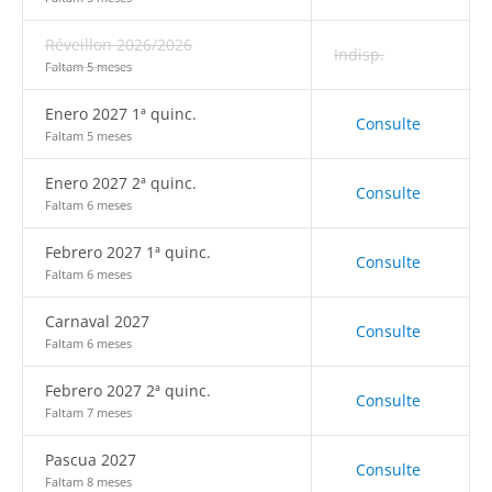
Réveillon 2026/2026
Indisp.
Faltam 5 meses
Enero 2027 1ª quinc.
Consulte
Faltam 5 meses
Enero 2027 2ª quinc.
Consulte
Faltam 6 meses
Febrero 2027 1ª quinc.
Consulte
Faltam 6 meses
Carnaval 2027
Consulte
Faltam 6 meses
Febrero 2027 2ª quinc.
Consulte
Faltam 7 meses
Pascua 2027
Consulte
Faltam 8 meses