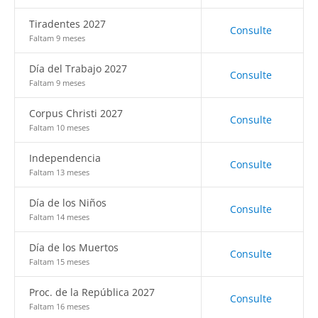
Tiradentes 2027
Consulte
Faltam 9 meses
Día del Trabajo 2027
Consulte
Faltam 9 meses
Corpus Christi 2027
Consulte
Faltam 10 meses
Independencia
Consulte
Faltam 13 meses
Día de los Niños
Consulte
Faltam 14 meses
Día de los Muertos
Consulte
Faltam 15 meses
Proc. de la República 2027
Consulte
Faltam 16 meses