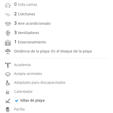
0
Sofa-camas
2
Colchones
3
Aire acondicionado
3
Ventiladores
1
Estacionamiento
Distância de la playa: En el bloque de la playa
Academia
Acepta animales
Adaptado para discapacitados
Calentador
Sillas de playa
Parilla