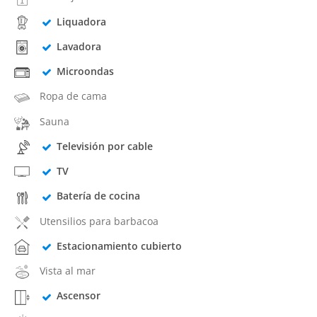
Liquadora
Lavadora
Microondas
Ropa de cama
Sauna
Televisión por cable
TV
Batería de cocina
Utensilios para barbacoa
Estacionamiento cubierto
Vista al mar
Ascensor