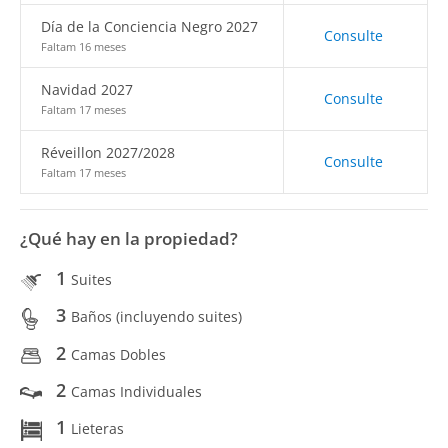
Día de la Conciencia Negro 2027
Consulte
Faltam 16 meses
Navidad 2027
Consulte
Faltam 17 meses
Réveillon 2027/2028
Consulte
Faltam 17 meses
¿Qué hay en la propiedad?
1
Suites
3
Baños (incluyendo suites)
2
Camas Dobles
2
Camas Individuales
1
Lieteras