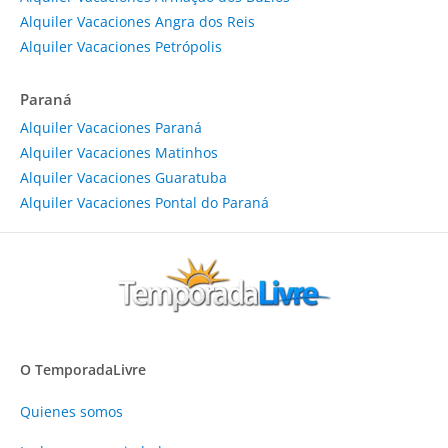
Alquiler Vacaciones Angra dos Reis
Alquiler Vacaciones Petrópolis
Paraná
Alquiler Vacaciones Paraná
Alquiler Vacaciones Matinhos
Alquiler Vacaciones Guaratuba
Alquiler Vacaciones Pontal do Paraná
O TemporadaLivre
Quienes somos