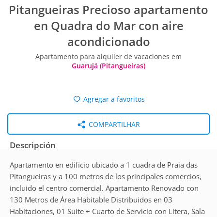
Pitangueiras Precioso apartamento
en Quadra do Mar con aire
acondicionado
Apartamento para alquiler de vacaciones em
Guarujá (Pitangueiras)
Agregar a favoritos
COMPARTILHAR
Descripción
Apartamento en edificio ubicado a 1 cuadra de Praia das
Pitangueiras y a 100 metros de los principales comercios,
incluido el centro comercial. Apartamento Renovado con
130 Metros de Área Habitable Distribuidos en 03
Habitaciones, 01 Suite + Cuarto de Servicio con Litera, Sala