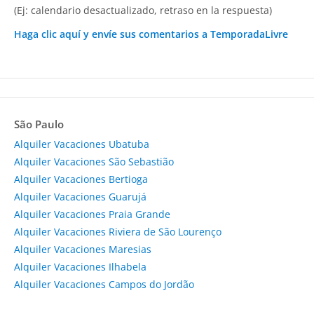
(Ej: calendario desactualizado, retraso en la respuesta)
Haga clic aquí y envíe sus comentarios a TemporadaLivre
São Paulo
Alquiler Vacaciones Ubatuba
Alquiler Vacaciones São Sebastião
Alquiler Vacaciones Bertioga
Alquiler Vacaciones Guarujá
Alquiler Vacaciones Praia Grande
Alquiler Vacaciones Riviera de São Lourenço
Alquiler Vacaciones Maresias
Alquiler Vacaciones Ilhabela
Alquiler Vacaciones Campos do Jordão