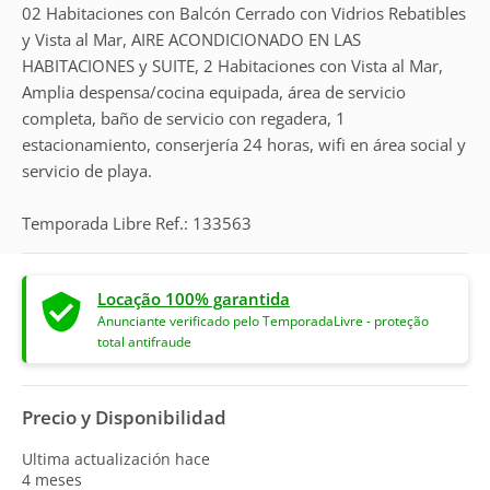
02 Habitaciones con Balcón Cerrado con Vidrios Rebatibles
y Vista al Mar, AIRE ACONDICIONADO EN LAS
HABITACIONES y SUITE, 2 Habitaciones con Vista al Mar,
Amplia despensa/cocina equipada, área de servicio
completa, baño de servicio con regadera, 1
estacionamiento, conserjería 24 horas, wifi en área social y
servicio de playa.
Temporada Libre Ref.: 133563
Locação 100% garantida
Anunciante verificado pelo TemporadaLivre - proteção
total antifraude
Precio y Disponibilidad
Ultima actualización hace
4 meses