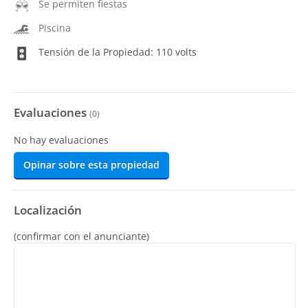
Se permiten fiestas
Piscina
Tensión de la Propiedad: 110 volts
Evaluaciones
(
0
)
No hay evaluaciones
Opinar sobre esta propiedad
Localización
(confirmar con el anunciante)