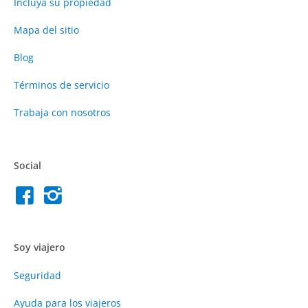
Incluya su propiedad
Mapa del sitio
Blog
Términos de servicio
Trabaja con nosotros
Social
Soy viajero
Seguridad
Ayuda para los viajeros