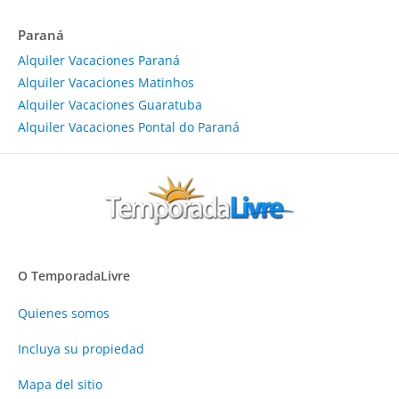
Paraná
Alquiler Vacaciones Paraná
Alquiler Vacaciones Matinhos
Alquiler Vacaciones Guaratuba
Alquiler Vacaciones Pontal do Paraná
O TemporadaLivre
Quienes somos
Incluya su propiedad
Mapa del sitio