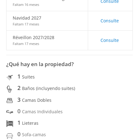
Consulte
Faltam 16 meses
Navidad 2027
Consulte
Faltam 17 meses
Réveillon 2027/2028
Consulte
Faltam 17 meses
¿Qué hay en la propiedad?
1
Suites
2
Baños (incluyendo suites)
3
Camas Dobles
0
Camas Individuales
1
Lieteras
0
Sofa-camas