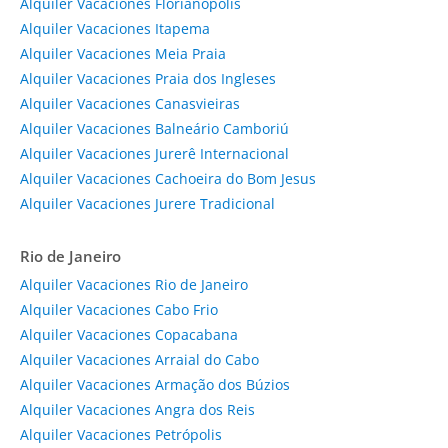
Alquiler Vacaciones Florianópolis
Alquiler Vacaciones Itapema
Alquiler Vacaciones Meia Praia
Alquiler Vacaciones Praia dos Ingleses
Alquiler Vacaciones Canasvieiras
Alquiler Vacaciones Balneário Camboriú
Alquiler Vacaciones Jurerê Internacional
Alquiler Vacaciones Cachoeira do Bom Jesus
Alquiler Vacaciones Jurere Tradicional
Rio de Janeiro
Alquiler Vacaciones Rio de Janeiro
Alquiler Vacaciones Cabo Frio
Alquiler Vacaciones Copacabana
Alquiler Vacaciones Arraial do Cabo
Alquiler Vacaciones Armação dos Búzios
Alquiler Vacaciones Angra dos Reis
Alquiler Vacaciones Petrópolis