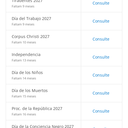
Tiradentes 2027
Consulte
Faltam 9 meses
Día del Trabajo 2027
Consulte
Faltam 9 meses
Corpus Christi 2027
Consulte
Faltam 10 meses
Independencia
Consulte
Faltam 13 meses
Día de los Niños
Consulte
Faltam 14 meses
Día de los Muertos
Consulte
Faltam 15 meses
Proc. de la República 2027
Consulte
Faltam 16 meses
Día de la Conciencia Negro 2027