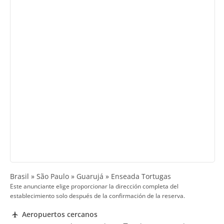
Brasil » São Paulo » Guarujá » Enseada Tortugas
Este anunciante elige proporcionar la dirección completa del
establecimiento solo después de la confirmación de la reserva.
Aeropuertos cercanos