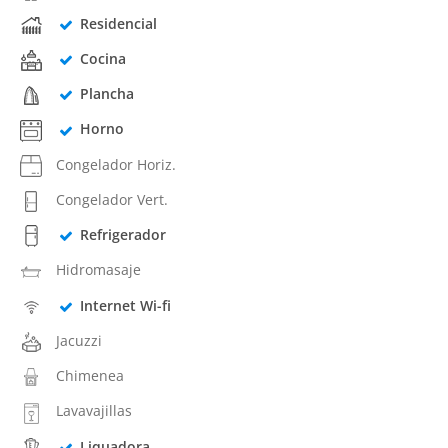
Residencial
Cocina
Plancha
Horno
Congelador Horiz.
Congelador Vert.
Refrigerador
Hidromasaje
Internet Wi-fi
Jacuzzi
Chimenea
Lavavajillas
Liquadora