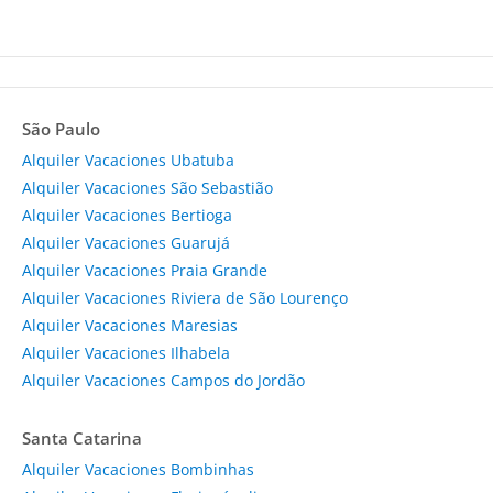
São Paulo
Alquiler Vacaciones Ubatuba
Alquiler Vacaciones São Sebastião
Alquiler Vacaciones Bertioga
Alquiler Vacaciones Guarujá
Alquiler Vacaciones Praia Grande
Alquiler Vacaciones Riviera de São Lourenço
Alquiler Vacaciones Maresias
Alquiler Vacaciones Ilhabela
Alquiler Vacaciones Campos do Jordão
Santa Catarina
Alquiler Vacaciones Bombinhas