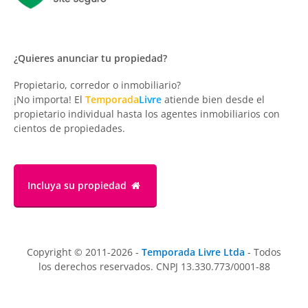
¿Quieres anunciar tu propiedad?
Propietario, corredor o inmobiliario?
¡No importa! El
Temporada
Livre
atiende bien desde el
propietario individual hasta los agentes inmobiliarios con
cientos de propiedades.
Incluya su propiedad
Copyright © 2011-2026 -
Temporada Livre Ltda
- Todos
los derechos reservados. CNPJ 13.330.773/0001-88