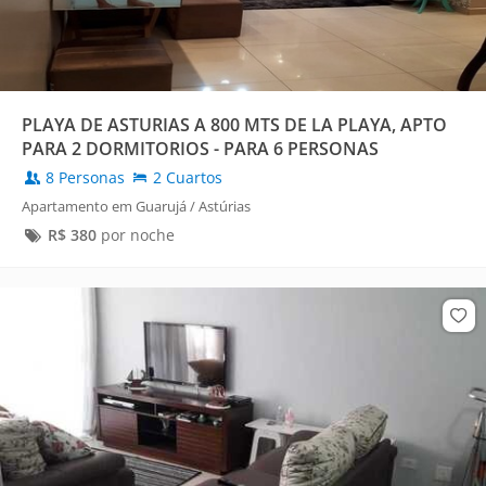
PLAYA DE ASTURIAS A 800 MTS DE LA PLAYA, APTO
PARA 2 DORMITORIOS - PARA 6 PERSONAS
8 Personas
2 Cuartos
Apartamento em Guarujá / Astúrias
R$
380
por noche