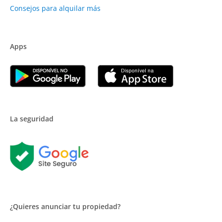
Consejos para alquilar más
Apps
La seguridad
¿Quieres anunciar tu propiedad?