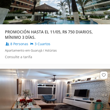
PROMOCIÓN HASTA EL 11/05, R$ 750 DIARIOS,
MÍNIMO 3 DÍAS.
8 Personas
3 Cuartos
Apartamento em Guarujá / Astúrias
Consulte a tarifa