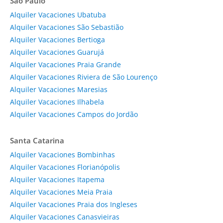
São Paulo
Alquiler Vacaciones Ubatuba
Alquiler Vacaciones São Sebastião
Alquiler Vacaciones Bertioga
Alquiler Vacaciones Guarujá
Alquiler Vacaciones Praia Grande
Alquiler Vacaciones Riviera de São Lourenço
Alquiler Vacaciones Maresias
Alquiler Vacaciones Ilhabela
Alquiler Vacaciones Campos do Jordão
Santa Catarina
Alquiler Vacaciones Bombinhas
Alquiler Vacaciones Florianópolis
Alquiler Vacaciones Itapema
Alquiler Vacaciones Meia Praia
Alquiler Vacaciones Praia dos Ingleses
Alquiler Vacaciones Canasvieiras