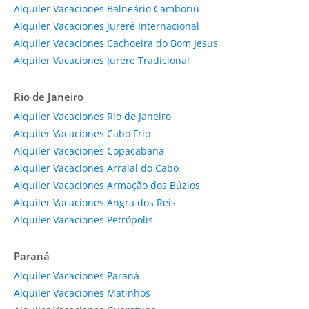
Alquiler Vacaciones Balneário Camboriú
Alquiler Vacaciones Jurerê Internacional
Alquiler Vacaciones Cachoeira do Bom Jesus
Alquiler Vacaciones Jurere Tradicional
Rio de Janeiro
Alquiler Vacaciones Rio de Janeiro
Alquiler Vacaciones Cabo Frio
Alquiler Vacaciones Copacabana
Alquiler Vacaciones Arraial do Cabo
Alquiler Vacaciones Armação dos Búzios
Alquiler Vacaciones Angra dos Reis
Alquiler Vacaciones Petrópolis
Paraná
Alquiler Vacaciones Paraná
Alquiler Vacaciones Matinhos