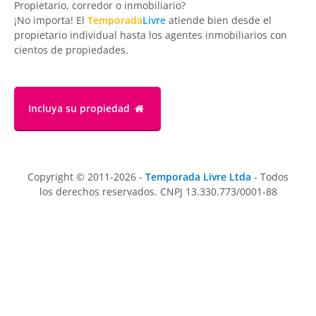
Propietario, corredor o inmobiliario?
¡No importa! El
Temporada
Livre
atiende bien desde el
propietario individual hasta los agentes inmobiliarios con
cientos de propiedades.
Incluya su propiedad
Copyright © 2011-2026 -
Temporada Livre Ltda
- Todos
los derechos reservados. CNPJ 13.330.773/0001-88