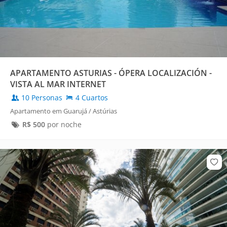
APARTAMENTO ASTURIAS - ÓPERA LOCALIZACIÓN -
VISTA AL MAR INTERNET
10 Personas
4 Cuartos
Apartamento em Guarujá / Astúrias
R$
500
por noche