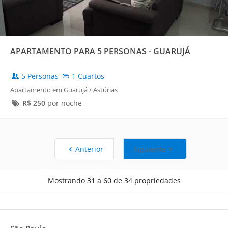
APARTAMENTO PARA 5 PERSONAS - GUARUJÁ
5 Personas
1 Cuartos
Apartamento em Guarujá / Astúrias
R$
250
por noche
Anterior
Siguiente
Mostrando 31 a 60 de 34 propriedades