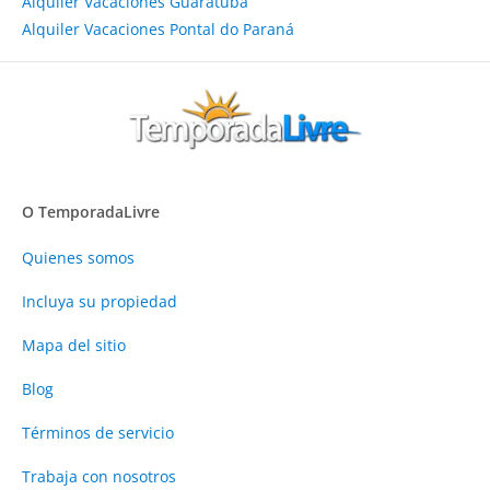
Alquiler Vacaciones Guaratuba
Alquiler Vacaciones Pontal do Paraná
O TemporadaLivre
Quienes somos
Incluya su propiedad
Mapa del sitio
Blog
Términos de servicio
Trabaja con nosotros