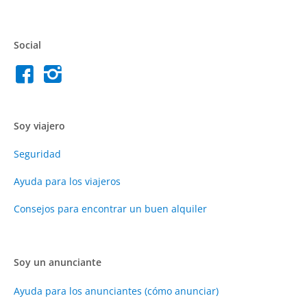
Social
Soy viajero
Seguridad
Ayuda para los viajeros
Consejos para encontrar un buen alquiler
Soy un anunciante
Ayuda para los anunciantes (cómo anunciar)