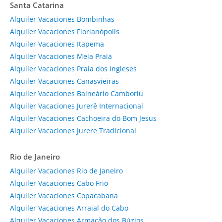
Santa Catarina
Alquiler Vacaciones Bombinhas
Alquiler Vacaciones Florianópolis
Alquiler Vacaciones Itapema
Alquiler Vacaciones Meia Praia
Alquiler Vacaciones Praia dos Ingleses
Alquiler Vacaciones Canasvieiras
Alquiler Vacaciones Balneário Camboriú
Alquiler Vacaciones Jurerê Internacional
Alquiler Vacaciones Cachoeira do Bom Jesus
Alquiler Vacaciones Jurere Tradicional
Rio de Janeiro
Alquiler Vacaciones Rio de Janeiro
Alquiler Vacaciones Cabo Frio
Alquiler Vacaciones Copacabana
Alquiler Vacaciones Arraial do Cabo
Alquiler Vacaciones Armação dos Búzios