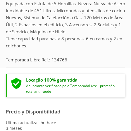
Equipada con Estufa de 5 Hornillas, Nevera Nueva de Acero
Inoxidable de 451 Litros, Microondas y utensilios de cocina
Nuevos, Sistema de Calefacción a Gas, 120 Metros de Área
Útil, 2 Espacios en el edificio, 3 Ascensores, 2 Sociales y 1
de Servicio, Máquina de Hielo.
Tiene capacidad para hasta 8 personas, 6 en camas y 2 en
colchones.
Temporada Libre Ref.: 134766
Locação 100% garantida
Anunciante verificado pelo TemporadaLivre - proteção
total antifraude
Precio y Disponibilidad
Ultima actualización hace
3 meses