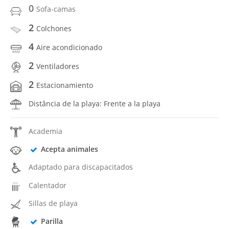
0
Sofa-camas
2
Colchones
4
Aire acondicionado
2
Ventiladores
2
Estacionamiento
Distância de la playa: Frente a la playa
Academia
Acepta animales
Adaptado para discapacitados
Calentador
Sillas de playa
Parilla