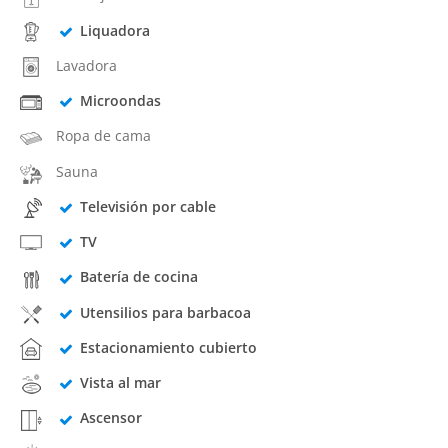
Liquadora
Lavadora
Microondas
Ropa de cama
Sauna
Televisión por cable
TV
Batería de cocina
Utensilios para barbacoa
Estacionamiento cubierto
Vista al mar
Ascensor