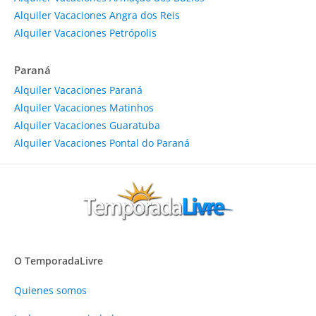
Alquiler Vacaciones Angra dos Reis
Alquiler Vacaciones Petrópolis
Paraná
Alquiler Vacaciones Paraná
Alquiler Vacaciones Matinhos
Alquiler Vacaciones Guaratuba
Alquiler Vacaciones Pontal do Paraná
O TemporadaLivre
Quienes somos