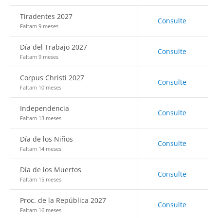
Tiradentes 2027
Consulte
Faltam 9 meses
Día del Trabajo 2027
Consulte
Faltam 9 meses
Corpus Christi 2027
Consulte
Faltam 10 meses
Independencia
Consulte
Faltam 13 meses
Día de los Niños
Consulte
Faltam 14 meses
Día de los Muertos
Consulte
Faltam 15 meses
Proc. de la República 2027
Consulte
Faltam 16 meses