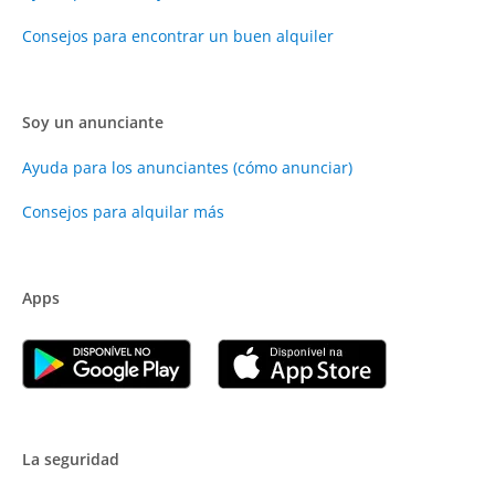
Consejos para encontrar un buen alquiler
Soy un anunciante
Ayuda para los anunciantes (cómo anunciar)
Consejos para alquilar más
Apps
La seguridad