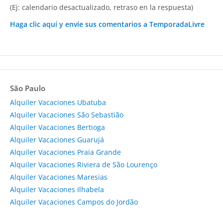
(Ej: calendario desactualizado, retraso en la respuesta)
Haga clic aquí y envíe sus comentarios a TemporadaLivre
São Paulo
Alquiler Vacaciones Ubatuba
Alquiler Vacaciones São Sebastião
Alquiler Vacaciones Bertioga
Alquiler Vacaciones Guarujá
Alquiler Vacaciones Praia Grande
Alquiler Vacaciones Riviera de São Lourenço
Alquiler Vacaciones Maresias
Alquiler Vacaciones Ilhabela
Alquiler Vacaciones Campos do Jordão