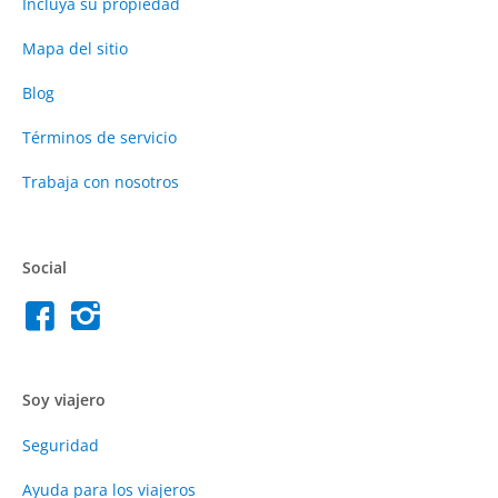
Incluya su propiedad
Mapa del sitio
Blog
Términos de servicio
Trabaja con nosotros
Social
Soy viajero
Seguridad
Ayuda para los viajeros