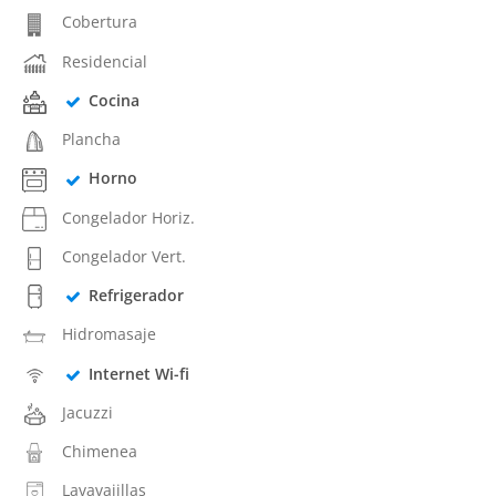
Cobertura
Residencial
Cocina
Plancha
Horno
Congelador Horiz.
Congelador Vert.
Refrigerador
Hidromasaje
Internet Wi-fi
Jacuzzi
Chimenea
Lavavajillas