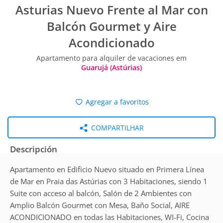
Asturias Nuevo Frente al Mar con
Balcón Gourmet y Aire
Acondicionado
Apartamento para alquiler de vacaciones em
Guarujá (Astúrias)
Agregar a favoritos
COMPARTILHAR
Descripción
Apartamento en Edificio Nuevo situado en Primera Línea
de Mar en Praia das Astúrias con 3 Habitaciones, siendo 1
Suite con acceso al balcón, Salón de 2 Ambientes con
Amplio Balcón Gourmet con Mesa, Baño Social, AIRE
ACONDICIONADO en todas las Habitaciones, WI-Fi, Cocina