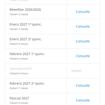
Réveillon 2026/2026
Consulte
Faltam 5 meses
Enero 2027 1ª quinc.
Consulte
Faltam 5 meses
Enero 2027 2ª quinc.
Consulte
Faltam 6 meses
Febrero 2027 1ª quinc.
Consulte
Faltam 6 meses
Carnaval 2027
Indisp.
Faltam 6 meses
Febrero 2027 2ª quinc.
Consulte
Faltam 7 meses
Pascua 2027
Consulte
Faltam 8 meses