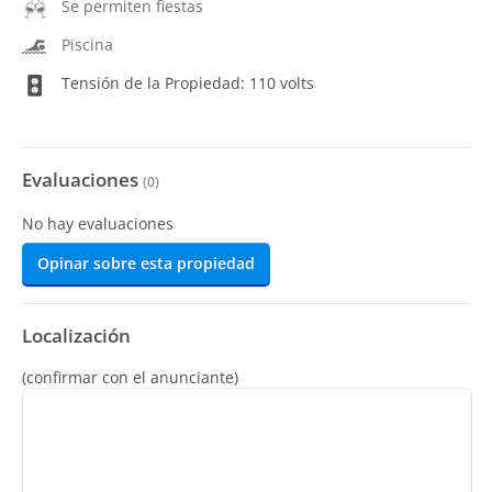
Se permiten fiestas
Piscina
Tensión de la Propiedad: 110 volts
Evaluaciones
(
0
)
No hay evaluaciones
Opinar sobre esta propiedad
Localización
(confirmar con el anunciante)