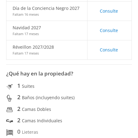
Día de la Conciencia Negro 2027
Consulte
Faltam 16 meses
Navidad 2027
Consulte
Faltam 17 meses
Réveillon 2027/2028
Consulte
Faltam 17 meses
¿Qué hay en la propiedad?
1
Suites
2
Baños (incluyendo suites)
2
Camas Dobles
2
Camas Individuales
0
Lieteras