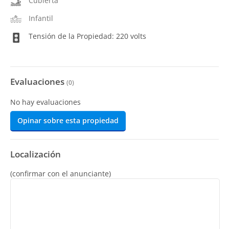
Cubierta
Infantil
Tensión de la Propiedad: 220 volts
Evaluaciones
(
0
)
No hay evaluaciones
Opinar sobre esta propiedad
Localización
(confirmar con el anunciante)