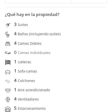
¿Qué hay en la propiedad?
3
Suites
4
Baños (incluyendo suites)
4
Camas Dobles
0
Camas Individuales
1
Lieteras
1
Sofa-camas
4
Colchones
1
Aire acondicionado
4
Ventiladores
5
Estacionamiento