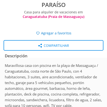
PARAÍSO
Casa para alquiler de vacaciones em
Caraguatatuba (Praia de Massaguaçu)
Agregar a favoritos
COMPARTILHAR
Descripción
Maravillosa casa con piscina en la playa de Massaguaçu /
Caraguatatuba, costa norte de São Paulo, con 4
habitaciones, 3 suites, aire acondicionado, ventilador de
techo, garaje para 5 vehículos pequeños, portón
automático, área gourmet, barbacoa, horno de leña,
plantación, deck de piscina, cocina completa, refrigerador,
microondas, sandwichera, licuadora, filtro de agua, 2 salas,
sofá para 10 personas, wifi, TV por cable.