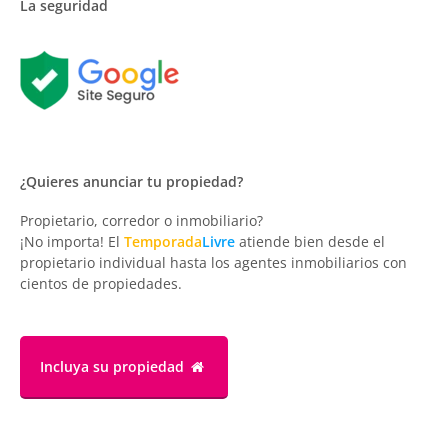
La seguridad
¿Quieres anunciar tu propiedad?
Propietario, corredor o inmobiliario?
¡No importa! El
Temporada
Livre
atiende bien desde el
propietario individual hasta los agentes inmobiliarios con
cientos de propiedades.
Incluya su propiedad