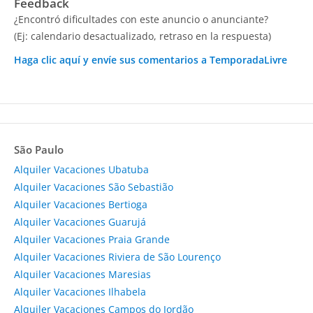
Feedback
¿Encontró dificultades con este anuncio o anunciante?
(Ej: calendario desactualizado, retraso en la respuesta)
Haga clic aquí y envíe sus comentarios a TemporadaLivre
São Paulo
Alquiler Vacaciones Ubatuba
Alquiler Vacaciones São Sebastião
Alquiler Vacaciones Bertioga
Alquiler Vacaciones Guarujá
Alquiler Vacaciones Praia Grande
Alquiler Vacaciones Riviera de São Lourenço
Alquiler Vacaciones Maresias
Alquiler Vacaciones Ilhabela
Alquiler Vacaciones Campos do Jordão