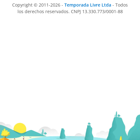
Copyright © 2011-2026 -
Temporada Livre Ltda
- Todos
los derechos reservados. CNPJ 13.330.773/0001-88