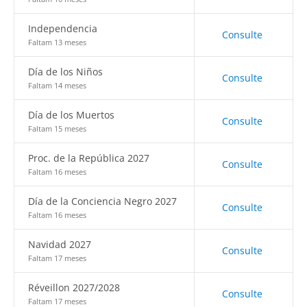
Independencia
Consulte
Faltam 13 meses
Día de los Niños
Consulte
Faltam 14 meses
Día de los Muertos
Consulte
Faltam 15 meses
Proc. de la República 2027
Consulte
Faltam 16 meses
Día de la Conciencia Negro 2027
Consulte
Faltam 16 meses
Navidad 2027
Consulte
Faltam 17 meses
Réveillon 2027/2028
Consulte
Faltam 17 meses