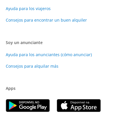
Ayuda para los viajeros
Consejos para encontrar un buen alquiler
Soy un anunciante
Ayuda para los anunciantes (cómo anunciar)
Consejos para alquilar más
Apps