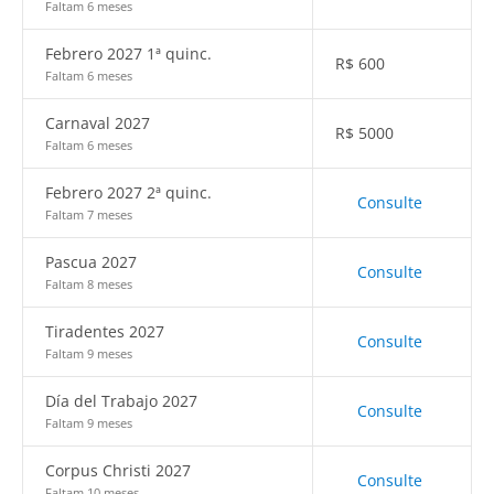
Faltam 6 meses
Febrero 2027 1ª quinc.
R$
600
Faltam 6 meses
Carnaval 2027
R$
5000
Faltam 6 meses
Febrero 2027 2ª quinc.
Consulte
Faltam 7 meses
Pascua 2027
Consulte
Faltam 8 meses
Tiradentes 2027
Consulte
Faltam 9 meses
Día del Trabajo 2027
Consulte
Faltam 9 meses
Corpus Christi 2027
Consulte
Faltam 10 meses