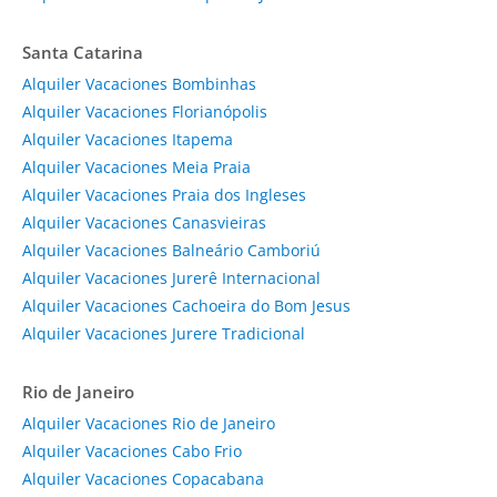
Santa Catarina
Alquiler Vacaciones Bombinhas
Alquiler Vacaciones Florianópolis
Alquiler Vacaciones Itapema
Alquiler Vacaciones Meia Praia
Alquiler Vacaciones Praia dos Ingleses
Alquiler Vacaciones Canasvieiras
Alquiler Vacaciones Balneário Camboriú
Alquiler Vacaciones Jurerê Internacional
Alquiler Vacaciones Cachoeira do Bom Jesus
Alquiler Vacaciones Jurere Tradicional
Rio de Janeiro
Alquiler Vacaciones Rio de Janeiro
Alquiler Vacaciones Cabo Frio
Alquiler Vacaciones Copacabana