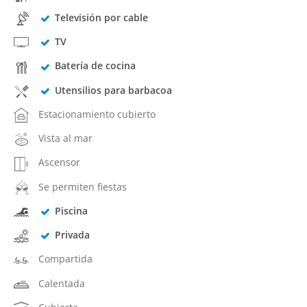
Televisión por cable
TV
Batería de cocina
Utensilios para barbacoa
Estacionamiento cubierto
Vista al mar
Ascensor
Se permiten fiestas
Piscina
Privada
Compartida
Calentada