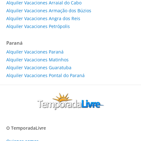
Alquiler Vacaciones Arraial do Cabo
Alquiler Vacaciones Armação dos Búzios
Alquiler Vacaciones Angra dos Reis
Alquiler Vacaciones Petrópolis
Paraná
Alquiler Vacaciones Paraná
Alquiler Vacaciones Matinhos
Alquiler Vacaciones Guaratuba
Alquiler Vacaciones Pontal do Paraná
O TemporadaLivre