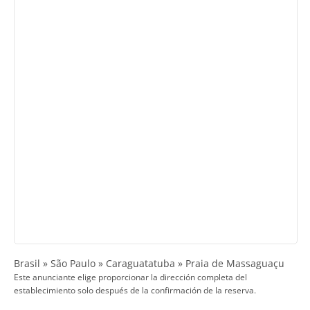
Brasil » São Paulo » Caraguatatuba » Praia de Massaguaçu
Este anunciante elige proporcionar la dirección completa del
establecimiento solo después de la confirmación de la reserva.