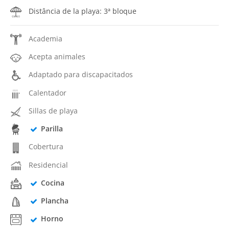
Distância de la playa: 3ª bloque
Academia
Acepta animales
Adaptado para discapacitados
Calentador
Sillas de playa
Parilla
Cobertura
Residencial
Cocina
Plancha
Horno