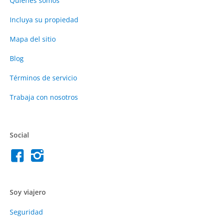
Quienes somos
Incluya su propiedad
Mapa del sitio
Blog
Términos de servicio
Trabaja con nosotros
Social
Soy viajero
Seguridad