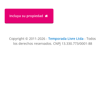
Incluya su propiedad
Copyright © 2011-2026 -
Temporada Livre Ltda
- Todos
los derechos reservados. CNPJ 13.330.773/0001-88