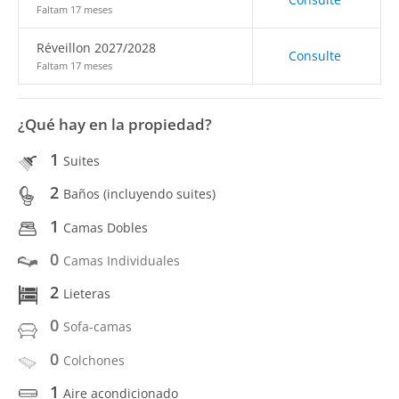
Faltam 17 meses
Réveillon 2027/2028
Consulte
Faltam 17 meses
¿Qué hay en la propiedad?
1
Suites
2
Baños (incluyendo suites)
1
Camas Dobles
0
Camas Individuales
2
Lieteras
0
Sofa-camas
0
Colchones
1
Aire acondicionado