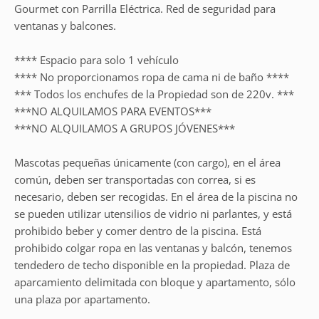
Gourmet con Parrilla Eléctrica. Red de seguridad para
ventanas y balcones.
**** Espacio para solo 1 vehículo
**** No proporcionamos ropa de cama ni de baño ****
*** Todos los enchufes de la Propiedad son de 220v. ***
***NO ALQUILAMOS PARA EVENTOS***
***NO ALQUILAMOS A GRUPOS JÓVENES***
Mascotas pequeñas únicamente (con cargo), en el área
común, deben ser transportadas con correa, si es
necesario, deben ser recogidas. En el área de la piscina no
se pueden utilizar utensilios de vidrio ni parlantes, y está
prohibido beber y comer dentro de la piscina. Está
prohibido colgar ropa en las ventanas y balcón, tenemos
tendedero de techo disponible en la propiedad. Plaza de
aparcamiento delimitada con bloque y apartamento, sólo
una plaza por apartamento.