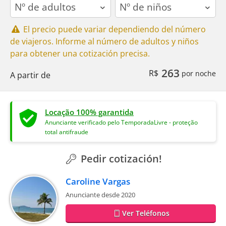
adults
children
El precio puede variar dependiendo del número
de viajeros. Informe al número de adultos y niños
para obtener una cotización precisa.
263
R$
por noche
A partir de
Locação 100% garantida
Anunciante verificado pelo TemporadaLivre - proteção
total antifraude
Pedir cotización!
Caroline Vargas
Anunciante desde 2020
Ver Teléfonos