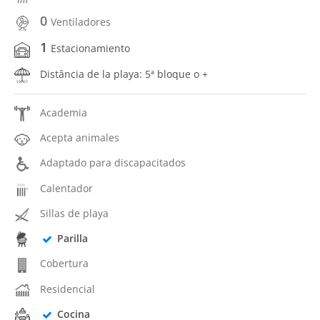
0
Ventiladores
1
Estacionamiento
Distância de la playa: 5ª bloque o +
Academia
Acepta animales
Adaptado para discapacitados
Calentador
Sillas de playa
Parilla
Cobertura
Residencial
Cocina