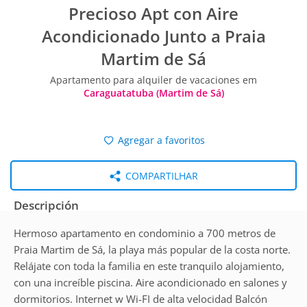
Precioso Apt con Aire
Acondicionado Junto a Praia
Martim de Sá
Apartamento para alquiler de vacaciones em
Caraguatatuba (Martim de Sá)
Agregar a favoritos
COMPARTILHAR
Descripción
Hermoso apartamento en condominio a 700 metros de
Praia Martim de Sá, la playa más popular de la costa norte.
Relájate con toda la familia en este tranquilo alojamiento,
con una increíble piscina. Aire acondicionado en salones y
dormitorios. Internet w Wi-FI de alta velocidad Balcón