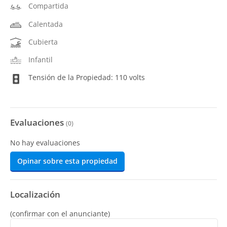
Compartida
Calentada
Cubierta
Infantil
Tensión de la Propiedad: 110 volts
Evaluaciones
(
0
)
No hay evaluaciones
Opinar sobre esta propiedad
Localización
(confirmar con el anunciante)