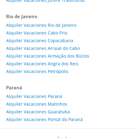
Alquiler Vacaciones Jurere Tradicional
Rio de Janeiro
Alquiler Vacaciones Rio de Janeiro
Alquiler Vacaciones Cabo Frio
Alquiler Vacaciones Copacabana
Alquiler Vacaciones Arraial do Cabo
Alquiler Vacaciones Armação dos Búzios
Alquiler Vacaciones Angra dos Reis
Alquiler Vacaciones Petrópolis
Paraná
Alquiler Vacaciones Paraná
Alquiler Vacaciones Matinhos
Alquiler Vacaciones Guaratuba
Alquiler Vacaciones Pontal do Paraná