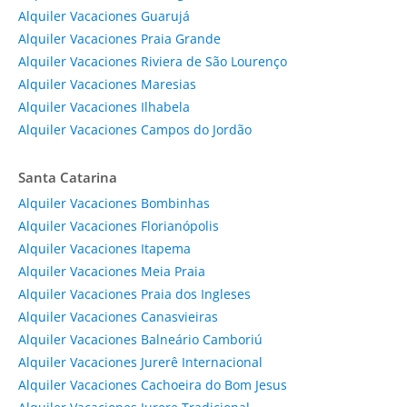
Alquiler Vacaciones Guarujá
Alquiler Vacaciones Praia Grande
Alquiler Vacaciones Riviera de São Lourenço
Alquiler Vacaciones Maresias
Alquiler Vacaciones Ilhabela
Alquiler Vacaciones Campos do Jordão
Santa Catarina
Alquiler Vacaciones Bombinhas
Alquiler Vacaciones Florianópolis
Alquiler Vacaciones Itapema
Alquiler Vacaciones Meia Praia
Alquiler Vacaciones Praia dos Ingleses
Alquiler Vacaciones Canasvieiras
Alquiler Vacaciones Balneário Camboriú
Alquiler Vacaciones Jurerê Internacional
Alquiler Vacaciones Cachoeira do Bom Jesus