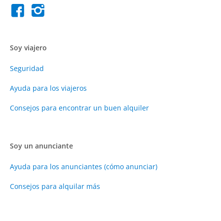
Soy viajero
Seguridad
Ayuda para los viajeros
Consejos para encontrar un buen alquiler
Soy un anunciante
Ayuda para los anunciantes (cómo anunciar)
Consejos para alquilar más