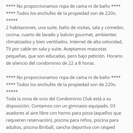
**** No proporcionamos ropa de cama ni de baño ****
**** Todos los enchufes de la propiedad son de 220v.
*****
2 habitaciones, una suite, baño de visitas, sala y comedor,
cocina, cuarto de lavado y balcón gourmet, ambientes
climatizados y bien ventilados. Internet de alta velocidad,
TV por cable en sala y suite. Aceptamos mascotas
pequeñas, que son educadas, pero bajo petición. Horario
de silencio del condominio de 22 a 8 horas.
**** No proporcionamos ropa de cama ni de baño ****
**** Todos los enchufes de la propiedad son de 220v.
*****
Toda la zona de ocio del Condominio Club está a su
disposición. Contamos con un gimnasio equipado, 03
asadores al aire libre con horno para pizza (aquellos que
requieren reservación), piscina para niños, piscina para
adultos, piscina Biriball, cancha deportiva con césped