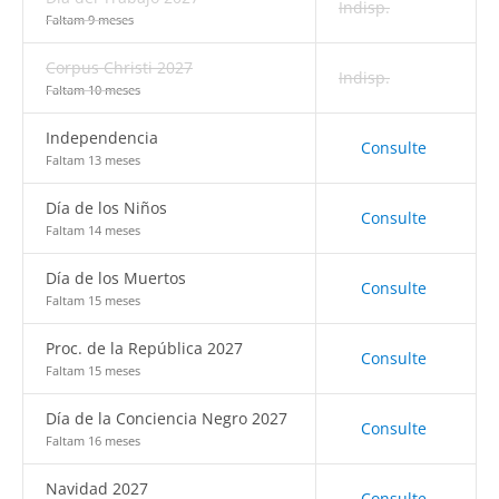
Indisp.
Faltam 9 meses
Corpus Christi 2027
Indisp.
Faltam 10 meses
Independencia
Consulte
Faltam 13 meses
Día de los Niños
Consulte
Faltam 14 meses
Día de los Muertos
Consulte
Faltam 15 meses
Proc. de la República 2027
Consulte
Faltam 15 meses
Día de la Conciencia Negro 2027
Consulte
Faltam 16 meses
Navidad 2027
Consulte