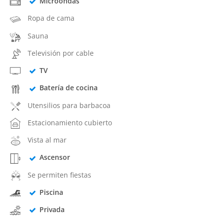
Microondas
Ropa de cama
Sauna
Televisión por cable
TV
Batería de cocina
Utensilios para barbacoa
Estacionamiento cubierto
Vista al mar
Ascensor
Se permiten fiestas
Piscina
Privada