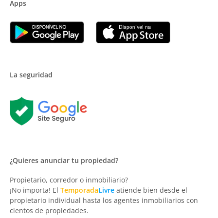
Apps
La seguridad
¿Quieres anunciar tu propiedad?
Propietario, corredor o inmobiliario?
¡No importa! El
Temporada
Livre
atiende bien desde el
propietario individual hasta los agentes inmobiliarios con
cientos de propiedades.