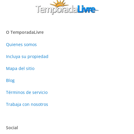
O TemporadaLivre
Quienes somos
Incluya su propiedad
Mapa del sitio
Blog
Términos de servicio
Trabaja con nosotros
Social