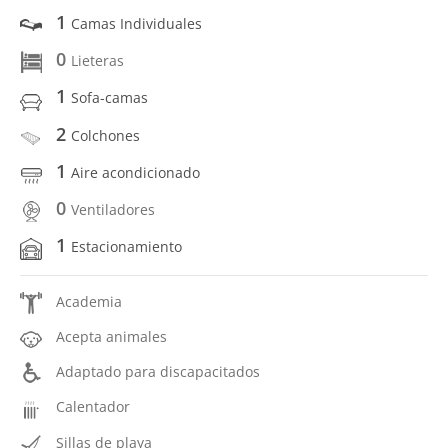
1
Camas Individuales
0
Lieteras
1
Sofa-camas
2
Colchones
1
Aire acondicionado
0
Ventiladores
1
Estacionamiento
Academia
Acepta animales
Adaptado para discapacitados
Calentador
Sillas de playa