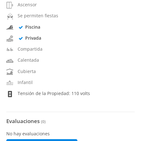
Ascensor
Se permiten fiestas
Piscina
Privada
Compartida
Calentada
Cubierta
Infantil
Tensión de la Propiedad: 110 volts
Evaluaciones
(
0
)
No hay evaluaciones