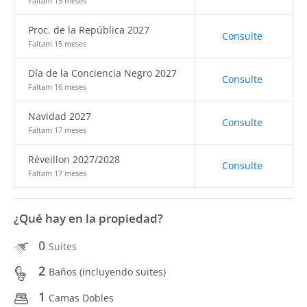
Faltam 15 meses
Proc. de la República 2027
Consulte
Faltam 15 meses
Día de la Conciencia Negro 2027
Consulte
Faltam 16 meses
Navidad 2027
Consulte
Faltam 17 meses
Réveillon 2027/2028
Consulte
Faltam 17 meses
¿Qué hay en la propiedad?
0
Suites
2
Baños (incluyendo suites)
1
Camas Dobles