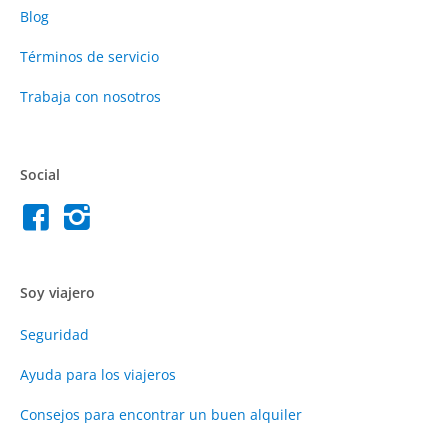
Blog
Términos de servicio
Trabaja con nosotros
Social
Soy viajero
Seguridad
Ayuda para los viajeros
Consejos para encontrar un buen alquiler