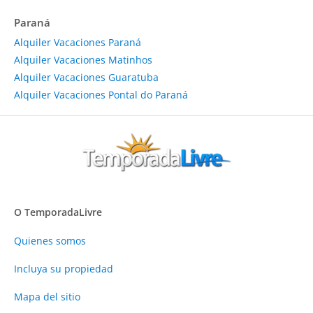
Paraná
Alquiler Vacaciones Paraná
Alquiler Vacaciones Matinhos
Alquiler Vacaciones Guaratuba
Alquiler Vacaciones Pontal do Paraná
O TemporadaLivre
Quienes somos
Incluya su propiedad
Mapa del sitio