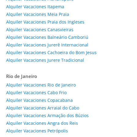
Alquiler Vacaciones Itapema
Alquiler Vacaciones Meia Praia
Alquiler Vacaciones Praia dos Ingleses
Alquiler Vacaciones Canasvieiras
Alquiler Vacaciones Balneário Camboriú
Alquiler Vacaciones Jurerê Internacional
Alquiler Vacaciones Cachoeira do Bom Jesus
Alquiler Vacaciones Jurere Tradicional
Rio de Janeiro
Alquiler Vacaciones Rio de Janeiro
Alquiler Vacaciones Cabo Frio
Alquiler Vacaciones Copacabana
Alquiler Vacaciones Arraial do Cabo
Alquiler Vacaciones Armação dos Búzios
Alquiler Vacaciones Angra dos Reis
Alquiler Vacaciones Petrópolis