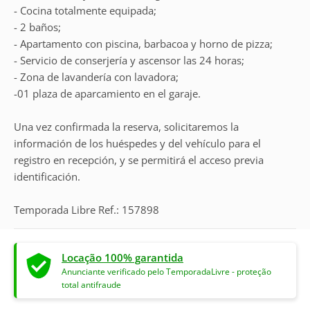
- Cocina totalmente equipada;
- 2 baños;
- Apartamento con piscina, barbacoa y horno de pizza;
- Servicio de conserjería y ascensor las 24 horas;
- Zona de lavandería con lavadora;
-01 plaza de aparcamiento en el garaje.
Una vez confirmada la reserva, solicitaremos la
información de los huéspedes y del vehículo para el
registro en recepción, y se permitirá el acceso previa
identificación.
Temporada Libre Ref.: 157898
Locação 100% garantida
Anunciante verificado pelo TemporadaLivre - proteção
total antifraude