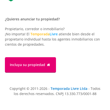
¿Quieres anunciar tu propiedad?
Propietario, corredor o inmobiliario?
¡No importa! El
Temporada
Livre
atiende bien desde el
propietario individual hasta los agentes inmobiliarios con
cientos de propiedades.
Incluya su propiedad
Copyright © 2011-2026 -
Temporada Livre Ltda
- Todos
los derechos reservados. CNPJ 13.330.773/0001-88