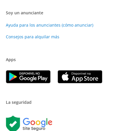
Soy un anunciante
Ayuda para los anunciantes (cómo anunciar)
Consejos para alquilar más
Apps
La seguridad