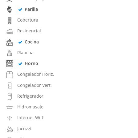
Parilla
Cobertura
Residencial
Cocina
Plancha
Horno
Congelador Horiz.
Congelador Vert.
Refrigerador
Hidromasaje
Internet Wi-fi
Jacuzzi