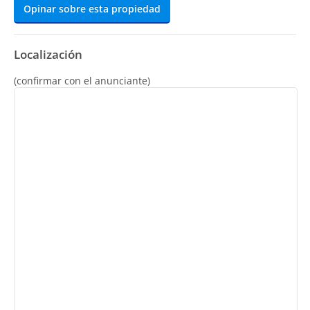
Opinar sobre esta propiedad
Localización
(confirmar con el anunciante)