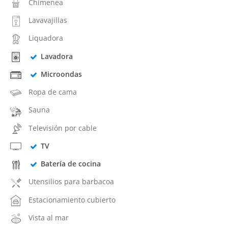
Chimenea
Lavavajillas
Liquadora
Lavadora
Microondas
Ropa de cama
Sauna
Televisión por cable
TV
Batería de cocina
Utensilios para barbacoa
Estacionamiento cubierto
Vista al mar