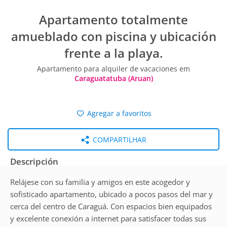
Apartamento totalmente
amueblado con piscina y ubicación
frente a la playa.
Apartamento para alquiler de vacaciones em
Caraguatatuba (Aruan)
Agregar a favoritos
COMPARTILHAR
Descripción
Relájese con su familia y amigos en este acogedor y
sofisticado apartamento, ubicado a pocos pasos del mar y
cerca del centro de Caraguá. Con espacios bien equipados
y excelente conexión a internet para satisfacer todas sus