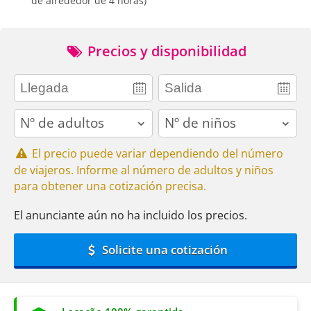
de alrededor de 4 horas)
Precios y disponibilidad
adults
children
El precio puede variar dependiendo del número
de viajeros. Informe al número de adultos y niños
para obtener una cotización precisa.
El anunciante aún no ha incluido los precios.
Solicite una cotización