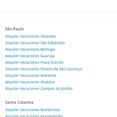
São Paulo
Alquiler Vacaciones Ubatuba
Alquiler Vacaciones São Sebastião
Alquiler Vacaciones Bertioga
Alquiler Vacaciones Guarujá
Alquiler Vacaciones Praia Grande
Alquiler Vacaciones Riviera de São Lourenço
Alquiler Vacaciones Maresias
Alquiler Vacaciones Ilhabela
Alquiler Vacaciones Campos do Jordão
Santa Catarina
Alquiler Vacaciones Bombinhas
Alquiler Vacaciones Florianópolis