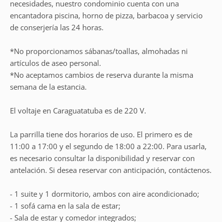
necesidades, nuestro condominio cuenta con una
encantadora piscina, horno de pizza, barbacoa y servicio
de conserjería las 24 horas.
*No proporcionamos sábanas/toallas, almohadas ni
artículos de aseo personal.
*No aceptamos cambios de reserva durante la misma
semana de la estancia.
El voltaje en Caraguatatuba es de 220 V.
La parrilla tiene dos horarios de uso. El primero es de
11:00 a 17:00 y el segundo de 18:00 a 22:00. Para usarla,
es necesario consultar la disponibilidad y reservar con
antelación. Si desea reservar con anticipación, contáctenos.
- 1 suite y 1 dormitorio, ambos con aire acondicionado;
- 1 sofá cama en la sala de estar;
- Sala de estar y comedor integrados;