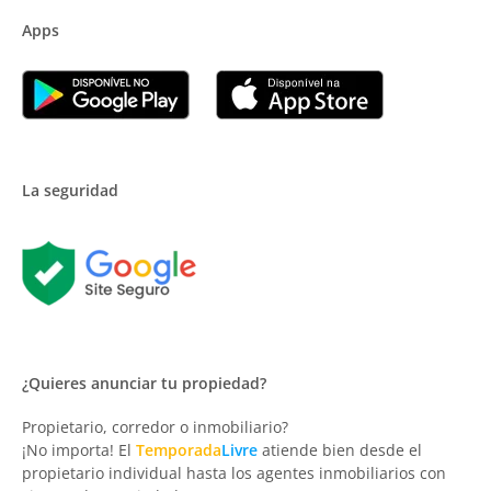
Apps
La seguridad
¿Quieres anunciar tu propiedad?
Propietario, corredor o inmobiliario?
¡No importa! El
Temporada
Livre
atiende bien desde el
propietario individual hasta los agentes inmobiliarios con