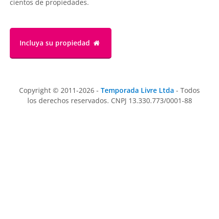
cientos de propiedades.
Incluya su propiedad
Copyright © 2011-2026 -
Temporada Livre Ltda
- Todos
los derechos reservados. CNPJ 13.330.773/0001-88