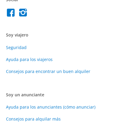
Soy viajero
Seguridad
Ayuda para los viajeros
Consejos para encontrar un buen alquiler
Soy un anunciante
Ayuda para los anunciantes (cómo anunciar)
Consejos para alquilar más