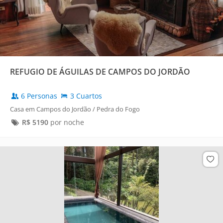
REFUGIO DE ÁGUILAS DE CAMPOS DO JORDÃO
6 Personas
3 Cuartos
Casa em Campos do Jordão / Pedra do Fogo
R$
5190
por noche