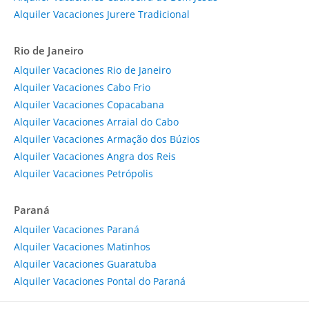
Alquiler Vacaciones Jurere Tradicional
Rio de Janeiro
Alquiler Vacaciones Rio de Janeiro
Alquiler Vacaciones Cabo Frio
Alquiler Vacaciones Copacabana
Alquiler Vacaciones Arraial do Cabo
Alquiler Vacaciones Armação dos Búzios
Alquiler Vacaciones Angra dos Reis
Alquiler Vacaciones Petrópolis
Paraná
Alquiler Vacaciones Paraná
Alquiler Vacaciones Matinhos
Alquiler Vacaciones Guaratuba
Alquiler Vacaciones Pontal do Paraná