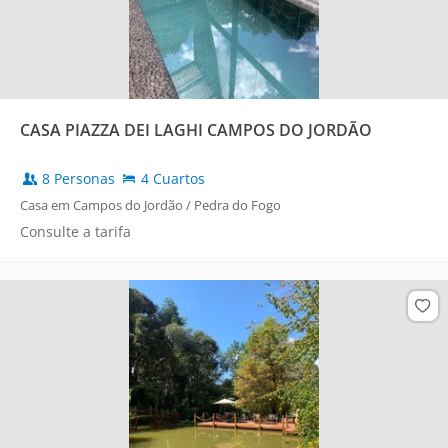
CASA PIAZZA DEI LAGHI CAMPOS DO JORDÃO
8 Personas
4 Cuartos
Casa em Campos do Jordão / Pedra do Fogo
Consulte a tarifa