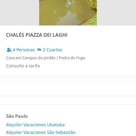
CHALÉS PIAZZA DEI LAGHI
4 Personas
2 Cuartos
Casa em Campos do Jordão / Pedra do Fogo
Consulte a tarifa
São Paulo
Alquiler Vacaciones Ubatuba
Alquiler Vacaciones São Sebastião