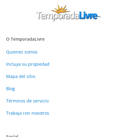
O TemporadaLivre
Quienes somos
Incluya su propiedad
Mapa del sitio
Blog
Términos de servicio
Trabaja con nosotros
Social