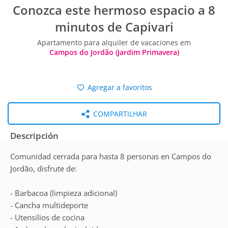
Conozca este hermoso espacio a 8
minutos de Capivari
Apartamento para alquiler de vacaciones em
Campos do Jordão (Jardim Primavera)
Agregar a favoritos
COMPARTILHAR
Descripción
Comunidad cerrada para hasta 8 personas en Campos do
Jordão, disfrute de:
- Barbacoa (limpieza adicional)
- Cancha multideporte
- Utensilios de cocina