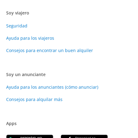
Soy viajero
Seguridad
Ayuda para los viajeros
Consejos para encontrar un buen alquiler
Soy un anunciante
Ayuda para los anunciantes (cómo anunciar)
Consejos para alquilar más
Apps