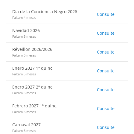
Día de la Conciencia Negro 2026
Consulte
Faltam 4 meses
Navidad 2026
Consulte
Faltam 5 meses
Réveillon 2026/2026
Consulte
Faltam 5 meses
Enero 2027 1ª quinc.
Consulte
Faltam 5 meses
Enero 2027 2ª quinc.
Consulte
Faltam 6 meses
Febrero 2027 1ª quinc.
Consulte
Faltam 6 meses
Carnaval 2027
Consulte
Faltam 6 meses