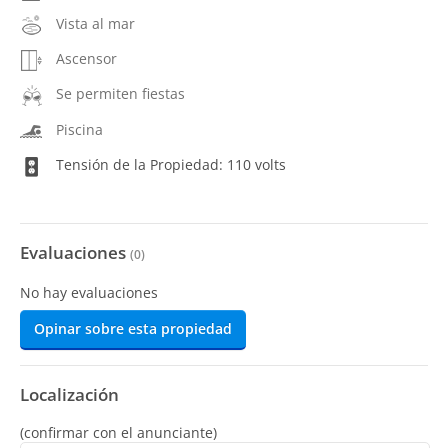
Vista al mar
Ascensor
Se permiten fiestas
Piscina
Tensión de la Propiedad: 110 volts
Evaluaciones
(
0
)
No hay evaluaciones
Opinar sobre esta propiedad
Localización
(confirmar con el anunciante)