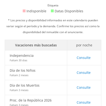
Etiqueta
Indisponible
Datas Disponibles
* Los precios y disponibilidad informados en este calendario pueden
variar según el período y la demanda. Confirme los precios así como la
disponibilidad del inmueble con el anunciante.
Vacaciones más buscadas
por noche
Independencia
Consulte
Faltam 30 dias
Día de los Niños
Consulte
Faltam 2 meses
Día de los Muertos
Consulte
Faltam 3 meses
Proc. de la República 2026
Consulte
Faltam 3 meses