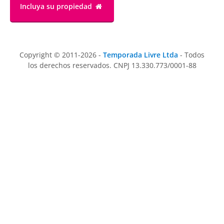
Incluya su propiedad
Copyright © 2011-2026 -
Temporada Livre Ltda
- Todos
los derechos reservados. CNPJ 13.330.773/0001-88