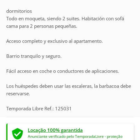
dormitorios
Todo en moqueta, siendo 2 suites. Habitación con sofá
cama para 2 personas pequeñas.
Acceso completo y exclusivo al apartamento.
Barrio tranquilo y seguro.
Fácil acceso en coche o conductores de aplicaciones.
Los huéspedes deben usar las escaleras, la barbacoa debe
reservarse.
Temporada Libre Ref.: 125031
Locação 100% garantida
Anunciante verificado pelo TemporadaLivre - proteção