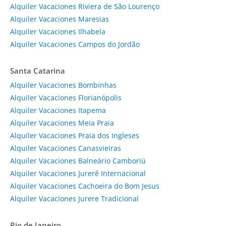
Alquiler Vacaciones Riviera de São Lourenço
Alquiler Vacaciones Maresias
Alquiler Vacaciones Ilhabela
Alquiler Vacaciones Campos do Jordão
Santa Catarina
Alquiler Vacaciones Bombinhas
Alquiler Vacaciones Florianópolis
Alquiler Vacaciones Itapema
Alquiler Vacaciones Meia Praia
Alquiler Vacaciones Praia dos Ingleses
Alquiler Vacaciones Canasvieiras
Alquiler Vacaciones Balneário Camboriú
Alquiler Vacaciones Jurerê Internacional
Alquiler Vacaciones Cachoeira do Bom Jesus
Alquiler Vacaciones Jurere Tradicional
Rio de Janeiro