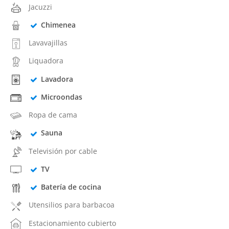
Jacuzzi
Chimenea
Lavavajillas
Liquadora
Lavadora
Microondas
Ropa de cama
Sauna
Televisión por cable
TV
Batería de cocina
Utensilios para barbacoa
Estacionamiento cubierto