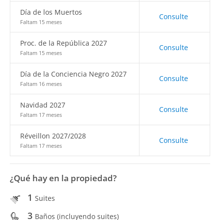
Día de los Muertos
Consulte
Faltam 15 meses
Proc. de la República 2027
Consulte
Faltam 15 meses
Día de la Conciencia Negro 2027
Consulte
Faltam 16 meses
Navidad 2027
Consulte
Faltam 17 meses
Réveillon 2027/2028
Consulte
Faltam 17 meses
¿Qué hay en la propiedad?
1
Suites
3
Baños (incluyendo suites)