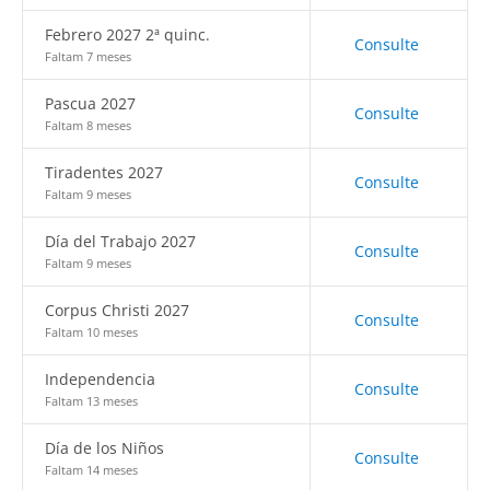
Febrero 2027 2ª quinc.
Consulte
Faltam 7 meses
Pascua 2027
Consulte
Faltam 8 meses
Tiradentes 2027
Consulte
Faltam 9 meses
Día del Trabajo 2027
Consulte
Faltam 9 meses
Corpus Christi 2027
Consulte
Faltam 10 meses
Independencia
Consulte
Faltam 13 meses
Día de los Niños
Consulte
Faltam 14 meses