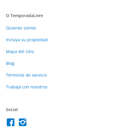
O TemporadaLivre
Quienes somos
Incluya su propiedad
Mapa del sitio
Blog
Términos de servicio
Trabaja con nosotros
Social