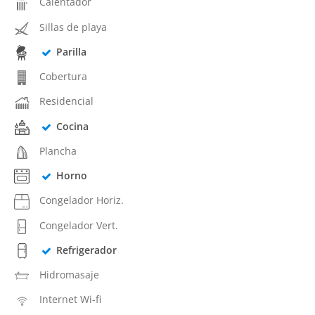
Calentador
Sillas de playa
Parilla
Cobertura
Residencial
Cocina
Plancha
Horno
Congelador Horiz.
Congelador Vert.
Refrigerador
Hidromasaje
Internet Wi-fi