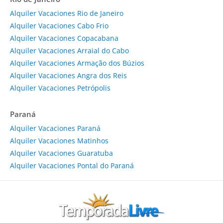
Alquiler Vacaciones Rio de Janeiro
Alquiler Vacaciones Cabo Frio
Alquiler Vacaciones Copacabana
Alquiler Vacaciones Arraial do Cabo
Alquiler Vacaciones Armação dos Búzios
Alquiler Vacaciones Angra dos Reis
Alquiler Vacaciones Petrópolis
Paraná
Alquiler Vacaciones Paraná
Alquiler Vacaciones Matinhos
Alquiler Vacaciones Guaratuba
Alquiler Vacaciones Pontal do Paraná