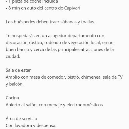
- 1 plaza de coche incluida
- 8 min en auto del centro de Capivari
Los huéspedes deben traer sábanas y toallas.
Te hospedarás en un acogedor departamento con
decoración rústica, rodeado de vegetación local, en un
buen barrio y cerca de las principales atracciones de la
ciudad.
Sala de estar
Amplio con mesa de comedor, bistró, chimenea, sala de TV
y balcón.
Cocina
Abierto al salón, con menaje y electrodomésticos.
Área de servicio
Con lavadora y despensa.