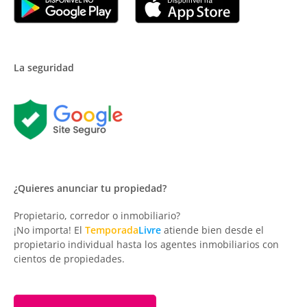
La seguridad
¿Quieres anunciar tu propiedad?
Propietario, corredor o inmobiliario?
¡No importa! El
Temporada
Livre
atiende bien desde el
propietario individual hasta los agentes inmobiliarios con
cientos de propiedades.