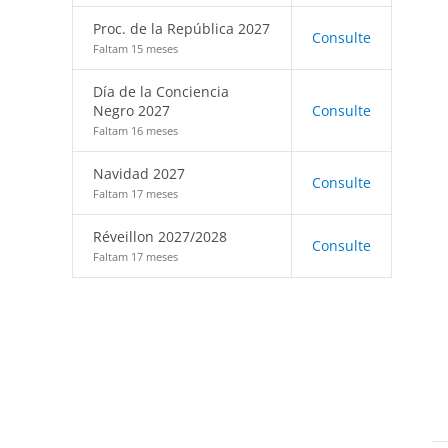
Proc. de la República 2027
Consulte
Faltam 15 meses
Día de la Conciencia
Negro 2027
Consulte
Faltam 16 meses
Navidad 2027
Consulte
Faltam 17 meses
Réveillon 2027/2028
Consulte
Faltam 17 meses