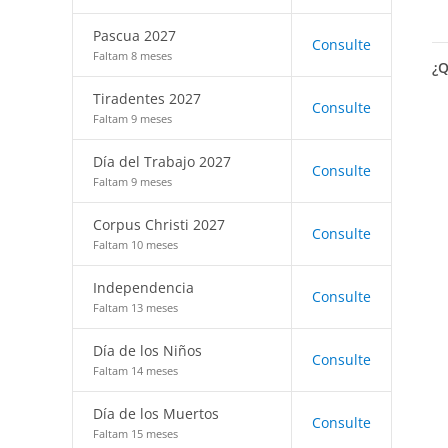
Pascua 2027
Consulte
Faltam 8 meses
¿Q
Tiradentes 2027
Consulte
Faltam 9 meses
Día del Trabajo 2027
Consulte
Faltam 9 meses
Corpus Christi 2027
Consulte
Faltam 10 meses
Independencia
Consulte
Faltam 13 meses
Día de los Niños
Consulte
Faltam 14 meses
Día de los Muertos
Consulte
Faltam 15 meses