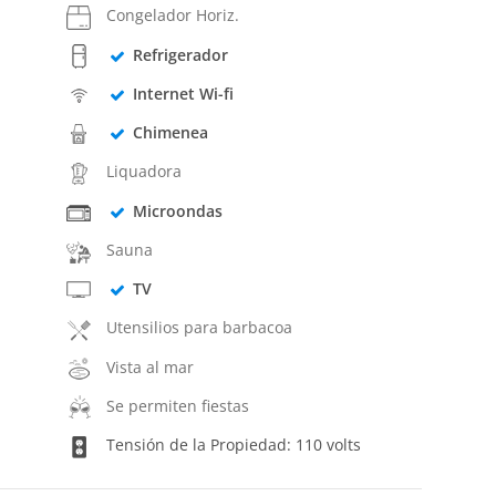
Congelador Horiz.
Refrigerador
Internet Wi-fi
Chimenea
Liquadora
Microondas
Sauna
TV
Utensilios para barbacoa
Vista al mar
Se permiten fiestas
Tensión de la Propiedad: 110 volts