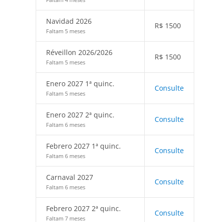
Navidad 2026
R$
1500
Faltam 5 meses
Réveillon 2026/2026
R$
1500
Faltam 5 meses
Enero 2027 1ª quinc.
Consulte
Faltam 5 meses
Enero 2027 2ª quinc.
Consulte
Faltam 6 meses
Febrero 2027 1ª quinc.
Consulte
Faltam 6 meses
Carnaval 2027
Consulte
Faltam 6 meses
Febrero 2027 2ª quinc.
Consulte
Faltam 7 meses