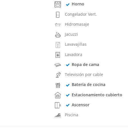
Horno
Congelador Vert.
Hidromasaje
Jacuzzi
Lavavajillas
Lavadora
Ropa de cama
Televisión por cable
Batería de cocina
Estacionamiento cubierto
Ascensor
Piscina