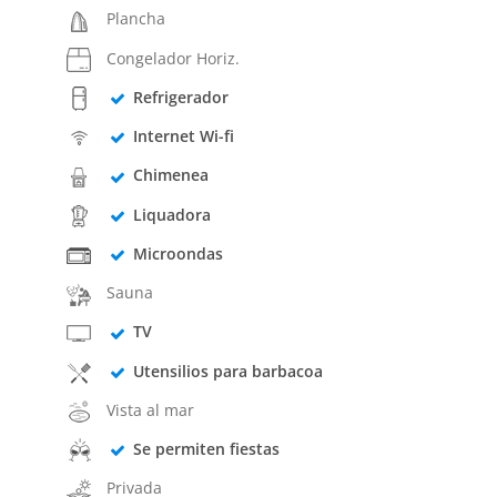
Plancha
Congelador Horiz.
Refrigerador
Internet Wi-fi
Chimenea
Liquadora
Microondas
Sauna
TV
Utensilios para barbacoa
Vista al mar
Se permiten fiestas
Privada