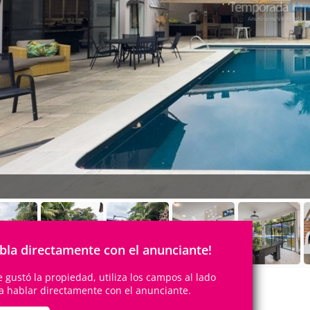
bla directamente con el anunciante!
te gustó la propiedad, utiliza los campos al lado
a hablar directamente con el anunciante.