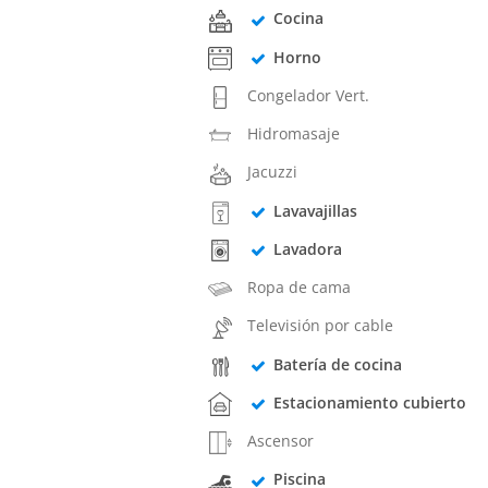
Cocina
Horno
Congelador Vert.
Hidromasaje
Jacuzzi
Lavavajillas
Lavadora
Ropa de cama
Televisión por cable
Batería de cocina
Estacionamiento cubierto
Ascensor
Piscina