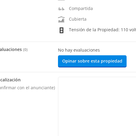
Compartida
Cubierta
Tensión de la Propiedad: 110 vol
aluaciones
(
0
)
No hay evaluaciones
Opinar sobre esta propiedad
calización
onfirmar con el anunciante)