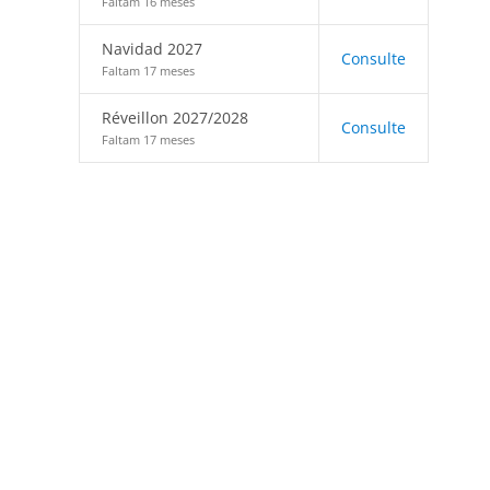
Faltam 16 meses
Navidad 2027
Consulte
Faltam 17 meses
Réveillon 2027/2028
Consulte
Faltam 17 meses