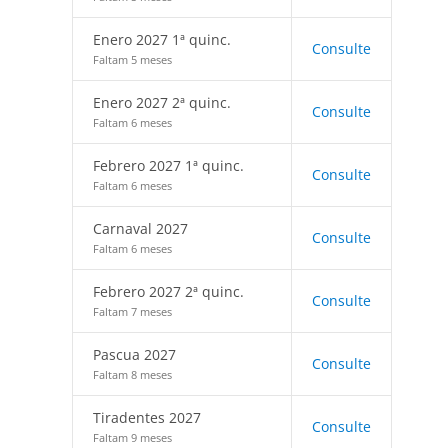
Enero 2027 1ª quinc.
Consulte
Faltam 5 meses
Enero 2027 2ª quinc.
Consulte
Faltam 6 meses
Febrero 2027 1ª quinc.
Consulte
Faltam 6 meses
Carnaval 2027
Consulte
Faltam 6 meses
Febrero 2027 2ª quinc.
Consulte
Faltam 7 meses
Pascua 2027
Consulte
Faltam 8 meses
Tiradentes 2027
Consulte
Faltam 9 meses