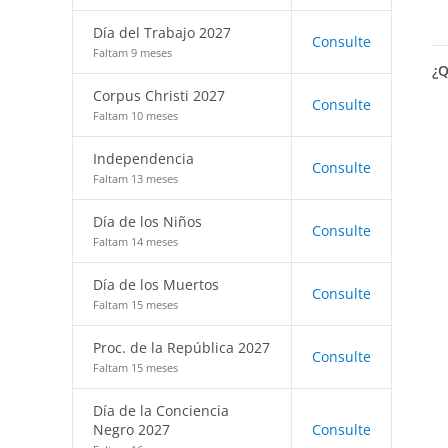
Día del Trabajo 2027
Consulte
Faltam 9 meses
¿Q
Corpus Christi 2027
Consulte
Faltam 10 meses
Independencia
Consulte
Faltam 13 meses
Día de los Niños
Consulte
Faltam 14 meses
Día de los Muertos
Consulte
Faltam 15 meses
Proc. de la República 2027
Consulte
Faltam 15 meses
Día de la Conciencia
Negro 2027
Consulte