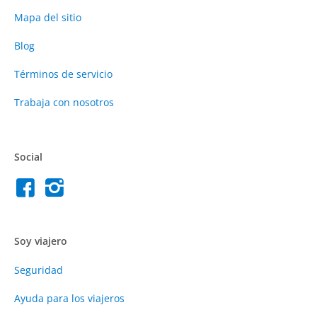
Mapa del sitio
Blog
Términos de servicio
Trabaja con nosotros
Social
Soy viajero
Seguridad
Ayuda para los viajeros