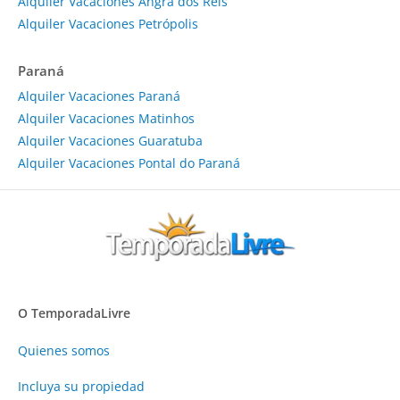
Alquiler Vacaciones Angra dos Reis
Alquiler Vacaciones Petrópolis
Paraná
Alquiler Vacaciones Paraná
Alquiler Vacaciones Matinhos
Alquiler Vacaciones Guaratuba
Alquiler Vacaciones Pontal do Paraná
O TemporadaLivre
Quienes somos
Incluya su propiedad