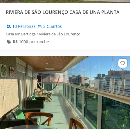
RIVIERA DE SÃO LOURENÇO CASA DE UNA PLANTA
10 Personas
3 Cuartos
Casa em Bertioga / Riviera de São Lourenço
R$
1000
por noche