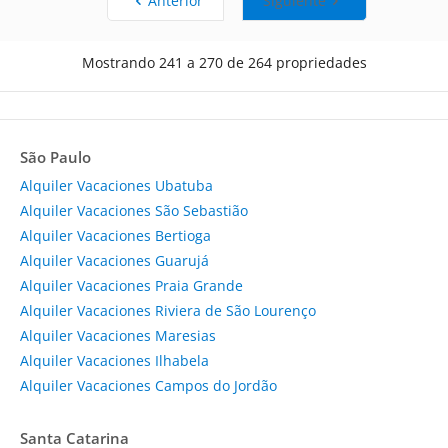
Anterior
Siguiente
Mostrando 241 a 270 de 264 propriedades
São Paulo
Alquiler Vacaciones Ubatuba
Alquiler Vacaciones São Sebastião
Alquiler Vacaciones Bertioga
Alquiler Vacaciones Guarujá
Alquiler Vacaciones Praia Grande
Alquiler Vacaciones Riviera de São Lourenço
Alquiler Vacaciones Maresias
Alquiler Vacaciones Ilhabela
Alquiler Vacaciones Campos do Jordão
Santa Catarina