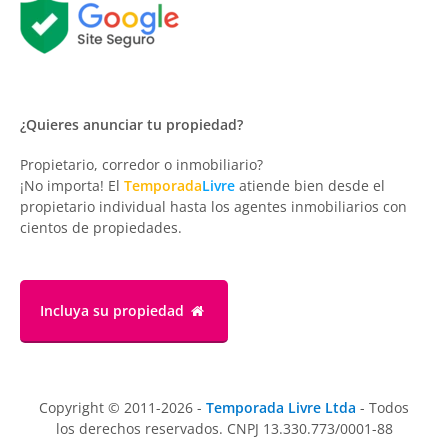
¿Quieres anunciar tu propiedad?
Propietario, corredor o inmobiliario?
¡No importa! El
Temporada
Livre
atiende bien desde el
propietario individual hasta los agentes inmobiliarios con
cientos de propiedades.
Incluya su propiedad
Copyright © 2011-2026 -
Temporada Livre Ltda
- Todos
los derechos reservados. CNPJ 13.330.773/0001-88