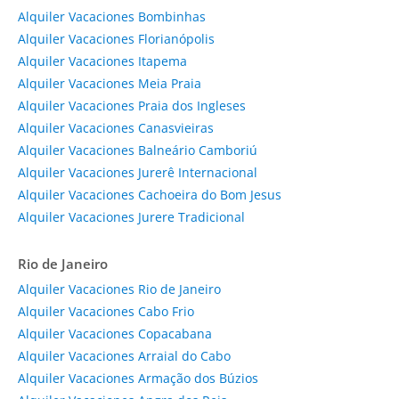
Alquiler Vacaciones Bombinhas
Alquiler Vacaciones Florianópolis
Alquiler Vacaciones Itapema
Alquiler Vacaciones Meia Praia
Alquiler Vacaciones Praia dos Ingleses
Alquiler Vacaciones Canasvieiras
Alquiler Vacaciones Balneário Camboriú
Alquiler Vacaciones Jurerê Internacional
Alquiler Vacaciones Cachoeira do Bom Jesus
Alquiler Vacaciones Jurere Tradicional
Rio de Janeiro
Alquiler Vacaciones Rio de Janeiro
Alquiler Vacaciones Cabo Frio
Alquiler Vacaciones Copacabana
Alquiler Vacaciones Arraial do Cabo
Alquiler Vacaciones Armação dos Búzios