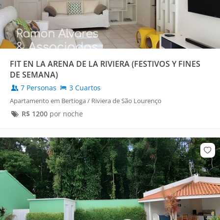
FIT EN LA ARENA DE LA RIVIERA (FESTIVOS Y FINES
DE SEMANA)
7 Personas
3 Cuartos
Apartamento em Bertioga / Riviera de São Lourenço
R$
1200
por noche