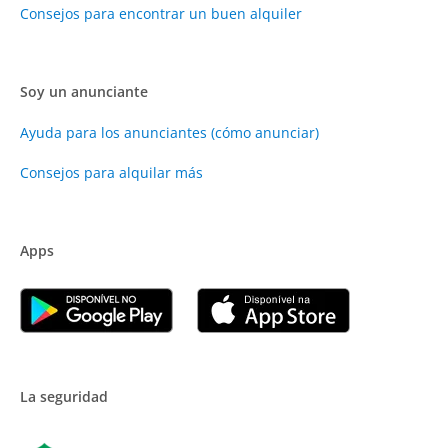
Consejos para encontrar un buen alquiler
Soy un anunciante
Ayuda para los anunciantes (cómo anunciar)
Consejos para alquilar más
Apps
La seguridad