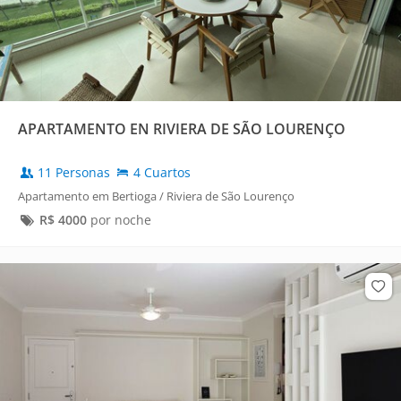
APARTAMENTO EN RIVIERA DE SÃO LOURENÇO
11 Personas
4 Cuartos
Apartamento em Bertioga / Riviera de São Lourenço
R$
4000
por noche