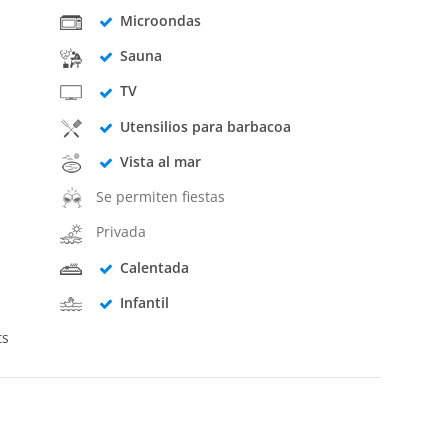
Microondas
Sauna
TV
Utensilios para barbacoa
Vista al mar
Se permiten fiestas
Privada
Calentada
Infantil
ts