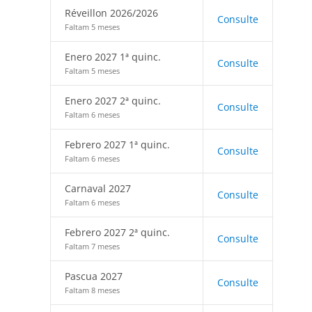
Réveillon 2026/2026
Consulte
Faltam 5 meses
Enero 2027 1ª quinc.
Consulte
Faltam 5 meses
Enero 2027 2ª quinc.
Consulte
Faltam 6 meses
Febrero 2027 1ª quinc.
Consulte
Faltam 6 meses
Carnaval 2027
Consulte
Faltam 6 meses
Febrero 2027 2ª quinc.
Consulte
Faltam 7 meses
Pascua 2027
Consulte
Faltam 8 meses