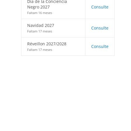
Día de la Conciencia
Negro 2027
Consulte
Faltam 16 meses
Navidad 2027
Consulte
Faltam 17 meses
Réveillon 2027/2028
Consulte
Faltam 17 meses