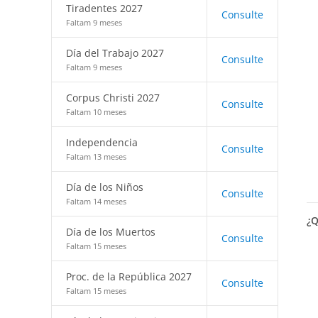
Tiradentes 2027
Consulte
Faltam 9 meses
Día del Trabajo 2027
Consulte
Faltam 9 meses
Corpus Christi 2027
Consulte
Faltam 10 meses
Independencia
Consulte
Faltam 13 meses
Día de los Niños
Consulte
Faltam 14 meses
¿Q
Día de los Muertos
Consulte
Faltam 15 meses
Proc. de la República 2027
Consulte
Faltam 15 meses