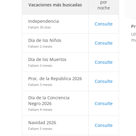
por
Vacaciones más buscadas
noche
Independencia
Consulte
Pr
Faltam 30 dias
Ul
má
Día de los Niños
Consulte
Faltam 2 meses
Día de los Muertos
Consulte
Faltam 3 meses
Proc. de la República 2026
Consulte
Faltam 3 meses
Día de la Conciencia
Negro 2026
Consulte
Faltam 4 meses
Navidad 2026
Consulte
Faltam 5 meses