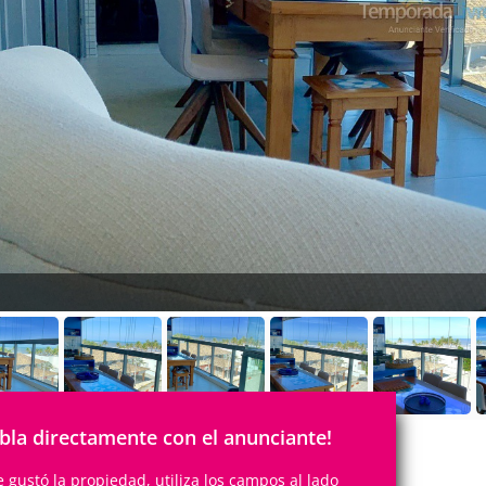
bla directamente con el anunciante!
te gustó la propiedad, utiliza los campos al lado