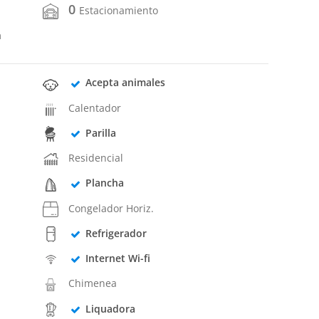
0
Estacionamiento
a
Acepta animales
Calentador
Parilla
Residencial
Plancha
Congelador Horiz.
Refrigerador
Internet Wi-fi
Chimenea
Liquadora