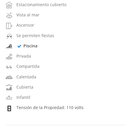
Estacionamiento cubierto
Vista al mar
Ascensor
Se permiten fiestas
Piscina
Privada
Compartida
Calentada
Cubierta
Infantil
Tensión de la Propiedad: 110 volts