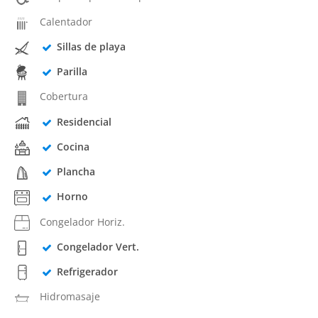
Calentador
Sillas de playa
Parilla
Cobertura
Residencial
Cocina
Plancha
Horno
Congelador Horiz.
Congelador Vert.
Refrigerador
Hidromasaje