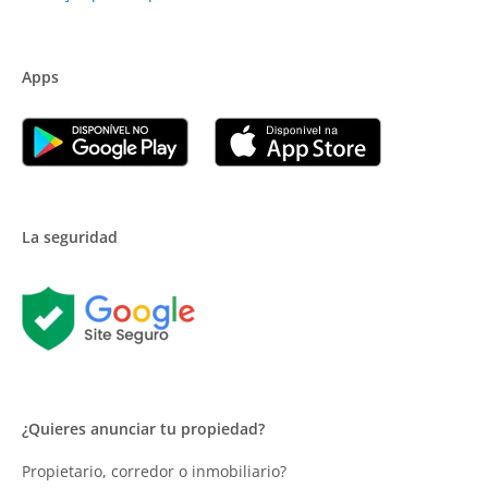
Apps
La seguridad
¿Quieres anunciar tu propiedad?
Propietario, corredor o inmobiliario?