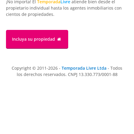
¡No importa! El
Temporada
Livre
atiende bien desde el
propietario individual hasta los agentes inmobiliarios con
cientos de propiedades.
Incluya su propiedad
Copyright © 2011-2026 -
Temporada Livre Ltda
- Todos
los derechos reservados. CNPJ 13.330.773/0001-88