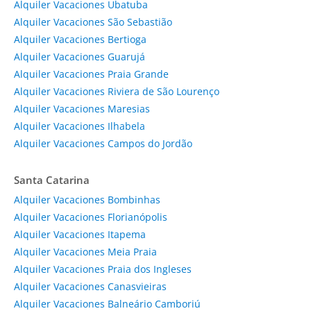
Alquiler Vacaciones Ubatuba
Alquiler Vacaciones São Sebastião
Alquiler Vacaciones Bertioga
Alquiler Vacaciones Guarujá
Alquiler Vacaciones Praia Grande
Alquiler Vacaciones Riviera de São Lourenço
Alquiler Vacaciones Maresias
Alquiler Vacaciones Ilhabela
Alquiler Vacaciones Campos do Jordão
Santa Catarina
Alquiler Vacaciones Bombinhas
Alquiler Vacaciones Florianópolis
Alquiler Vacaciones Itapema
Alquiler Vacaciones Meia Praia
Alquiler Vacaciones Praia dos Ingleses
Alquiler Vacaciones Canasvieiras
Alquiler Vacaciones Balneário Camboriú