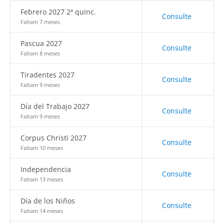
Febrero 2027 2ª quinc.
Consulte
Faltam 7 meses
Pascua 2027
Consulte
Faltam 8 meses
Tiradentes 2027
Consulte
Faltam 9 meses
Día del Trabajo 2027
Consulte
Faltam 9 meses
Corpus Christi 2027
Consulte
Faltam 10 meses
Independencia
Consulte
Faltam 13 meses
Día de los Niños
Consulte
Faltam 14 meses