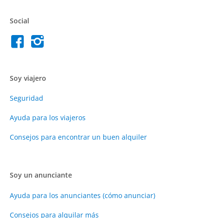
Social
Soy viajero
Seguridad
Ayuda para los viajeros
Consejos para encontrar un buen alquiler
Soy un anunciante
Ayuda para los anunciantes (cómo anunciar)
Consejos para alquilar más