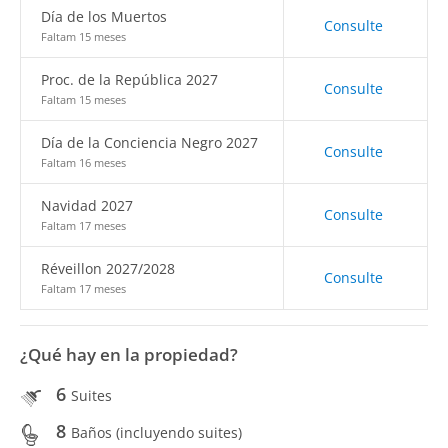
Día de los Muertos
Consulte
Faltam 15 meses
Proc. de la República 2027
Consulte
Faltam 15 meses
Día de la Conciencia Negro 2027
Consulte
Faltam 16 meses
Navidad 2027
Consulte
Faltam 17 meses
Réveillon 2027/2028
Consulte
Faltam 17 meses
¿Qué hay en la propiedad?
6
Suites
8
Baños (incluyendo suites)