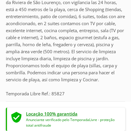
da Riviera de São Lourenço, con vigilancia las 24 horas,
está a 450 metros de la playa, cerca de Shopping (tiendas,
entretenimiento, patio de comidas), 6 suites, todas con aire
acondicionado, en 2 suites contamos con TV por cable,
excelente internet, cocina completa, entrepiso, sala (TV por
cable e internet), 2 baños, espacio gourmet (estufa a gas,
parrilla, horno de leña, fregadero y cerveza), piscina y
amplia área verde (500 metros). El servicio de limpieza
incluye limpieza diaria, limpieza de piscina y jardín.
Proporcionamos todo el equipo de playa (sillas, carpa y
sombrilla. Podemos indicar una persona para hacer el
servicio de playa, así como limpieza y Cocinar.
Temporada Libre Ref.: 85827
Locação 100% garantida
Anunciante verificado pelo TemporadaLivre - proteção
total antifraude