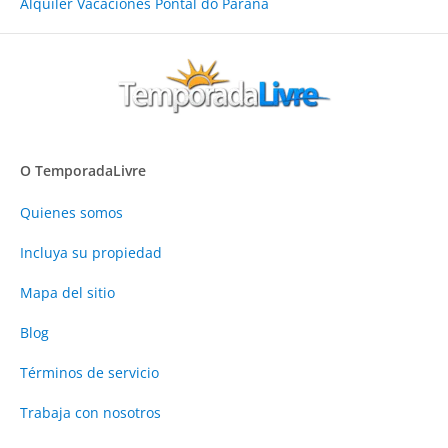
Alquiler Vacaciones Pontal do Paraná
O TemporadaLivre
Quienes somos
Incluya su propiedad
Mapa del sitio
Blog
Términos de servicio
Trabaja con nosotros