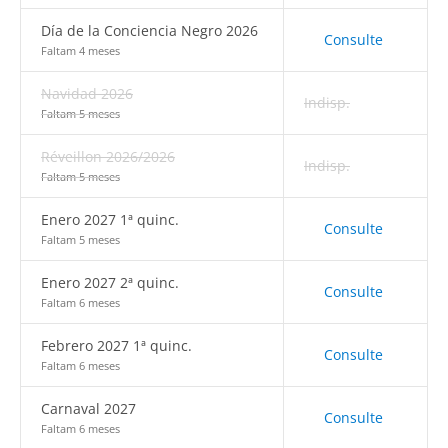
Día de la Conciencia Negro 2026
Consulte
Faltam 4 meses
Navidad 2026
Indisp.
Faltam 5 meses
Réveillon 2026/2026
Indisp.
Faltam 5 meses
Enero 2027 1ª quinc.
Consulte
Faltam 5 meses
Enero 2027 2ª quinc.
Consulte
Faltam 6 meses
Febrero 2027 1ª quinc.
Consulte
Faltam 6 meses
Carnaval 2027
Consulte
Faltam 6 meses