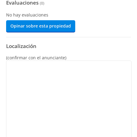
Evaluaciones
(
0
)
No hay evaluaciones
Opinar sobre esta propiedad
Localización
(confirmar con el anunciante)