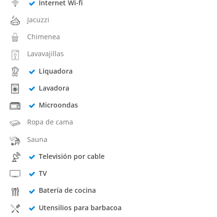
Internet Wi-fi
Jacuzzi
Chimenea
Lavavajillas
Liquadora
Lavadora
Microondas
Ropa de cama
Sauna
Televisión por cable
TV
Batería de cocina
Utensilios para barbacoa