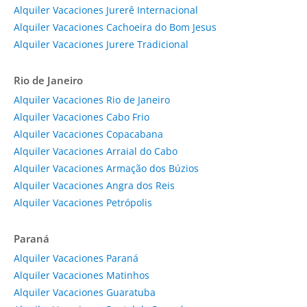
Alquiler Vacaciones Jurerê Internacional
Alquiler Vacaciones Cachoeira do Bom Jesus
Alquiler Vacaciones Jurere Tradicional
Rio de Janeiro
Alquiler Vacaciones Rio de Janeiro
Alquiler Vacaciones Cabo Frio
Alquiler Vacaciones Copacabana
Alquiler Vacaciones Arraial do Cabo
Alquiler Vacaciones Armação dos Búzios
Alquiler Vacaciones Angra dos Reis
Alquiler Vacaciones Petrópolis
Paraná
Alquiler Vacaciones Paraná
Alquiler Vacaciones Matinhos
Alquiler Vacaciones Guaratuba