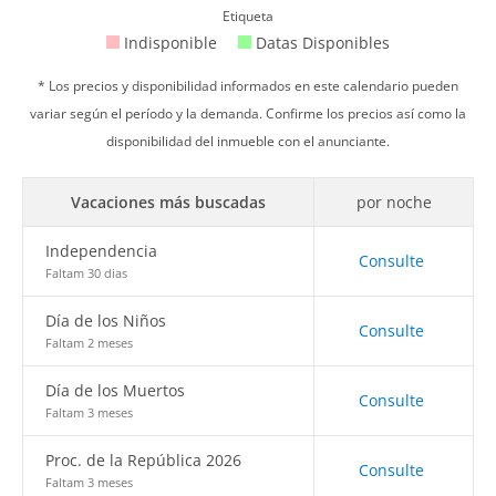
Etiqueta
Indisponible
Datas Disponibles
* Los precios y disponibilidad informados en este calendario pueden
variar según el período y la demanda. Confirme los precios así como la
disponibilidad del inmueble con el anunciante.
Vacaciones más buscadas
por noche
Independencia
Consulte
Faltam 30 dias
Día de los Niños
Consulte
Faltam 2 meses
Día de los Muertos
Consulte
Faltam 3 meses
Proc. de la República 2026
Consulte
Faltam 3 meses