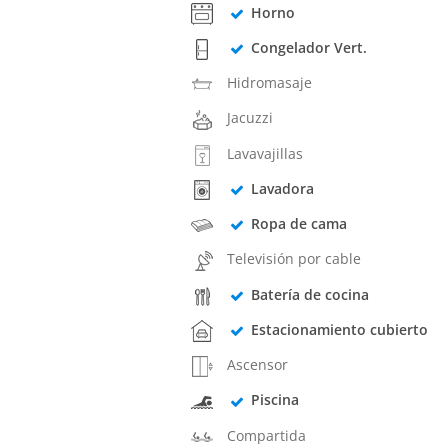
Horno
Congelador Vert.
Hidromasaje
Jacuzzi
Lavavajillas
Lavadora
Ropa de cama
Televisión por cable
Batería de cocina
Estacionamiento cubierto
Ascensor
Piscina
Compartida