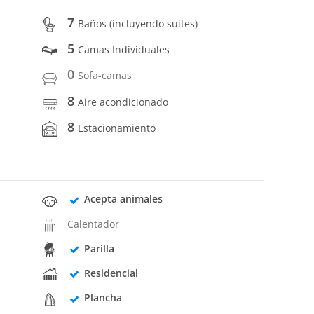
7
Baños (incluyendo suites)
5
Camas Individuales
0
Sofa-camas
8
Aire acondicionado
8
Estacionamiento
Acepta animales
Calentador
Parilla
Residencial
Plancha