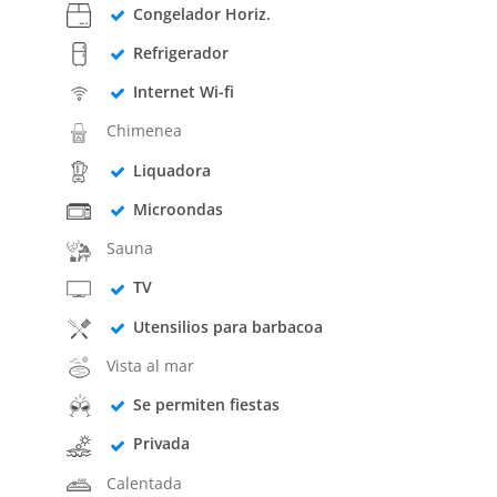
Congelador Horiz.
Refrigerador
Internet Wi-fi
Chimenea
Liquadora
Microondas
Sauna
TV
Utensilios para barbacoa
Vista al mar
Se permiten fiestas
Privada
Calentada