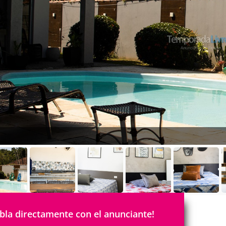
bla directamente con el anunciante!