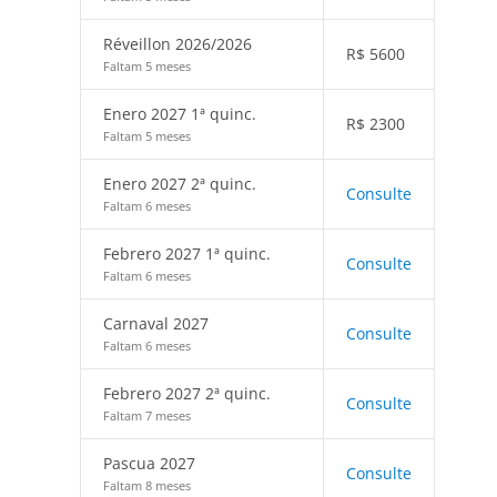
Réveillon 2026/2026
R$
5600
Faltam 5 meses
Enero 2027 1ª quinc.
R$
2300
Faltam 5 meses
Enero 2027 2ª quinc.
Consulte
Faltam 6 meses
Febrero 2027 1ª quinc.
Consulte
Faltam 6 meses
Carnaval 2027
Consulte
Faltam 6 meses
Febrero 2027 2ª quinc.
Consulte
Faltam 7 meses
Pascua 2027
Consulte
Faltam 8 meses