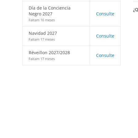
Día de la Conciencia
¿Q
Negro 2027
Consulte
Faltam 16 meses
Navidad 2027
Consulte
Faltam 17 meses
Réveillon 2027/2028
Consulte
Faltam 17 meses