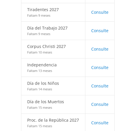
Tiradentes 2027
Consulte
Faltam 9 meses
Día del Trabajo 2027
Consulte
Faltam 9 meses
Corpus Christi 2027
Consulte
Faltam 10 meses
Independencia
Consulte
Faltam 13 meses
Día de los Niños
Consulte
Faltam 14 meses
Día de los Muertos
Consulte
Faltam 15 meses
Proc. de la República 2027
Consulte
Faltam 15 meses