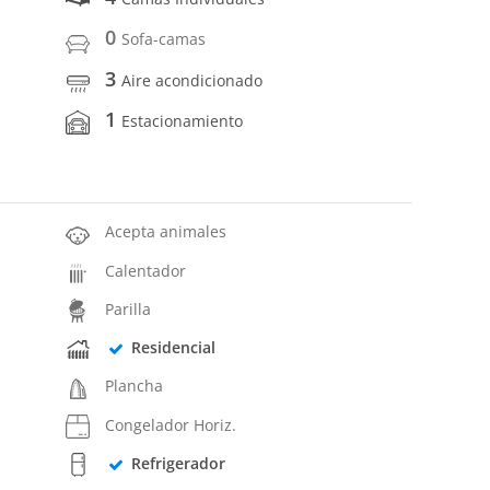
0
Sofa-camas
3
Aire acondicionado
1
Estacionamiento
Acepta animales
Calentador
Parilla
Residencial
Plancha
Congelador Horiz.
Refrigerador