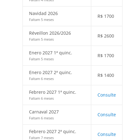
Navidad 2026
R$
1700
Faltam 5 meses
Réveillon 2026/2026
R$
2600
Faltam 5 meses
Enero 2027 1ª quinc.
R$
1700
Faltam 5 meses
Enero 2027 2ª quinc.
R$
1400
Faltam 6 meses
Febrero 2027 1ª quinc.
Consulte
Faltam 6 meses
Carnaval 2027
Consulte
Faltam 6 meses
Febrero 2027 2ª quinc.
Consulte
Faltam 7 meses