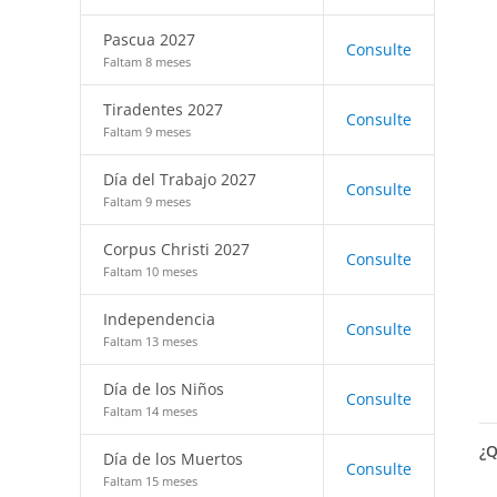
Pascua 2027
Consulte
Faltam 8 meses
Tiradentes 2027
Consulte
Faltam 9 meses
Día del Trabajo 2027
Consulte
Faltam 9 meses
Corpus Christi 2027
Consulte
Faltam 10 meses
Independencia
Consulte
Faltam 13 meses
Día de los Niños
Consulte
Faltam 14 meses
¿Q
Día de los Muertos
Consulte
Faltam 15 meses