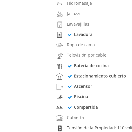
Hidromasaje
Jacuzzi
Lavavajillas
Lavadora
Ropa de cama
Televisión por cable
Batería de cocina
Estacionamiento cubierto
Ascensor
Piscina
Compartida
Cubierta
Tensión de la Propiedad: 110 vol