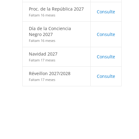
Proc. de la República 2027
Consulte
Faltam 16 meses
Día de la Conciencia
Negro 2027
Consulte
Faltam 16 meses
Navidad 2027
Consulte
Faltam 17 meses
Réveillon 2027/2028
Consulte
Faltam 17 meses