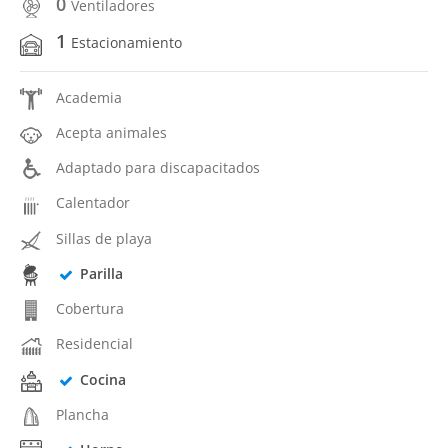
0
Ventiladores
1
Estacionamiento
Academia
Acepta animales
Adaptado para discapacitados
Calentador
Sillas de playa
Parilla
Cobertura
Residencial
Cocina
Plancha