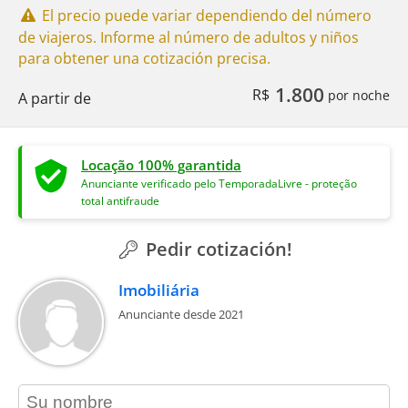
El precio puede variar dependiendo del número
de viajeros. Informe al número de adultos y niños
para obtener una cotización precisa.
1.800
R$
por noche
A partir de
Locação 100% garantida
Anunciante verificado pelo TemporadaLivre - proteção
total antifraude
Pedir cotización!
Imobiliária
Anunciante desde 2021
contact_name