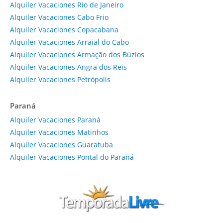
Alquiler Vacaciones Rio de Janeiro
Alquiler Vacaciones Cabo Frio
Alquiler Vacaciones Copacabana
Alquiler Vacaciones Arraial do Cabo
Alquiler Vacaciones Armação dos Búzios
Alquiler Vacaciones Angra dos Reis
Alquiler Vacaciones Petrópolis
Paraná
Alquiler Vacaciones Paraná
Alquiler Vacaciones Matinhos
Alquiler Vacaciones Guaratuba
Alquiler Vacaciones Pontal do Paraná