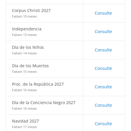
Corpus Christi 2027
Consulte
Faltam 10 meses
Independencia
Consulte
Faltam 13 meses
Día de los Niños
Consulte
Faltam 14 meses
Día de los Muertos
Consulte
Faltam 15 meses
Proc. de la República 2027
Consulte
Faltam 16 meses
Día de la Conciencia Negro 2027
Consulte
Faltam 16 meses
Navidad 2027
Consulte
Faltam 17 meses