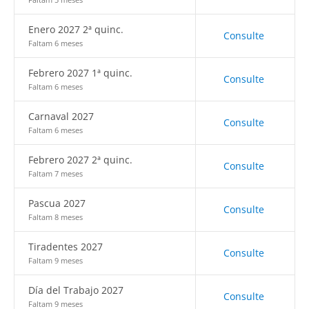
Enero 2027 2ª quinc.
Consulte
Faltam 6 meses
Febrero 2027 1ª quinc.
Consulte
Faltam 6 meses
Carnaval 2027
Consulte
Faltam 6 meses
Febrero 2027 2ª quinc.
Consulte
Faltam 7 meses
Pascua 2027
Consulte
Faltam 8 meses
Tiradentes 2027
Consulte
Faltam 9 meses
Día del Trabajo 2027
Consulte
Faltam 9 meses