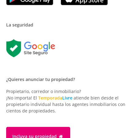
La seguridad
¿Quieres anunciar tu propiedad?
Propietario, corredor o inmobiliario?
¡No importa! El
Temporada
Livre
atiende bien desde el
propietario individual hasta los agentes inmobiliarios con
cientos de propiedades.
Incluya su propiedad