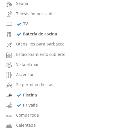
Sauna
Televisión por cable
TV
Batería de cocina
Utensilios para barbacoa
Estacionamiento cubierto
Vista al mar
Ascensor
Se permiten fiestas
Piscina
Privada
Compartida
Calentada