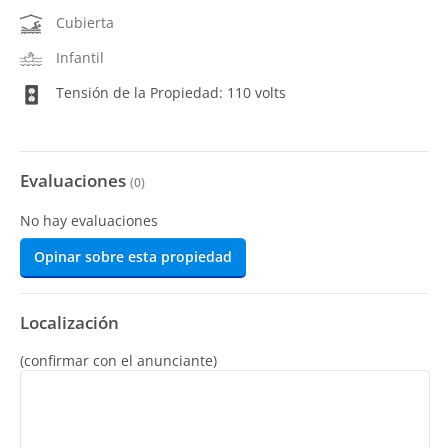
Cubierta
Infantil
Tensión de la Propiedad: 110 volts
Evaluaciones
(
0
)
No hay evaluaciones
Opinar sobre esta propiedad
Localización
(confirmar con el anunciante)