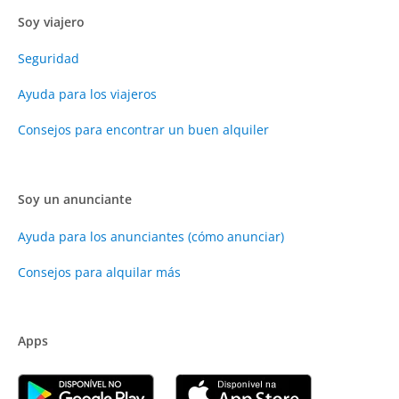
Soy viajero
Seguridad
Ayuda para los viajeros
Consejos para encontrar un buen alquiler
Soy un anunciante
Ayuda para los anunciantes (cómo anunciar)
Consejos para alquilar más
Apps