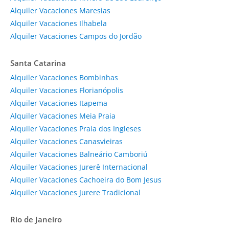
Alquiler Vacaciones Maresias
Alquiler Vacaciones Ilhabela
Alquiler Vacaciones Campos do Jordão
Santa Catarina
Alquiler Vacaciones Bombinhas
Alquiler Vacaciones Florianópolis
Alquiler Vacaciones Itapema
Alquiler Vacaciones Meia Praia
Alquiler Vacaciones Praia dos Ingleses
Alquiler Vacaciones Canasvieiras
Alquiler Vacaciones Balneário Camboriú
Alquiler Vacaciones Jurerê Internacional
Alquiler Vacaciones Cachoeira do Bom Jesus
Alquiler Vacaciones Jurere Tradicional
Rio de Janeiro