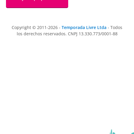
Copyright © 2011-2026 -
Temporada Livre Ltda
- Todos
los derechos reservados. CNPJ 13.330.773/0001-88