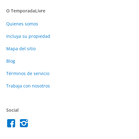
O TemporadaLivre
Quienes somos
Incluya su propiedad
Mapa del sitio
Blog
Términos de servicio
Trabaja con nosotros
Social