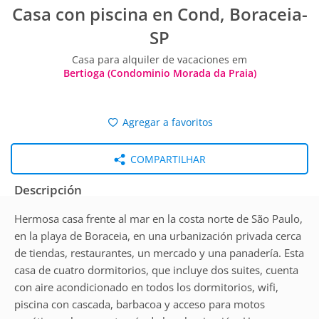
Casa con piscina en Cond, Boraceia-
SP
Casa para alquiler de vacaciones em
Bertioga (Condominio Morada da Praia)
Agregar a favoritos
COMPARTILHAR
Descripción
Hermosa casa frente al mar en la costa norte de São Paulo,
en la playa de Boraceia, en una urbanización privada cerca
de tiendas, restaurantes, un mercado y una panadería. Esta
casa de cuatro dormitorios, que incluye dos suites, cuenta
con aire acondicionado en todos los dormitorios, wifi,
piscina con cascada, barbacoa y acceso para motos