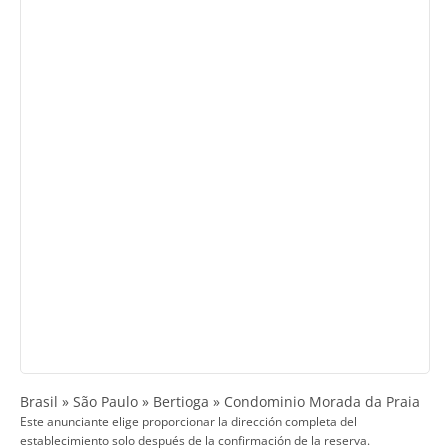
Brasil » São Paulo » Bertioga » Condominio Morada da Praia
Este anunciante elige proporcionar la dirección completa del
establecimiento solo después de la confirmación de la reserva.