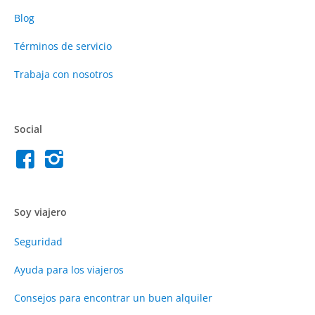
Blog
Términos de servicio
Trabaja con nosotros
Social
Soy viajero
Seguridad
Ayuda para los viajeros
Consejos para encontrar un buen alquiler