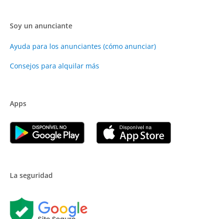
Soy un anunciante
Ayuda para los anunciantes (cómo anunciar)
Consejos para alquilar más
Apps
La seguridad