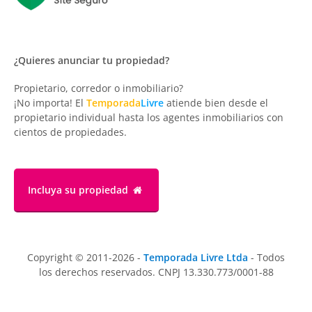
¿Quieres anunciar tu propiedad?
Propietario, corredor o inmobiliario?
¡No importa! El
Temporada
Livre
atiende bien desde el
propietario individual hasta los agentes inmobiliarios con
cientos de propiedades.
Incluya su propiedad
Copyright © 2011-2026 -
Temporada Livre Ltda
- Todos
los derechos reservados. CNPJ 13.330.773/0001-88