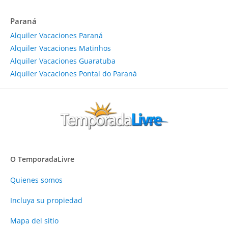
Paraná
Alquiler Vacaciones Paraná
Alquiler Vacaciones Matinhos
Alquiler Vacaciones Guaratuba
Alquiler Vacaciones Pontal do Paraná
O TemporadaLivre
Quienes somos
Incluya su propiedad
Mapa del sitio