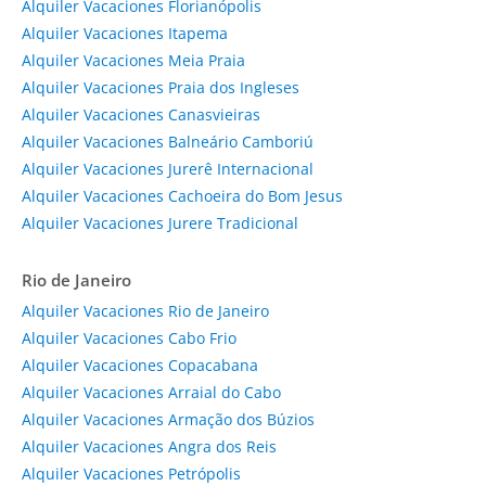
Alquiler Vacaciones Florianópolis
Alquiler Vacaciones Itapema
Alquiler Vacaciones Meia Praia
Alquiler Vacaciones Praia dos Ingleses
Alquiler Vacaciones Canasvieiras
Alquiler Vacaciones Balneário Camboriú
Alquiler Vacaciones Jurerê Internacional
Alquiler Vacaciones Cachoeira do Bom Jesus
Alquiler Vacaciones Jurere Tradicional
Rio de Janeiro
Alquiler Vacaciones Rio de Janeiro
Alquiler Vacaciones Cabo Frio
Alquiler Vacaciones Copacabana
Alquiler Vacaciones Arraial do Cabo
Alquiler Vacaciones Armação dos Búzios
Alquiler Vacaciones Angra dos Reis
Alquiler Vacaciones Petrópolis