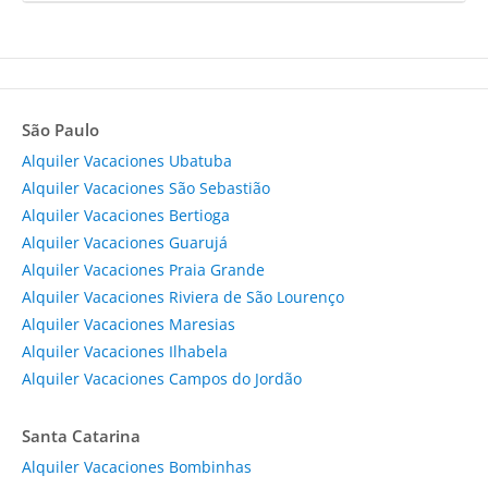
São Paulo
Alquiler Vacaciones Ubatuba
Alquiler Vacaciones São Sebastião
Alquiler Vacaciones Bertioga
Alquiler Vacaciones Guarujá
Alquiler Vacaciones Praia Grande
Alquiler Vacaciones Riviera de São Lourenço
Alquiler Vacaciones Maresias
Alquiler Vacaciones Ilhabela
Alquiler Vacaciones Campos do Jordão
Santa Catarina
Alquiler Vacaciones Bombinhas