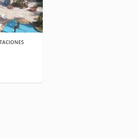
TACIONES