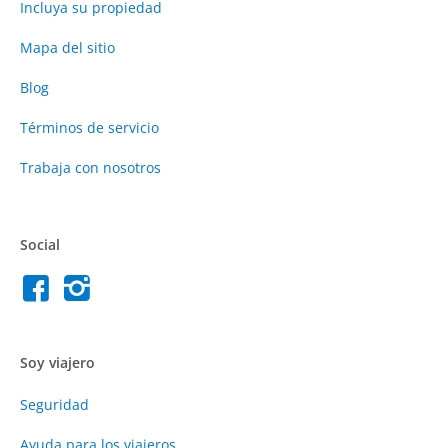
Incluya su propiedad
Mapa del sitio
Blog
Términos de servicio
Trabaja con nosotros
Social
Soy viajero
Seguridad
Ayuda para los viajeros