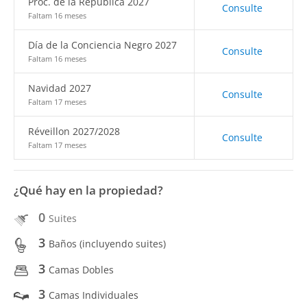
Proc. de la República 2027
Consulte
Faltam 16 meses
Día de la Conciencia Negro 2027
Consulte
Faltam 16 meses
Navidad 2027
Consulte
Faltam 17 meses
Réveillon 2027/2028
Consulte
Faltam 17 meses
¿Qué hay en la propiedad?
0
Suites
3
Baños (incluyendo suites)
3
Camas Dobles
3
Camas Individuales