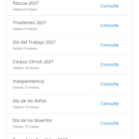
Pascua 2027
Consulte
Faltam 8 meses
Tiradentes 2027
Consulte
Faltam 9 meses
Día del Trabajo 2027
Consulte
Faltam 9 meses
Corpus Christi 2027
Consulte
Faltam 10 meses
Independencia
Consulte
Faltam 13 meses
Día de los Niños
Consulte
Faltam 14 meses
Día de los Muertos
Consulte
Faltam 15 meses