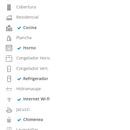
Cobertura
Residencial
Cocina
Plancha
Horno
Congelador Horiz.
Congelador Vert.
Refrigerador
Hidromasaje
Internet Wi-fi
Jacuzzi
Chimenea
Lavavajillas