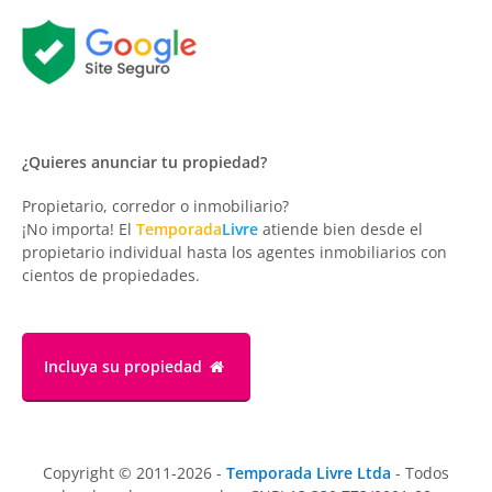
¿Quieres anunciar tu propiedad?
Propietario, corredor o inmobiliario?
¡No importa! El
Temporada
Livre
atiende bien desde el
propietario individual hasta los agentes inmobiliarios con
cientos de propiedades.
Incluya su propiedad
Copyright © 2011-2026 -
Temporada Livre Ltda
- Todos