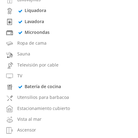
Liquadora
Lavadora
Microondas
Ropa de cama
Sauna
Televisión por cable
TV
Batería de cocina
Utensilios para barbacoa
Estacionamiento cubierto
Vista al mar
Ascensor