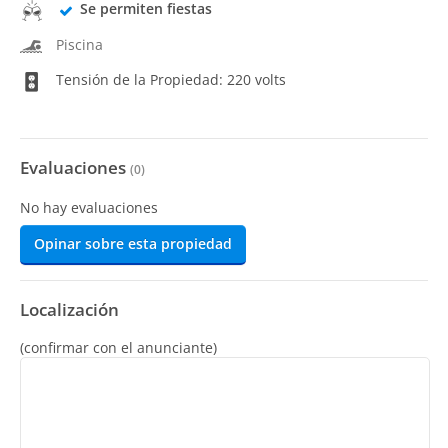
Se permiten fiestas
Piscina
Tensión de la Propiedad: 220 volts
Evaluaciones
(
0
)
No hay evaluaciones
Opinar sobre esta propiedad
Localización
(confirmar con el anunciante)