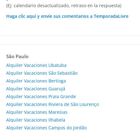
(Ej: calendario desactualizado, retraso en la respuesta)
Haga clic aquí y envíe sus comentarios a TemporadaLivre
São Paulo
Alquiler Vacaciones Ubatuba
Alquiler Vacaciones São Sebastião
Alquiler Vacaciones Bertioga
Alquiler Vacaciones Guarujá
Alquiler Vacaciones Praia Grande
Alquiler Vacaciones Riviera de São Lourenço
Alquiler Vacaciones Maresias
Alquiler Vacaciones Ilhabela
Alquiler Vacaciones Campos do Jordão