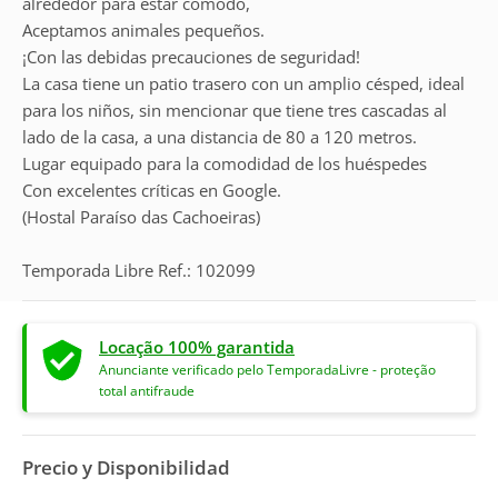
alrededor para estar cómodo,
Aceptamos animales pequeños.
¡Con las debidas precauciones de seguridad!
La casa tiene un patio trasero con un amplio césped, ideal
para los niños, sin mencionar que tiene tres cascadas al
lado de la casa, a una distancia de 80 a 120 metros.
Lugar equipado para la comodidad de los huéspedes
Con excelentes críticas en Google.
(Hostal Paraíso das Cachoeiras)
Temporada Libre Ref.: 102099
Locação 100% garantida
Anunciante verificado pelo TemporadaLivre - proteção
total antifraude
Precio y Disponibilidad