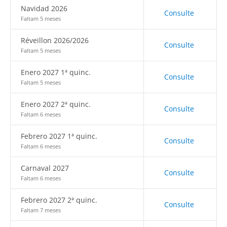
Navidad 2026
Consulte
Faltam 5 meses
Réveillon 2026/2026
Consulte
Faltam 5 meses
Enero 2027 1ª quinc.
Consulte
Faltam 5 meses
Enero 2027 2ª quinc.
Consulte
Faltam 6 meses
Febrero 2027 1ª quinc.
Consulte
Faltam 6 meses
Carnaval 2027
Consulte
Faltam 6 meses
Febrero 2027 2ª quinc.
Consulte
Faltam 7 meses