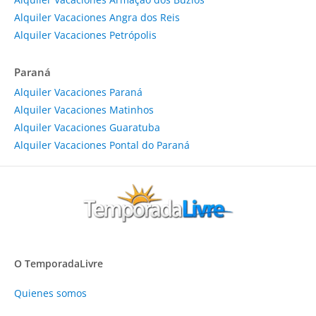
Alquiler Vacaciones Angra dos Reis
Alquiler Vacaciones Petrópolis
Paraná
Alquiler Vacaciones Paraná
Alquiler Vacaciones Matinhos
Alquiler Vacaciones Guaratuba
Alquiler Vacaciones Pontal do Paraná
O TemporadaLivre
Quienes somos