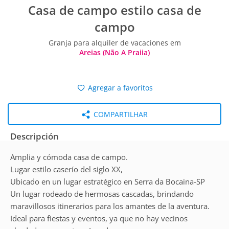
Casa de campo estilo casa de
campo
Granja para alquiler de vacaciones em
Areias (Não A Praiia)
Agregar a favoritos
COMPARTILHAR
Descripción
Amplia y cómoda casa de campo.
Lugar estilo caserío del siglo XX,
Ubicado en un lugar estratégico en Serra da Bocaina-SP
Un lugar rodeado de hermosas cascadas, brindando
maravillosos itinerarios para los amantes de la aventura.
Ideal para fiestas y eventos, ya que no hay vecinos