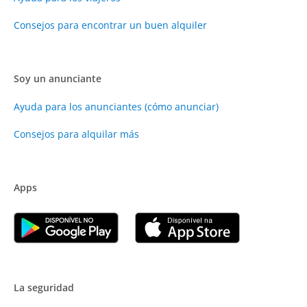
Consejos para encontrar un buen alquiler
Soy un anunciante
Ayuda para los anunciantes (cómo anunciar)
Consejos para alquilar más
Apps
La seguridad