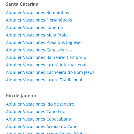
Santa Catarina
Alquiler Vacaciones Bombinhas
Alquiler Vacaciones Florianópolis
Alquiler Vacaciones Itapema
Alquiler Vacaciones Meia Praia
Alquiler Vacaciones Praia dos Ingleses
Alquiler Vacaciones Canasvieiras
Alquiler Vacaciones Balneário Camboriú
Alquiler Vacaciones Jurerê Internacional
Alquiler Vacaciones Cachoeira do Bom Jesus
Alquiler Vacaciones Jurere Tradicional
Rio de Janeiro
Alquiler Vacaciones Rio de Janeiro
Alquiler Vacaciones Cabo Frio
Alquiler Vacaciones Copacabana
Alquiler Vacaciones Arraial do Cabo
Alquiler Vacaciones Armação dos Búzios